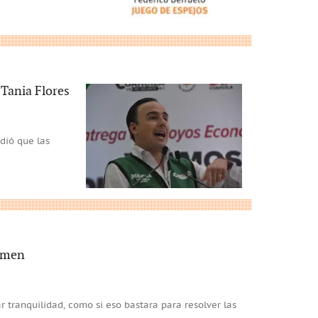
Tania Flores
dió que las
gimen
tranquilidad, como si eso bastara para resolver las