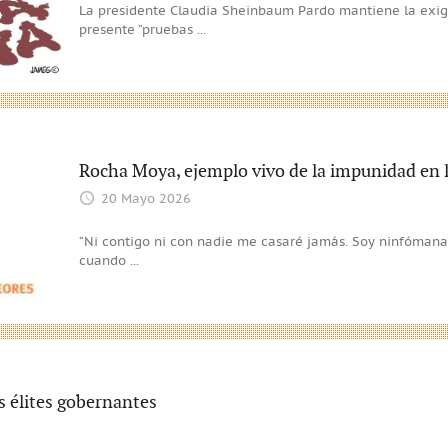
La presidente Claudia Sheinbaum Pardo mantiene la exig
presente “pruebas
...
Rocha Moya, ejemplo vivo de la impunidad en l
20 Mayo 2026
“Ni contigo ni con nadie me casaré jamás. Soy ninfómana”.
cuando
...
s élites gobernantes