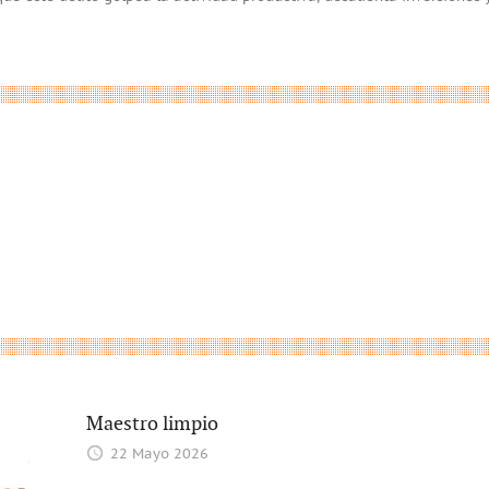
Maestro limpio
22 Mayo 2026