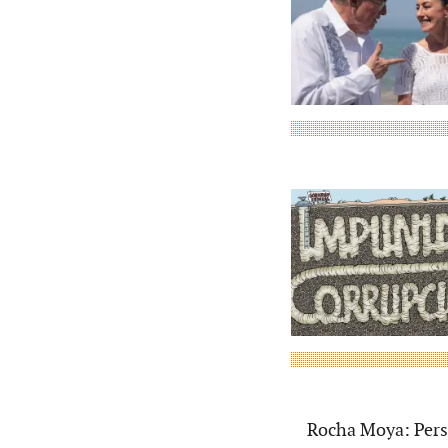
Rocha Moya: Pers