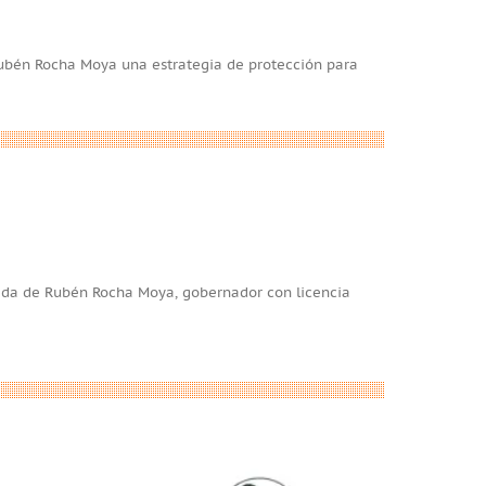
ubén Rocha Moya una estrategia de protección para
uida de Rubén Rocha Moya, gobernador con licencia