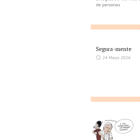
de personas
Segura-mente
24 Mayo 2026