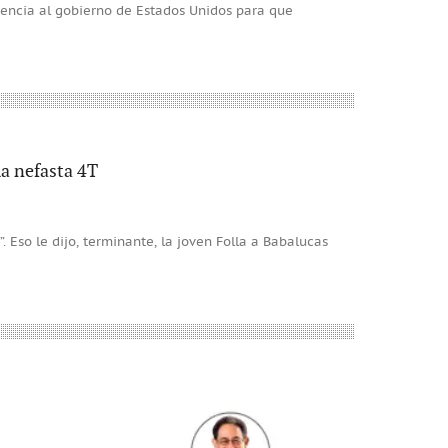
encia al gobierno de Estados Unidos para que
a nefasta 4T
 Eso le dijo, terminante, la joven Folla a Babalucas