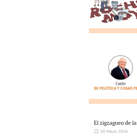
El zigzagueo de la
20 Mayo 2026