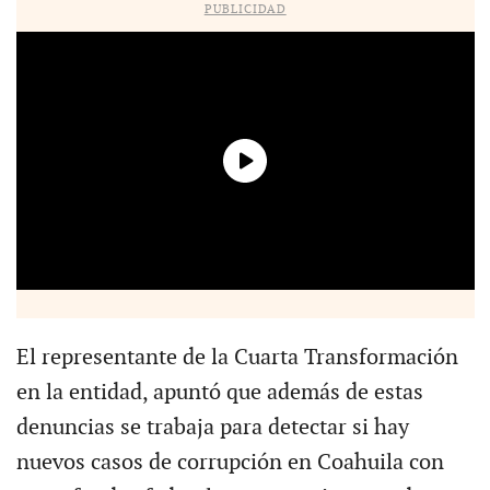
PUBLICIDAD
El representante de la Cuarta Transformación
en la entidad, apuntó que además de estas
denuncias se trabaja para detectar si hay
nuevos casos de corrupción en Coahuila con