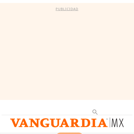
PUBLICIDAD