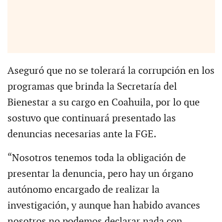
Aseguró que no se tolerará la corrupción en los
programas que brinda la Secretaría del
Bienestar a su cargo en Coahuila, por lo que
sostuvo que continuará presentado las
denuncias necesarias ante la FGE.
“Nosotros tenemos toda la obligación de
presentar la denuncia, pero hay un órgano
autónomo encargado de realizar la
investigación, y aunque han habido avances
nosotros no podemos declarar nada con