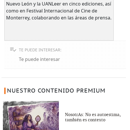
Nuevo León y la UANLeer en cinco ediciones, así
como en Festival Internacional de Cine de
Monterrey, colaborando en las áreas de prensa.
TE PUEDE INTERESAR:
Te puede interesar
NUESTRO CONTENIDO PREMIUM
NosotrAs: No es autoestima,
también es contexto