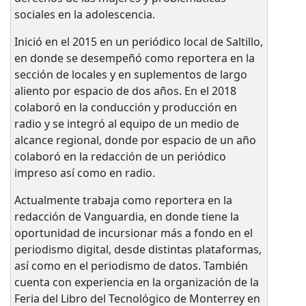
sociales en la adolescencia.
Inició en el 2015 en un periódico local de Saltillo,
en donde se desempeñó como reportera en la
sección de locales y en suplementos de largo
aliento por espacio de dos años. En el 2018
colaboró en la conducción y producción en
radio y se integró al equipo de un medio de
alcance regional, donde por espacio de un año
colaboró en la redacción de un periódico
impreso así como en radio.
Actualmente trabaja como reportera en la
redacción de Vanguardia, en donde tiene la
oportunidad de incursionar más a fondo en el
periodismo digital, desde distintas plataformas,
así como en el periodismo de datos. También
cuenta con experiencia en la organización de la
Feria del Libro del Tecnológico de Monterrey en