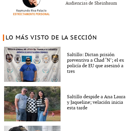
Audiencias de Sheinbaum
LO MÁS VISTO DE LA SECCIÓN
Saltillo: Dictan prisión
preventiva a Chad ‘N’; el ex
policía de EU que asesinó a
tres
Saltillo despide a Ana Laura
y Jaqueline; velación inicia
esta tarde