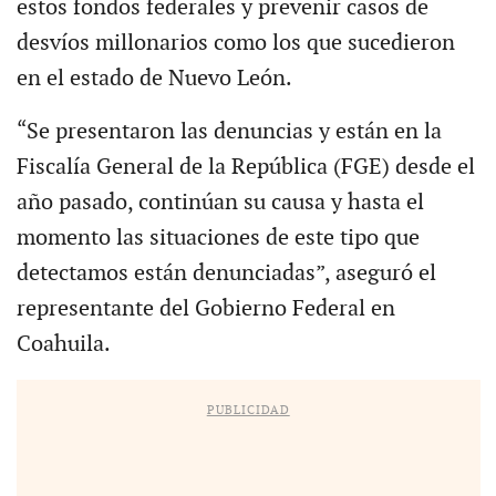
estos fondos federales y prevenir casos de
desvíos millonarios como los que sucedieron
en el estado de Nuevo León.
“Se presentaron las denuncias y están en la
Fiscalía General de la República (FGE) desde el
año pasado, continúan su causa y hasta el
momento las situaciones de este tipo que
detectamos están denunciadas”, aseguró el
representante del Gobierno Federal en
Coahuila.
PUBLICIDAD