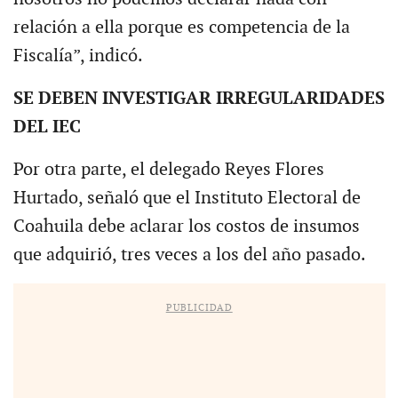
relación a ella porque es competencia de la
Fiscalía”, indicó.
SE DEBEN INVESTIGAR IRREGULARIDADES
DEL IEC
Por otra parte, el delegado Reyes Flores
Hurtado, señaló que el Instituto Electoral de
Coahuila debe aclarar los costos de insumos
que adquirió, tres veces a los del año pasado.
PUBLICIDAD