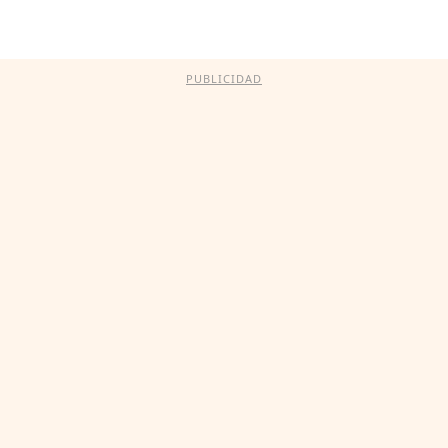
PUBLICIDAD