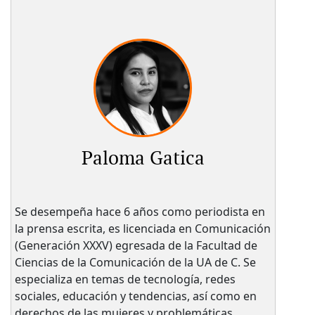
Paloma Gatica
Se desempeña hace 6 años como periodista en
la prensa escrita, es licenciada en Comunicación
(Generación XXXV) egresada de la Facultad de
Ciencias de la Comunicación de la UA de C. Se
especializa en temas de tecnología, redes
sociales, educación y tendencias, así como en
derechos de las mujeres y problemáticas