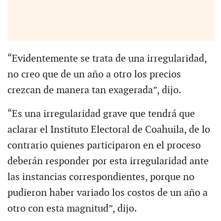
“Evidentemente se trata de una irregularidad,
no creo que de un año a otro los precios
crezcan de manera tan exagerada”, dijo.
“Es una irregularidad grave que tendrá que
aclarar el Instituto Electoral de Coahuila, de lo
contrario quienes participaron en el proceso
deberán responder por esta irregularidad ante
las instancias correspondientes, porque no
pudieron haber variado los costos de un año a
otro con esta magnitud”, dijo.