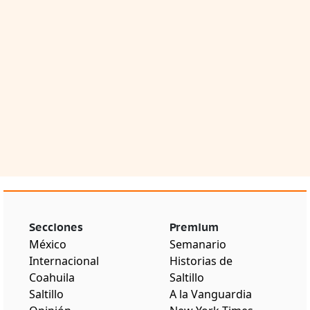
Secciones
Premium
México
Semanario
Internacional
Historias de
Coahuila
Saltillo
Saltillo
A la Vanguardia