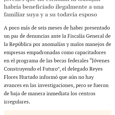
habría beneficiado ilegalmente a una
familiar suya y a su todavía esposo
A poco más de seis meses de haber presentado
un par de denuncias ante la Fiscalía General de
la República por anomalías y malos manejos de
empresas empadronadas como capacitadores
en el programa de las becas federales “Jóvenes
Construyendo el Futuro”, el delegado Reyes
Flores Hurtado informó que aún no hay
avances en las investigaciones, pero se fueron
de baja de manera inmediata los centros
irregulares.