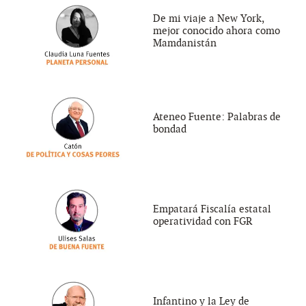
De mi viaje a New York,
mejor conocido ahora como
Mamdanistán
Ateneo Fuente: Palabras de
bondad
Empatará Fiscalía estatal
operatividad con FGR
Infantino y la Ley de