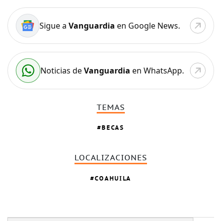
Sigue a
Vanguardia
en Google News.
Noticias de
Vanguardia
en WhatsApp.
TEMAS
BECAS
LOCALIZACIONES
COAHUILA