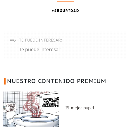
SEGURIDAD
TE PUEDE INTERESAR:
Te puede interesar
NUESTRO CONTENIDO PREMIUM
El mejor papel