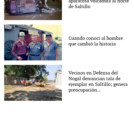
aparatosa volcadura al norte
de Saltillo
Cuando conocí al hombre
que cambió la historia
Vecinos en Defensa del
Nogal denuncian tala de
ejemplar en Saltillo; genera
preocupación...