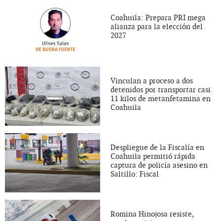
Coahuila: Prepara PRI mega
alianza para la elección del
2027
Vinculan a proceso a dos
detenidos por transportar casi
11 kilos de metanfetamina en
Coahuila
Despliegue de la Fiscalía en
Coahuila permitió rápida
captura de policía asesino en
Saltillo: Fiscal
Romina Hinojosa resiste,