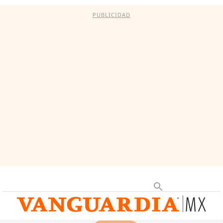
PUBLICIDAD