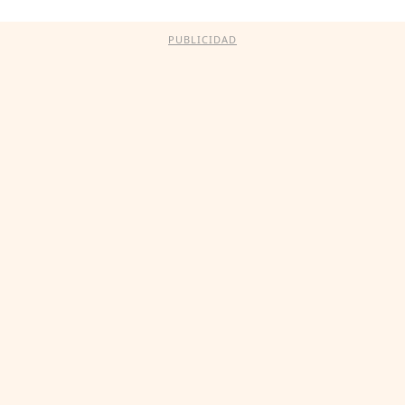
PUBLICIDAD