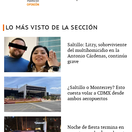
LO MÁS VISTO DE LA SECCIÓN
Saltillo: Litzy, sobreviviente
del multihomicidio en la
Antonio Cárdenas, continúa
grave
¿Saltillo o Monterrey? Esto
cuesta volar a CDMX desde
ambos aeropuertos
Noche de fiesta termina en