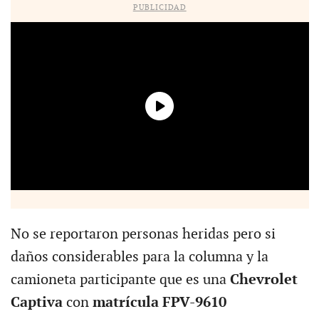
PUBLICIDAD
No se reportaron personas heridas pero si
daños considerables para la columna y la
camioneta participante que es una
Chevrolet
Captiva
con
matrícula FPV-9610