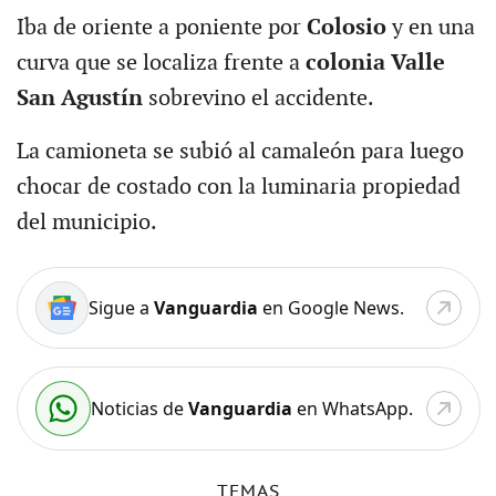
Iba de oriente a poniente por
Colosio
y en una
curva que se localiza frente a
colonia Valle
San Agustín
sobrevino el accidente.
La camioneta se subió al camaleón para luego
chocar de costado con la luminaria propiedad
del municipio.
Sigue a
Vanguardia
en Google News.
Noticias de
Vanguardia
en WhatsApp.
TEMAS