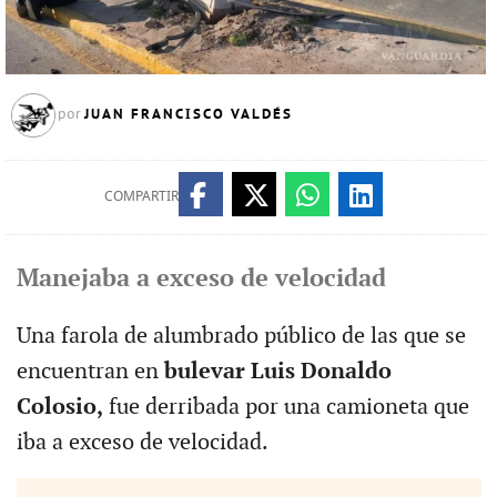
JUAN FRANCISCO VALDÉS
por
COMPARTIR
Manejaba a exceso de velocidad
Una farola de alumbrado público de las que se
encuentran en
bulevar Luis Donaldo
Colosio,
fue derribada por una camioneta que
iba a exceso de velocidad.