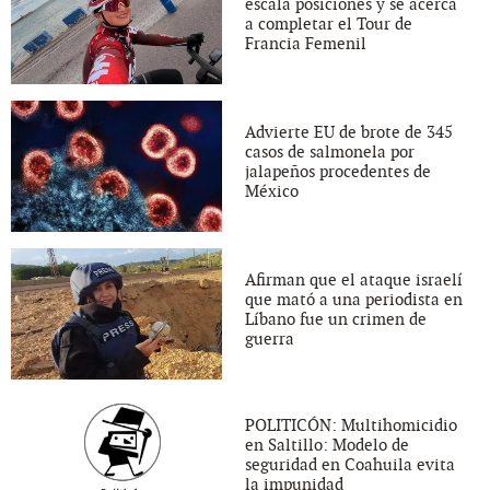
escala posiciones y se acerca
a completar el Tour de
Francia Femenil
Advierte EU de brote de 345
casos de salmonela por
jalapeños procedentes de
México
Afirman que el ataque israelí
que mató a una periodista en
Líbano fue un crimen de
guerra
POLITICÓN: Multihomicidio
en Saltillo: Modelo de
seguridad en Coahuila evita
la impunidad