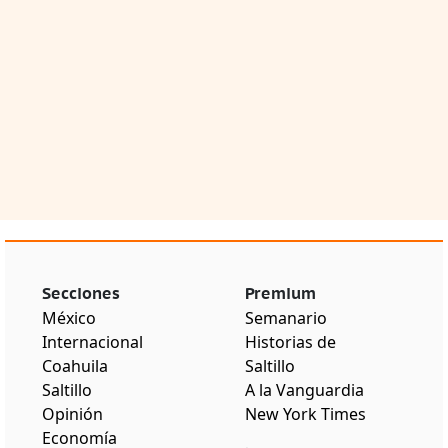
Secciones
Premium
México
Semanario
Internacional
Historias de
Coahuila
Saltillo
Saltillo
A la Vanguardia
Opinión
New York Times
Economía