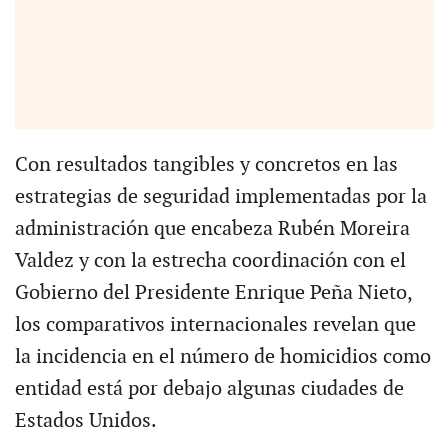
Con resultados tangibles y concretos en las
estrategias de seguridad implementadas por la
administración que encabeza Rubén Moreira
Valdez y con la estrecha coordinación con el
Gobierno del Presidente Enrique Peña Nieto,
los comparativos internacionales revelan que
la incidencia en el número de homicidios como
entidad está por debajo algunas ciudades de
Estados Unidos.