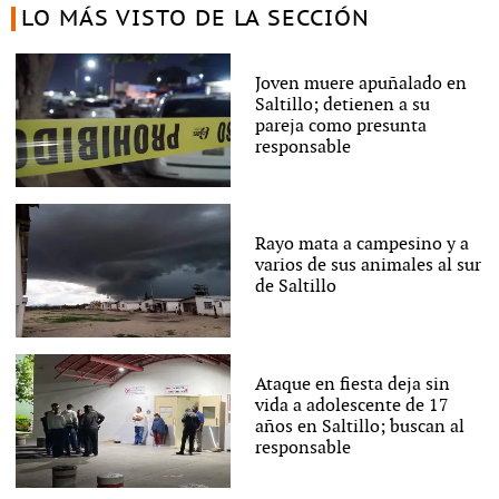
LO MÁS VISTO DE LA SECCIÓN
Joven muere apuñalado en
Saltillo; detienen a su
pareja como presunta
responsable
Rayo mata a campesino y a
varios de sus animales al sur
de Saltillo
Ataque en fiesta deja sin
vida a adolescente de 17
años en Saltillo; buscan al
responsable