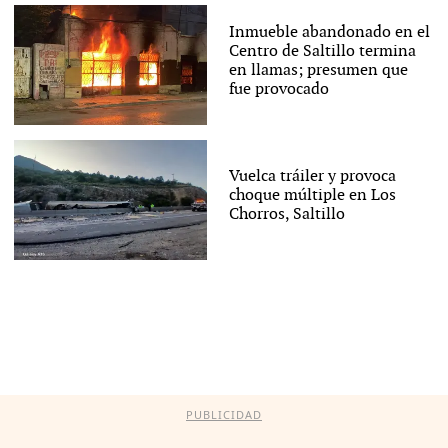
Inmueble abandonado en el
Centro de Saltillo termina
en llamas; presumen que
fue provocado
Vuelca tráiler y provoca
choque múltiple en Los
Chorros, Saltillo
PUBLICIDAD