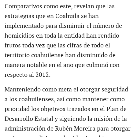
Comparativos como este, revelan que las
estrategias que en Coahuila se han
implementado para disminuir el número de
homicidios en toda la entidad han rendido
frutos toda vez que las cifras de todo el
territorio coahuilense han disminuido de
manera notable en el año que culminó con
respecto al 2012.
Manteniendo como meta el otorgar seguridad
a los coahuilenses, así como mantener como
prioridad los objetivos trazados en el Plan de
Desarrollo Estatal y siguiendo la misión de la
administración de Rubén Moreira para otorgar