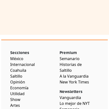
Secciones
Premium
México
Semanario
Internacional
Historias de
Coahuila
Saltillo
Saltillo
A la Vanguardia
Opinión
New York Times
Economía
Newsletters
Utilidad
Vanguardia
Show
Lo mejor de NYT
Artes