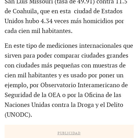
San Luis Missouri (tasa de 49.91) contra 11.5
de Coahuila, que en esta ciudad de Estados
Unidos hubo 4.34 veces más homicidios por
cada cien mil habitantes.
En este tipo de mediciones internacionales que
sirven para poder comparar ciudades grandes
con ciudades más pequeñas con muestras de
cien mil habitantes y es usado por poner un
ejemplo, por Observatorio Interamericano de
Seguridad de la OEA o por la Oficina de las
Naciones Unidas contra la Droga y el Delito
(UNODC).
PUBLICIDAD