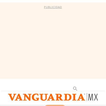
PUBLICIDAD