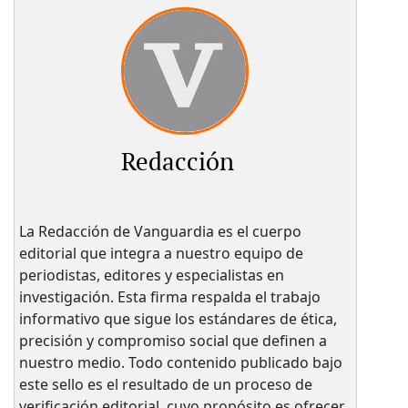
Redacción
La Redacción de Vanguardia es el cuerpo
editorial que integra a nuestro equipo de
periodistas, editores y especialistas en
investigación. Esta firma respalda el trabajo
informativo que sigue los estándares de ética,
precisión y compromiso social que definen a
nuestro medio. Todo contenido publicado bajo
este sello es el resultado de un proceso de
verificación editorial, cuyo propósito es ofrecer