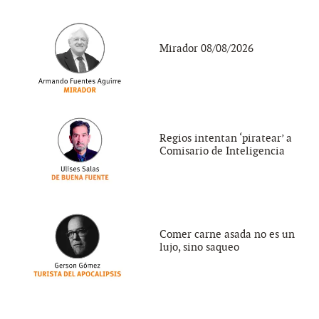
Mirador 08/08/2026
Regios intentan ‘piratear’ a
Comisario de Inteligencia
Comer carne asada no es un
lujo, sino saqueo