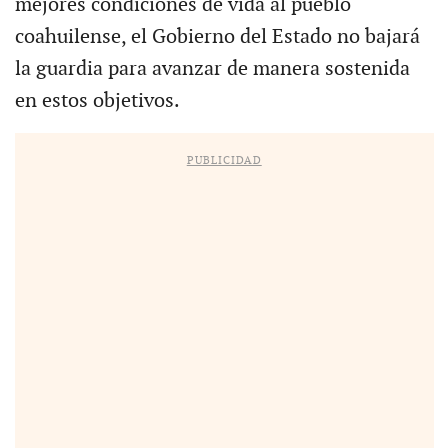
mejores condiciones de vida al pueblo
coahuilense, el Gobierno del Estado no bajará
la guardia para avanzar de manera sostenida
en estos objetivos.
PUBLICIDAD