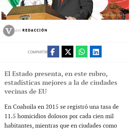
REDACCIÓN
por
COMPARTIR
El Estado presenta, en este rubro,
estadísticas mejores a la de ciudades
vecinas de EU
En Coahuila en 2015 se registró una tasa de
11.5 homicidios dolosos por cada cien mil
habitantes, mientras que en ciudades como