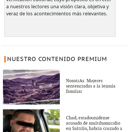
a nuestros lectores una visión clara, objetiva y
veraz de los acontecimientos más relevantes.
NUESTRO CONTENIDO PREMIUM
NosotrAs: Mujeres
sentenciadas a la lejanía
familiar
Chad, estadounidense
acusado de multihomicidio
en Saltillo, habría cruzado a