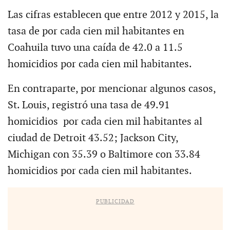
Las cifras establecen que entre 2012 y 2015, la
tasa de por cada cien mil habitantes en
Coahuila tuvo una caída de 42.0 a 11.5
homicidios por cada cien mil habitantes.
En contraparte, por mencionar algunos casos,
St. Louis, registró una tasa de 49.91
homicidios por cada cien mil habitantes al
ciudad de Detroit 43.52; Jackson City,
Michigan con 35.39 o Baltimore con 33.84
homicidios por cada cien mil habitantes.
PUBLICIDAD