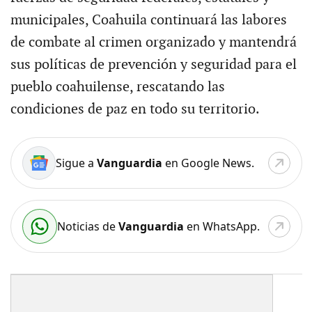
municipales, Coahuila continuará las labores
de combate al crimen organizado y mantendrá
sus políticas de prevención y seguridad para el
pueblo coahuilense, rescatando las
condiciones de paz en todo su territorio.
Sigue a
Vanguardia
en Google News.
Noticias de
Vanguardia
en WhatsApp.