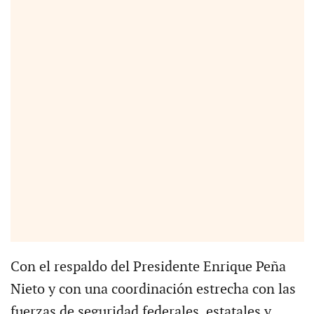
Con el respaldo del Presidente Enrique Peña
Nieto y con una coordinación estrecha con las
fuerzas de seguridad federales, estatales y