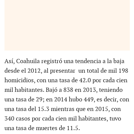
Así, Coahuila registró una tendencia a la baja
desde el 2012, al presentar un total de mil 198
homicidios, con una tasa de 42.0 por cada cien
mil habitantes. Bajó a 838 en 2013, teniendo
una tasa de 29; en 2014 hubo 449, es decir, con
una tasa del 15.3 mientras que en 2015, con
340 casos por cada cien mil habitantes, tuvo
una tasa de muertes de 11.5.