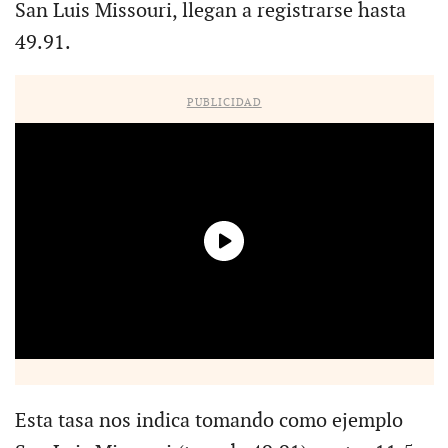
San Luis Missouri, llegan a registrarse hasta
49.91.
PUBLICIDAD
Esta tasa nos indica tomando como ejemplo