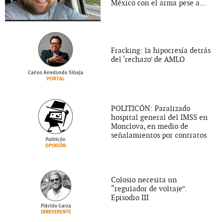
México con el arma pese a...
Fracking: la hipocresía detrás
del ‘rechazo’ de AMLO
POLITICÓN: Paralizado
hospital general del IMSS en
Monclova, en medio de
señalamientos por contratos
Colosio necesita un
“regulador de voltaje”.
Episodio III