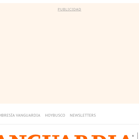
PUBLICIDAD
MBRESÍA VANGUARDIA
HOYBUSCO
NEWSLETTERS