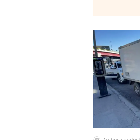
Ambos conducto