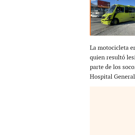
La motocicleta e
quien resultó les
parte de los soco
Hospital General