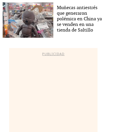
Muñecas antiestrés
que generaron
polémica en China ya
se venden en una
tienda de Saltillo
PUBLICIDAD