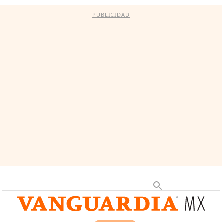
PUBLICIDAD