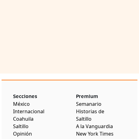
Secciones
Premium
México
Semanario
Internacional
Historias de
Coahuila
Saltillo
Saltillo
A la Vanguardia
Opinión
New York Times