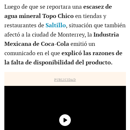
Luego de que se reportara una
escasez de
agua mineral Topo Chico
en tiendas y
restaurantes de
Saltillo
, situación que también
afectó a la ciudad de Monterrey, la
Industria
Mexicana de Coca-Cola
emitió un
comunicado en el que
explicó las razones de
la falta de disponibilidad del producto.
PUBLICIDAD