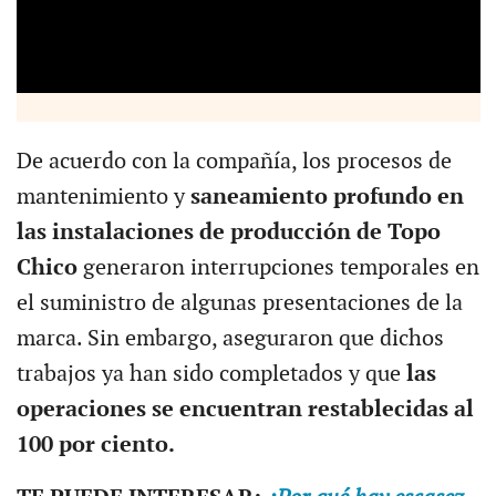
De acuerdo con la compañía, los procesos de
mantenimiento y
saneamiento profundo en
las instalaciones de producción de Topo
Chico
generaron interrupciones temporales en
el suministro de algunas presentaciones de la
marca. Sin embargo, aseguraron que dichos
trabajos ya han sido completados y que
las
operaciones se encuentran restablecidas al
100 por ciento.