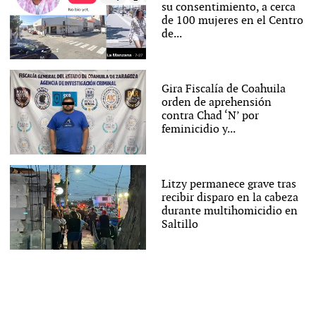
su consentimiento, a cerca
de 100 mujeres en el Centro
de...
Gira Fiscalía de Coahuila
orden de aprehensión
contra Chad ‘N’ por
feminicidio y...
Litzy permanece grave tras
recibir disparo en la cabeza
durante multihomicidio en
Saltillo