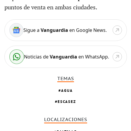
puntos de venta en ambas ciudades.
Sigue a
Vanguardia
en Google News.
Noticias de
Vanguardia
en WhatsApp.
TEMAS
AGUA
ESCASEZ
LOCALIZACIONES