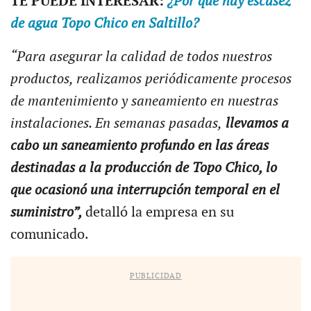
TE PUEDE INTERESAR:
¿Por qué hay escasez
de agua Topo Chico en Saltillo?
“Para asegurar la calidad de todos nuestros
productos, realizamos periódicamente procesos
de mantenimiento y saneamiento en nuestras
instalaciones. En semanas pasadas,
llevamos a
cabo un saneamiento profundo en las áreas
destinadas a la producción de Topo Chico, lo
que ocasionó una interrupción temporal en el
suministro”,
detalló la empresa en su
comunicado.
PUBLICIDAD