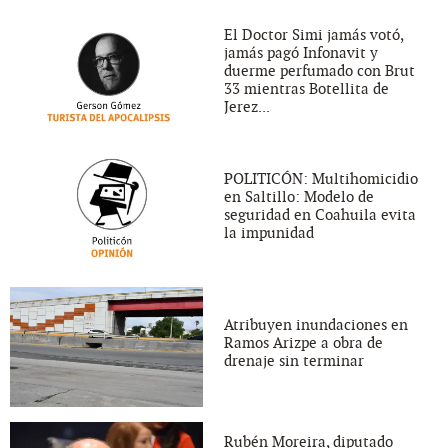
El Doctor Simi jamás votó,
jamás pagó Infonavit y
duerme perfumado con Brut
33 mientras Botellita de
Jerez...
POLITICÓN: Multihomicidio
en Saltillo: Modelo de
seguridad en Coahuila evita
la impunidad
Atribuyen inundaciones en
Ramos Arizpe a obra de
drenaje sin terminar
Rubén Moreira, diputado