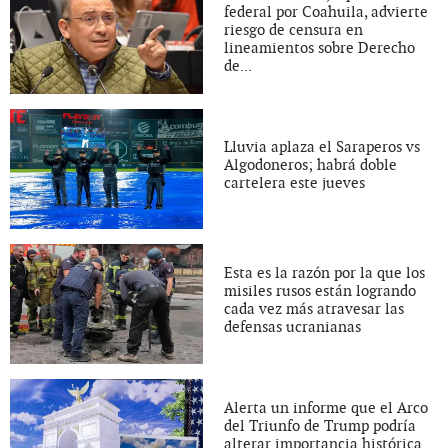
federal por Coahuila, advierte
riesgo de censura en
lineamientos sobre Derecho
de...
Lluvia aplaza el Saraperos vs
Algodoneros; habrá doble
cartelera este jueves
Esta es la razón por la que los
misiles rusos están logrando
cada vez más atravesar las
defensas ucranianas
Alerta un informe que el Arco
del Triunfo de Trump podría
alterar importancia histórica