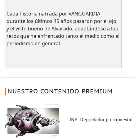
Cada historia narrada por VANGUARDIA
durante los últimos 45 años pasaron por el ojo
y el visto bueno de Alvarado, adaptándose a los
retos que ha enfrentado tanto el medio como el
periodismo en general
NUESTRO CONTENIDO PREMIUM
INE: Depredador presupuestal