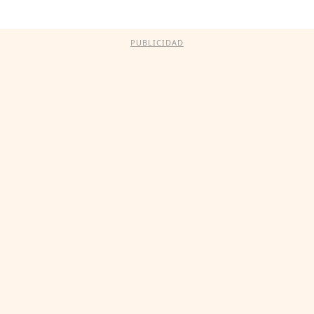
PUBLICIDAD