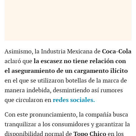
Asimismo, la Industria Mexicana de
Coca-Cola
aclaró que
la escasez no tiene relación con
el aseguramiento de un cargamento ilícito
en el que se utilizaron botellas de la marca de
manera indebida, desmintiendo así rumores
que circularon en
redes sociales.
Con este pronunciamiento, la compañía busca
tranquilizar a los consumidores y garantizar la
disponibilidad normal de
Topo Chico
en los