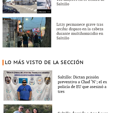
Saltillo
Litzy permanece grave tras
recibir disparo en la cabeza
durante multihomicidio en
Saltillo
LO MÁS VISTO DE LA SECCIÓN
Saltillo: Dictan prisión
preventiva a Chad ‘N’; el ex
policía de EU que asesinó a
tres