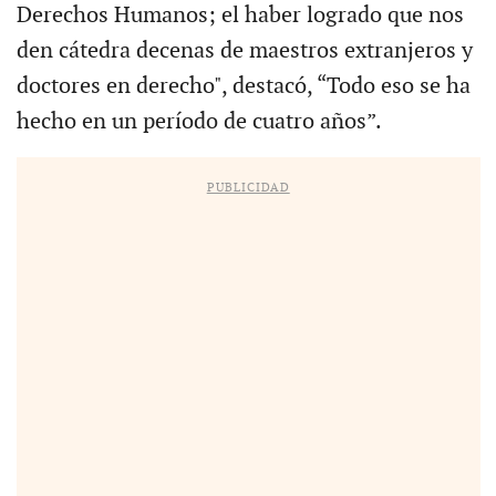
Derechos Humanos; el haber logrado que nos
den cátedra decenas de maestros extranjeros y
doctores en derecho", destacó, “Todo eso se ha
hecho en un período de cuatro años”.
PUBLICIDAD