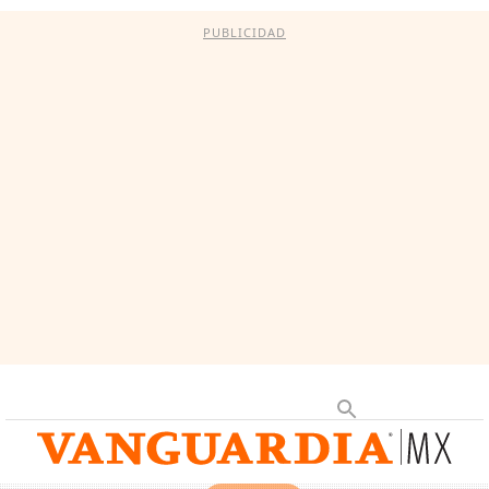
PUBLICIDAD