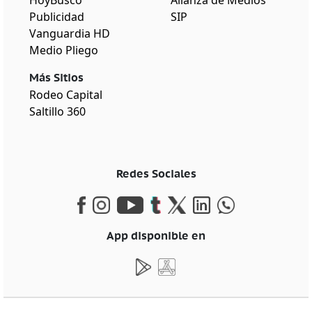
Publicidad
SIP
Vanguardia HD
Medio Pliego
Más Sitios
Rodeo Capital
Saltillo 360
Redes Sociales
App disponible en