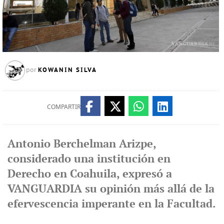
KOWANIN SILVA
por
COMPARTIR
Antonio Berchelman Arizpe,
considerado una institución en
Derecho en Coahuila, expresó a
VANGUARDIA su opinión más allá de la
efervescencia imperante en la Facultad.