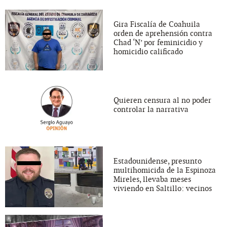
Gira Fiscalía de Coahuila
orden de aprehensión contra
Chad ‘N’ por feminicidio y
homicidio calificado
Quieren censura al no poder
controlar la narrativa
Estadounidense, presunto
multihomicida de la Espinoza
Mireles, llevaba meses
viviendo en Saltillo: vecinos