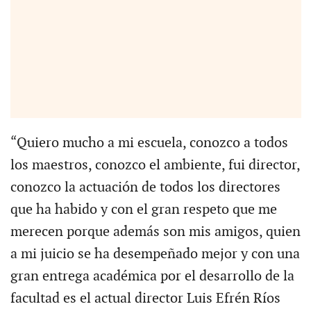
“Quiero mucho a mi escuela, conozco a todos
los maestros, conozco el ambiente, fui director,
conozco la actuación de todos los directores
que ha habido y con el gran respeto que me
merecen porque además son mis amigos, quien
a mi juicio se ha desempeñado mejor y con una
gran entrega académica por el desarrollo de la
facultad es el actual director Luis Efrén Ríos