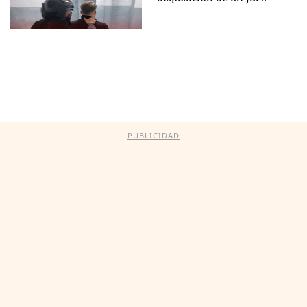
PUBLICIDAD