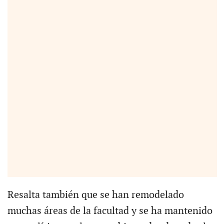
Resalta también que se han remodelado
muchas áreas de la facultad y se ha mantenido