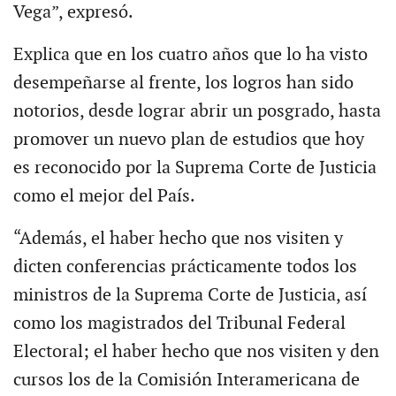
Vega”, expresó.
Explica que en los cuatro años que lo ha visto
desempeñarse al frente, los logros han sido
notorios, desde lograr abrir un posgrado, hasta
promover un nuevo plan de estudios que hoy
es reconocido por la Suprema Corte de Justicia
como el mejor del País.
“Además, el haber hecho que nos visiten y
dicten conferencias prácticamente todos los
ministros de la Suprema Corte de Justicia, así
como los magistrados del Tribunal Federal
Electoral; el haber hecho que nos visiten y den
cursos los de la Comisión Interamericana de