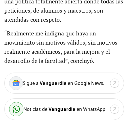
una política totalmente abierta donde todas las
peticiones, de alumnos y maestros, son
atendidas con respeto.
“Realmente me indigna que haya un
movimiento sin motivos válidos, sin motivos
realmente académicos, para la mejora y el
desarrollo de la facultad”, concluyó.
Sigue a
Vanguardia
en Google News.
Noticias de
Vanguardia
en WhatsApp.