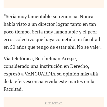
“Sería muy lamentable su renuncia. Nunca
había visto a un director lograr tanto en tan
poco tiempo. Sería muy lamentable y el peor
error colectivo que haya cometido mi facultad
en 50 años que tengo de estar ahí. No se vale”.
Vía telefónica, Berchelman Arizpe,
considerado una institución en Derecho,
expresó a VANGUARDIA su opinión más allá
de la efervescencia vivida este martes en la
Facultad.
PUBLICIDAD