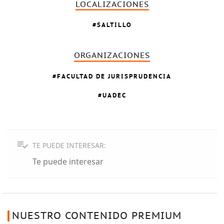
LOCALIZACIONES
SALTILLO
ORGANIZACIONES
FACULTAD DE JURISPRUDENCIA
UADEC
TE PUEDE INTERESAR:
Te puede interesar
NUESTRO CONTENIDO PREMIUM