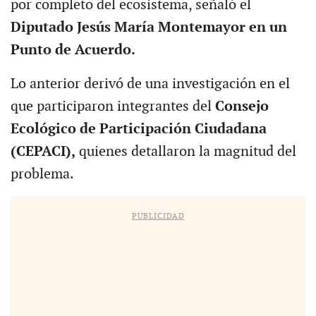
por completo del ecosistema, señaló el
Diputado Jesús María Montemayor en un
Punto de Acuerdo.
Lo anterior derivó de una investigación en el
que participaron integrantes del
Consejo
Ecológico de Participación Ciudadana
(CEPACI),
quienes detallaron la magnitud del
problema.
PUBLICIDAD