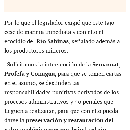
Por lo que el legislador exigió que este tajo
cese de manera inmediata y con ello el
ecocidio del
Río Sabinas
, señalado además a
los productores mineros.
“Solicitamos la intervención de la
Semarnat,
Profefa y Conagua,
para que se tomen cartas
en el asunto, se deslinden las
responsabilidades punitivas derivados de los
procesos administrativos y / o penales que
lleguen a realizarse, para que con ello pueda
darse la
preservación y restauración del
valor ecológico que nos brinda el río