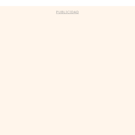
PUBLICIDAD