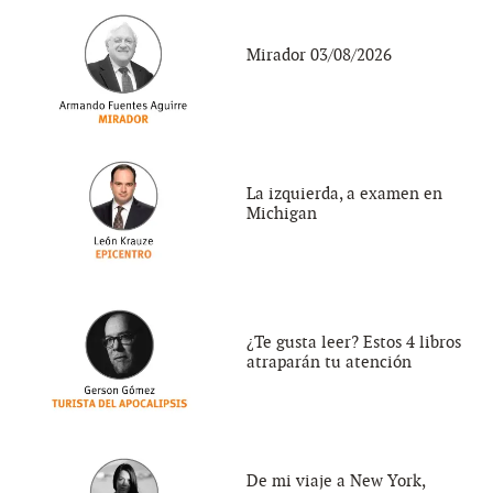
Mirador 03/08/2026
La izquierda, a examen en
Michigan
¿Te gusta leer? Estos 4 libros
atraparán tu atención
De mi viaje a New York,