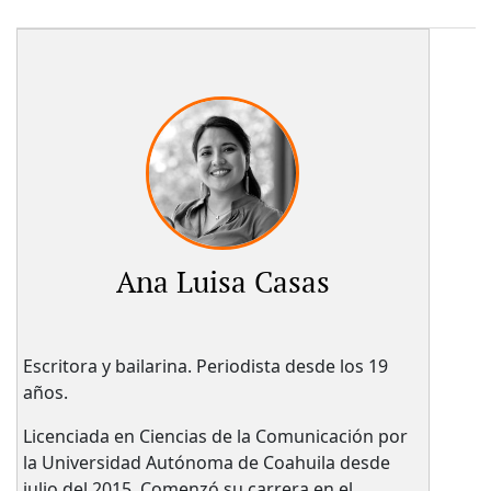
Ana Luisa Casas
Escritora y bailarina. Periodista desde los 19
años.
Licenciada en Ciencias de la Comunicación por
la Universidad Autónoma de Coahuila desde
julio del 2015. Comenzó su carrera en el