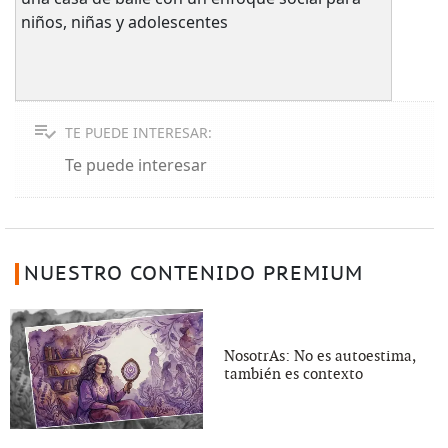
niños, niñas y adolescentes
TE PUEDE INTERESAR:
Te puede interesar
NUESTRO CONTENIDO PREMIUM
NosotrAs: No es autoestima,
también es contexto