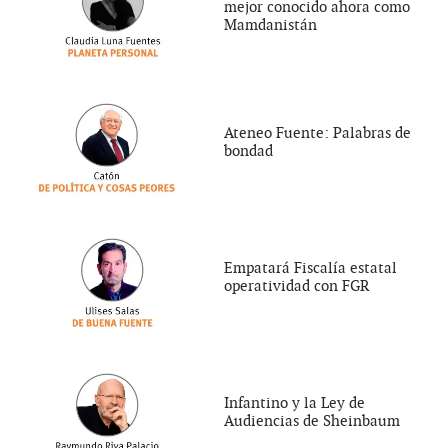
mejor conocido ahora como
Mamdanistán
Ateneo Fuente: Palabras de
bondad
Empatará Fiscalía estatal
operatividad con FGR
Infantino y la Ley de
Audiencias de Sheinbaum