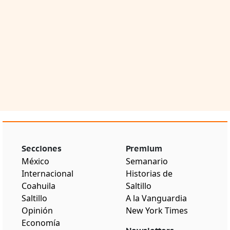
Secciones
Premium
México
Semanario
Internacional
Historias de
Coahuila
Saltillo
Saltillo
A la Vanguardia
Opinión
New York Times
Economía