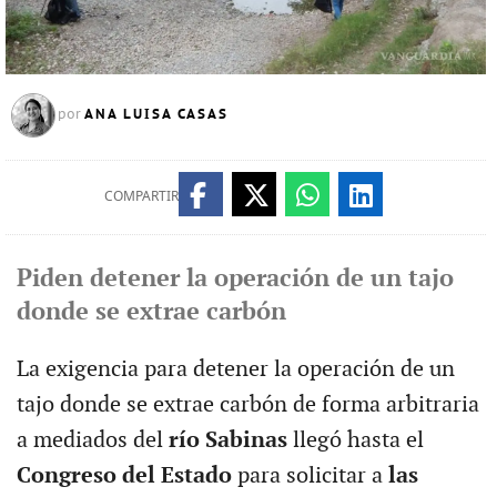
ANA LUISA CASAS
por
COMPARTIR
Piden detener la operación de un tajo
donde se extrae carbón
La exigencia para detener la operación de un
tajo donde se extrae carbón de forma arbitraria
a mediados del
río Sabinas
llegó hasta el
Congreso del Estado
para solicitar a
las