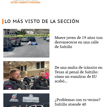
LO MÁS VISTO DE LA SECCIÓN
Muere joven de 19 años tras
desvanecerse en una calle
de Saltillo
De una multa de tránsito en
Texas al penal de Saltillo:
cómo un exmilitar de EU
acabó...
¿Problemas con tu vecino?
Saltillo atiende 40