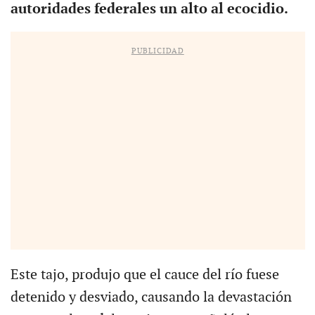
autoridades federales un alto al ecocidio.
PUBLICIDAD
Este tajo, produjo que el cauce del río fuese
detenido y desviado, causando la devastación