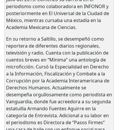
periodismo como colaboradora en INFONOR y
posteriormente en El Universal de la Ciudad de
México, mientras cursaba una estadía en la
Academia Mexicana de Ciencias.
En su retorno a Saltillo, se desempeñó como
reportera de diferentes diarios regionales,
televisión y radio. Cuenta con la publicación de
cuentos breves en “Mínima” una antología de
microficción. Cursó la Especialidad en Derecho
a la Información, Fiscalización y Combate a la
Corrupción por la Academia Interamericana de
Derechos Humanos. Actualmente se
desempeña orgullosamente como periodista en
Vanguardia, donde fue acreedora a su segunda
estatuilla Armando Fuentes Aguirre en la
categoría de Entrevista. Adicional a su labor en
el periodismo es Directora de “Pasos Firmes”
una casa de baile con un enfoque social para