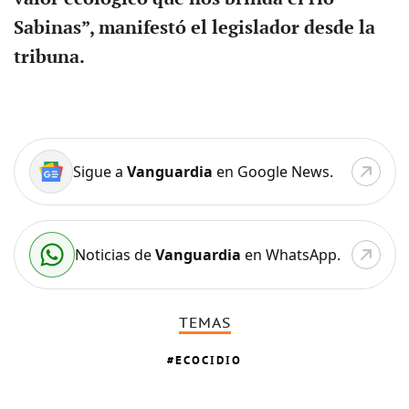
Sabinas”, manifestó el legislador desde la
tribuna.
Sigue a
Vanguardia
en Google News.
Noticias de
Vanguardia
en WhatsApp.
TEMAS
ECOCIDIO