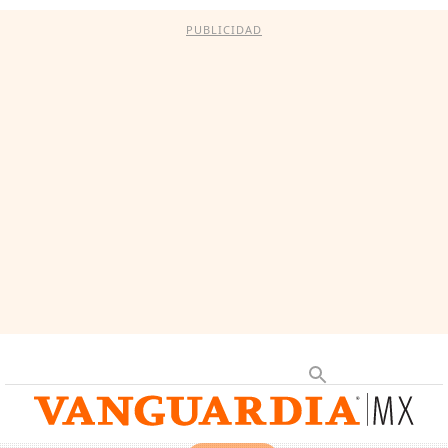
PUBLICIDAD