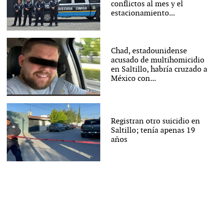
conflictos al mes y el
estacionamiento...
Chad, estadounidense
acusado de multihomicidio
en Saltillo, habría cruzado a
México con...
Registran otro suicidio en
Saltillo; tenía apenas 19
años