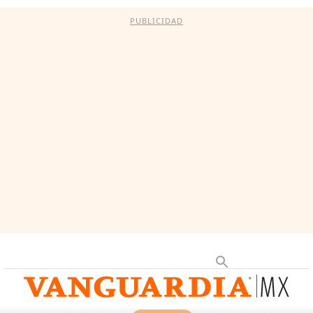
PUBLICIDAD