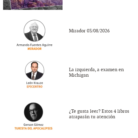
Mirador 03/08/2026
La izquierda, a examen en
Michigan
¿Te gusta leer? Estos 4 libros
atraparán tu atención