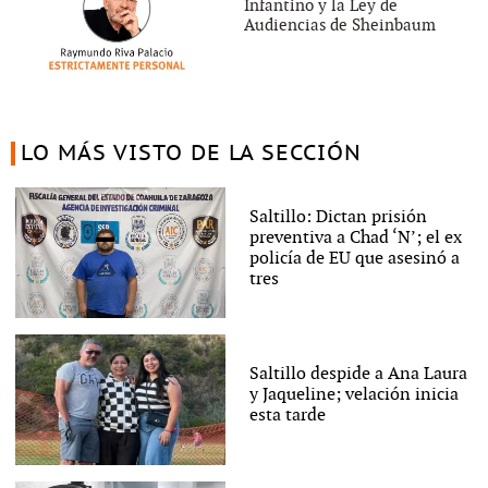
Infantino y la Ley de
Audiencias de Sheinbaum
LO MÁS VISTO DE LA SECCIÓN
Saltillo: Dictan prisión
preventiva a Chad ‘N’; el ex
policía de EU que asesinó a
tres
Saltillo despide a Ana Laura
y Jaqueline; velación inicia
esta tarde