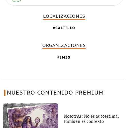
LOCALIZACIONES
SALTILLO
ORGANIZACIONES
IMSS
NUESTRO CONTENIDO PREMIUM
NosotrAs: No es autoestima,
también es contexto