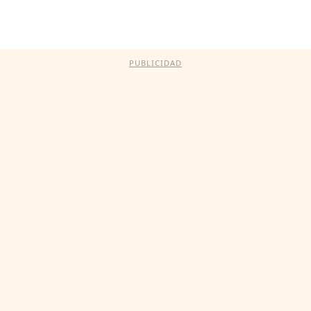
PUBLICIDAD