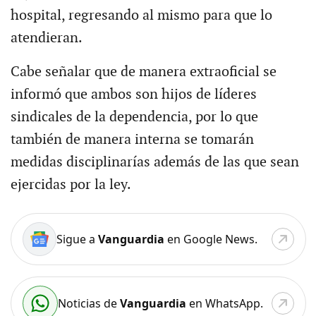
hospital, regresando al mismo para que lo
atendieran.
Cabe señalar que de manera extraoficial se
informó que ambos son hijos de líderes
sindicales de la dependencia, por lo que
también de manera interna se tomarán
medidas disciplinarías además de las que sean
ejercidas por la ley.
Sigue a
Vanguardia
en Google News.
Noticias de
Vanguardia
en WhatsApp.