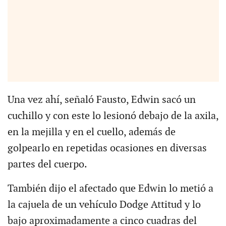
Una vez ahí, señaló Fausto, Edwin sacó un
cuchillo y con este lo lesionó debajo de la axila,
en la mejilla y en el cuello, además de
golpearlo en repetidas ocasiones en diversas
partes del cuerpo.
También dijo el afectado que Edwin lo metió a
la cajuela de un vehículo Dodge Attitud y lo
bajo aproximadamente a cinco cuadras del