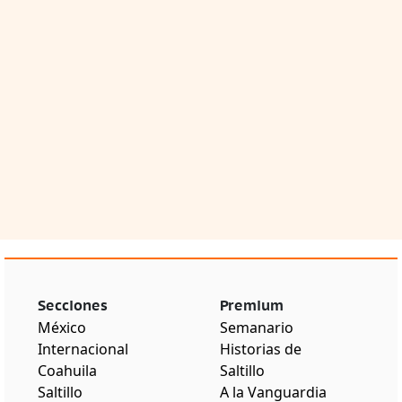
Secciones
Premium
México
Semanario
Internacional
Historias de
Coahuila
Saltillo
Saltillo
A la Vanguardia