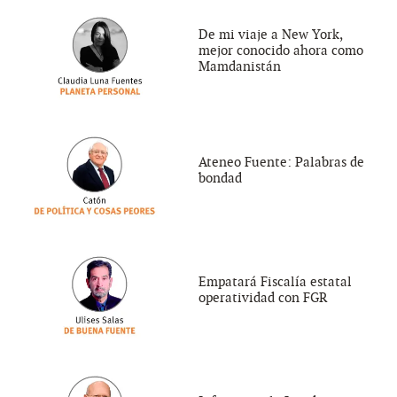
De mi viaje a New York,
mejor conocido ahora como
Mamdanistán
Ateneo Fuente: Palabras de
bondad
Empatará Fiscalía estatal
operatividad con FGR