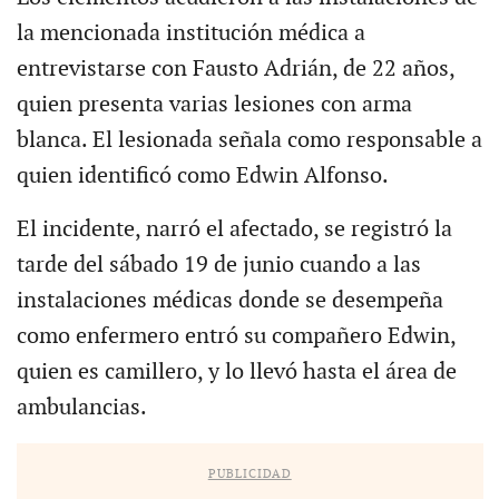
la mencionada institución médica a
entrevistarse con Fausto Adrián, de 22 años,
quien presenta varias lesiones con arma
blanca. El lesionada señala como responsable a
quien identificó como Edwin Alfonso.
El incidente, narró el afectado, se registró la
tarde del sábado 19 de junio cuando a las
instalaciones médicas donde se desempeña
como enfermero entró su compañero Edwin,
quien es camillero, y lo llevó hasta el área de
ambulancias.
PUBLICIDAD