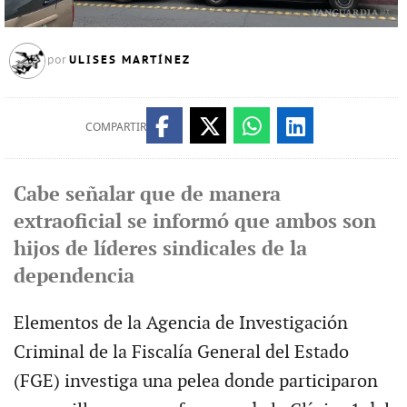
ULISES MARTÍNEZ
por
COMPARTIR
Cabe señalar que de manera
extraoficial se informó que ambos son
hijos de líderes sindicales de la
dependencia
Elementos de la Agencia de Investigación
Criminal de la Fiscalía General del Estado
(FGE) investiga una pelea donde participaron