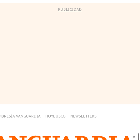
PUBLICIDAD
MBRESÍA VANGUARDIA
HOYBUSCO
NEWSLETTERS