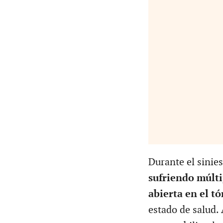
Durante el sinie
sufriendo múlti
abierta en el tó
estado de salud.