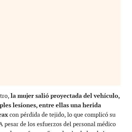
stro,
la mujer salió proyectada del vehículo,
ples lesiones, entre ellas una herida
rax
con pérdida de tejido, lo que complicó su
 A pesar de los esfuerzos del personal médico