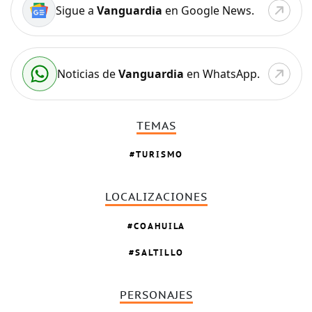
Sigue a
Vanguardia
en Google News.
Noticias de
Vanguardia
en WhatsApp.
TEMAS
TURISMO
LOCALIZACIONES
COAHUILA
SALTILLO
PERSONAJES