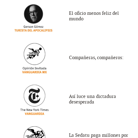
El oficio menos feliz del
mundo
Compañeras, compañeros:
Así luce una dictadura
desesperada
La Sedatu paga millones por