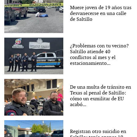
Muere joven de 19 años tras
desvanecerse en una calle
de Saltillo
¿Problemas con tu vecino?
Saltillo atiende 40
conflictos al mes y el
estacionamiento...
De una multa de tránsito en
Texas al penal de Saltillo:
cómo un exmilitar de EU
acabó...
Registran otro suicidio en