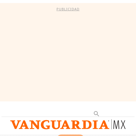
PUBLICIDAD