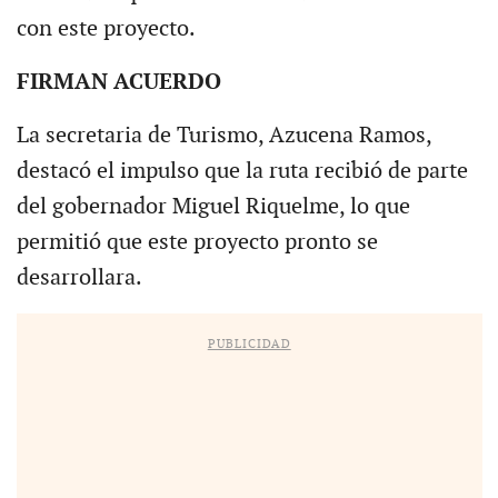
con este proyecto.
FIRMAN ACUERDO
La secretaria de Turismo, Azucena Ramos,
destacó el impulso que la ruta recibió de parte
del gobernador Miguel Riquelme, lo que
permitió que este proyecto pronto se
desarrollara.
PUBLICIDAD