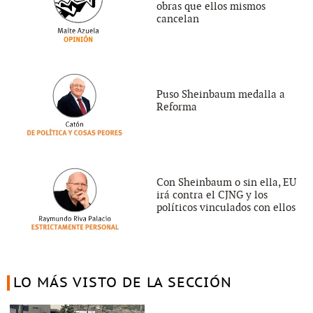
obras que ellos mismos
cancelan
Puso Sheinbaum medalla a
Reforma
Con Sheinbaum o sin ella, EU
irá contra el CJNG y los
políticos vinculados con ellos
LO MÁS VISTO DE LA SECCIÓN