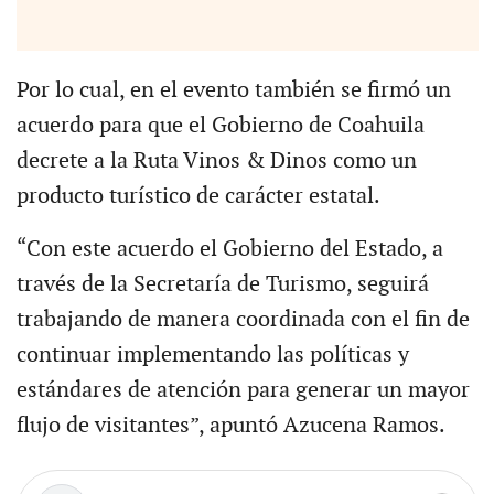
Por lo cual, en el evento también se firmó un
acuerdo para que el Gobierno de Coahuila
decrete a la Ruta Vinos & Dinos como un
producto turístico de carácter estatal.
“Con este acuerdo el Gobierno del Estado, a
través de la Secretaría de Turismo, seguirá
trabajando de manera coordinada con el fin de
continuar implementando las políticas y
estándares de atención para generar un mayor
flujo de visitantes”, apuntó Azucena Ramos.