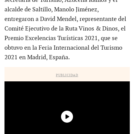
alcalde de Saltillo, Manolo Jiménez,
entregaron a David Mendel, representante del
Comité Ejecutivo de la Ruta Vinos & Dinos, el
Premio Excelencias Turísticas 2021, que se
obtuvo en la Feria Internacional del Turismo
2021 en Madrid, España.
PUBLICIDAD