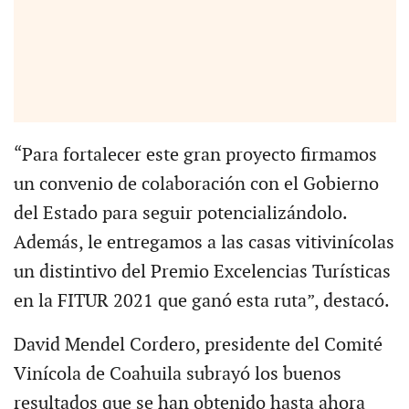
“Para fortalecer este gran proyecto firmamos
un convenio de colaboración con el Gobierno
del Estado para seguir potencializándolo.
Además, le entregamos a las casas vitivinícolas
un distintivo del Premio Excelencias Turísticas
en la FITUR 2021 que ganó esta ruta”, destacó.
David Mendel Cordero, presidente del Comité
Vinícola de Coahuila subrayó los buenos
resultados que se han obtenido hasta ahora