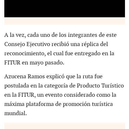
A la vez, cada uno de los integrantes de este
Consejo Ejecutivo recibió una réplica del
reconocimiento, el cual fue entregado en la
FITUR en mayo pasado.
Azucena Ramos explicó que la ruta fue
postulada en la categoría de Producto Turístico
en la FITUR, un evento considerado como la
máxima plataforma de promoción turística
mundial.