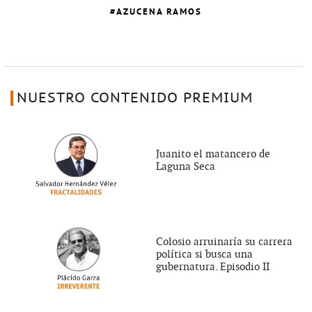
AZUCENA RAMOS
NUESTRO CONTENIDO PREMIUM
Juanito el matancero de
Laguna Seca
Colosio arruinaría su carrera
política si busca una
gubernatura. Episodio II