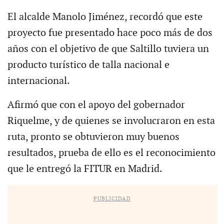
El alcalde Manolo Jiménez, recordó que este
proyecto fue presentado hace poco más de dos
años con el objetivo de que Saltillo tuviera un
producto turístico de talla nacional e
internacional.
Afirmó que con el apoyo del gobernador
Riquelme, y de quienes se involucraron en esta
ruta, pronto se obtuvieron muy buenos
resultados, prueba de ello es el reconocimiento
que le entregó la FITUR en Madrid.
PUBLICIDAD