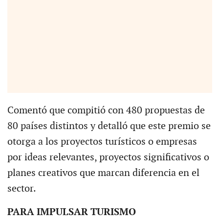
Comentó que compitió con 480 propuestas de
80 países distintos y detalló que este premio se
otorga a los proyectos turísticos o empresas
por ideas relevantes, proyectos significativos o
planes creativos que marcan diferencia en el
sector.
PARA IMPULSAR TURISMO