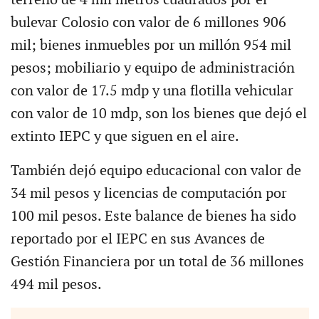
bulevar Colosio con valor de 6 millones 906
mil; bienes inmuebles por un millón 954 mil
pesos; mobiliario y equipo de administración
con valor de 17.5 mdp y una flotilla vehicular
con valor de 10 mdp, son los bienes que dejó el
extinto IEPC y que siguen en el aire.
También dejó equipo educacional con valor de
34 mil pesos y licencias de computación por
100 mil pesos. Este balance de bienes ha sido
reportado por el IEPC en sus Avances de
Gestión Financiera por un total de 36 millones
494 mil pesos.