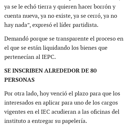
ya se le echó tierra y quieren hacer borrón y
cuenta nueva, ya no existe, ya se cerró, ya no
hay nada”, expresó el líder partidista.
Demandó porque se transparente el proceso en
el que se están liquidando los bienes que
pertenecían al IEPC.
SE INSCRIBEN ALREDEDOR DE 80
PERSONAS
Por otra lado, hoy venció el plazo para que los
interesados en aplicar para uno de los cargos
vigentes en el IEC acudieran a las oficinas del
instituto a entregar su papelería.