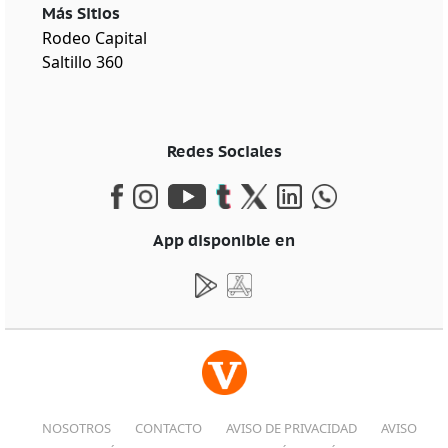
Más Sitios
Rodeo Capital
Saltillo 360
Redes Sociales
App disponible en
NOSOTROS
CONTACTO
AVISO DE PRIVACIDAD
AVISO