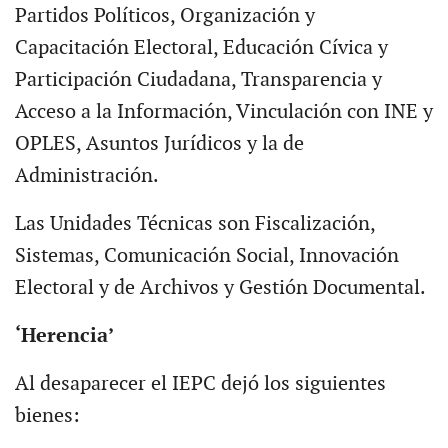
Partidos Políticos, Organización y
Capacitación Electoral, Educación Cívica y
Participación Ciudadana, Transparencia y
Acceso a la Información, Vinculación con INE y
OPLES, Asuntos Jurídicos y la de
Administración.
Las Unidades Técnicas son Fiscalización,
Sistemas, Comunicación Social, Innovación
Electoral y de Archivos y Gestión Documental.
‘Herencia’
Al desaparecer el IEPC dejó los siguientes
bienes: