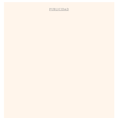
PUBLICIDAD