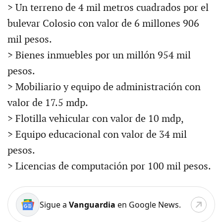
> Un terreno de 4 mil metros cuadrados por el
bulevar Colosio con valor de 6 millones 906
mil pesos.
> Bienes inmuebles por un millón 954 mil
pesos.
> Mobiliario y equipo de administración con
valor de 17.5 mdp.
> Flotilla vehicular con valor de 10 mdp,
> Equipo educacional con valor de 34 mil
pesos.
> Licencias de computación por 100 mil pesos.
Sigue a
Vanguardia
en Google News.