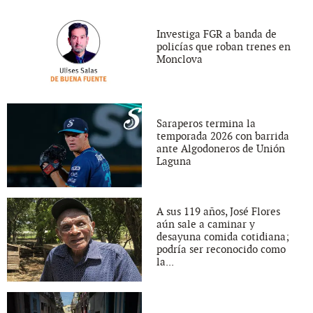
Investiga FGR a banda de
policías que roban trenes en
Monclova
Saraperos termina la
temporada 2026 con barrida
ante Algodoneros de Unión
Laguna
A sus 119 años, José Flores
aún sale a caminar y
desayuna comida cotidiana;
podría ser reconocido como
la...