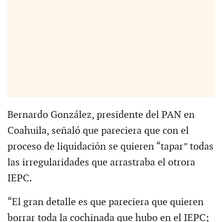
Bernardo González, presidente del PAN en
Coahuila, señaló que pareciera que con el
proceso de liquidación se quieren “tapar” todas
las irregularidades que arrastraba el otrora
IEPC.
“El gran detalle es que pareciera que quieren
borrar toda la cochinada que hubo en el IEPC;