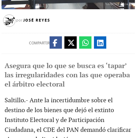
JOSÉ REYES
por
COMPARTIR
Asegura que lo que se busca es ‘tapar’
las irregularidades con las que operaba
el árbitro electoral
Saltillo.- Ante la incertidumbre sobre el
destino de los bienes que dejó el extinto
Instituto Electoral y de Participación
Ciudadana, el CDE del PAN demandó clarificar