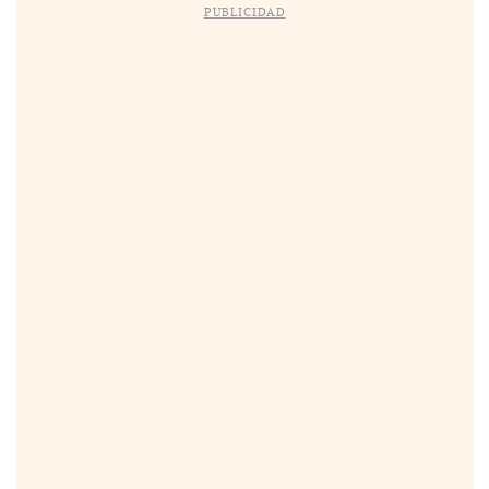
PUBLICIDAD