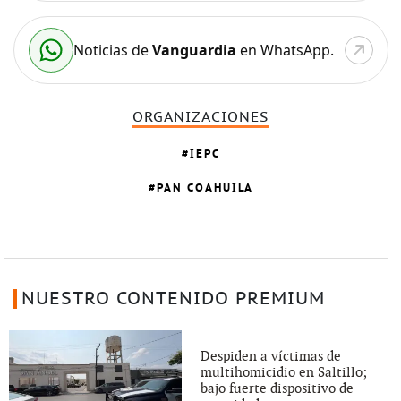
Noticias de
Vanguardia
en WhatsApp.
ORGANIZACIONES
IEPC
PAN COAHUILA
NUESTRO CONTENIDO PREMIUM
Despiden a víctimas de
multihomicidio en Saltillo;
bajo fuerte dispositivo de