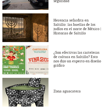
seguridad
Herencia sefardita en
Saltillo: las huellas de los
judíos en el norte de México |
Historias de Saltillo
¿Son efectivas las carteleras
de cultura en Saltillo? Esto
nos dijo un experto en diseño
gráfico
Zona aguacatera