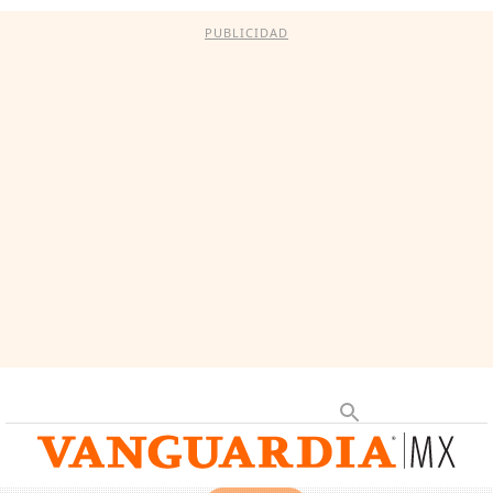
PUBLICIDAD