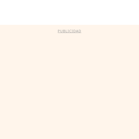
PUBLICIDAD