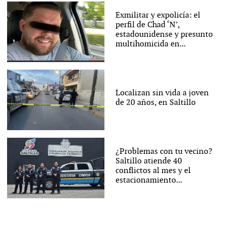
Exmilitar y expolicía: el
perfil de Chad ‘N’,
estadounidense y presunto
multihomicida en...
Localizan sin vida a joven
de 20 años, en Saltillo
¿Problemas con tu vecino?
Saltillo atiende 40
conflictos al mes y el
estacionamiento...