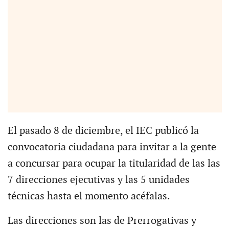
El pasado 8 de diciembre, el IEC publicó la
convocatoria ciudadana para invitar a la gente
a concursar para ocupar la titularidad de las las
7 direcciones ejecutivas y las 5 unidades
técnicas hasta el momento acéfalas.
Las direcciones son las de Prerrogativas y