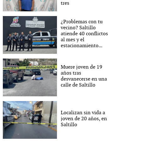
tres
¿Problemas con tu
vecino? Saltillo
atiende 40 conflictos
al mes y el
estacionamiento...
Muere joven de 19
años tras
desvanecerse en una
calle de Saltillo
Localizan sin vida a
joven de 20 años, en
Saltillo