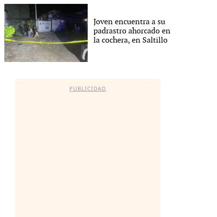
Joven encuentra a su
padrastro ahorcado en
la cochera, en Saltillo
PUBLICIDAD