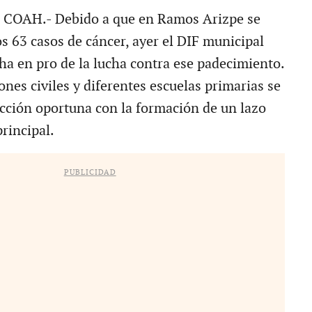
COAH.- Debido a que en Ramos Arizpe se
s 63 casos de cáncer, ayer el DIF municipal
ha en pro de la lucha contra ese padecimiento.
nes civiles y diferentes escuelas primarias se
cción oportuna con la formación de un lazo
principal.
PUBLICIDAD