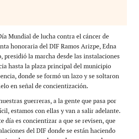
Día Mundial de lucha contra el cáncer de
nta honoraria del DIF Ramos Arizpe, Edna
, presidió la marcha desde las instalaciones
ia hasta la plaza principal del municipio
dencia, donde se formó un lazo y se soltaron
ielo en señal de concientización.
uestras guerreras, a la gente que pasa por
ícil, estamos con ellas y van a salir adelante.
te día es concientizar a que se revisen, que
talaciones del DIF donde se están haciendo