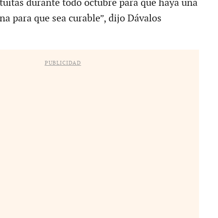
tuitas durante todo octubre para que haya una
na para que sea curable”, dijo Dávalos
PUBLICIDAD