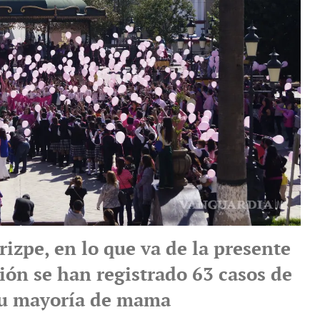
izpe, en lo que va de la presente
ión se han registrado 63 casos de
su mayoría de mama