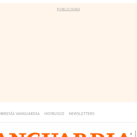
PUBLICIDAD
MBRESÍA VANGUARDIA
HOYBUSCO
NEWSLETTERS