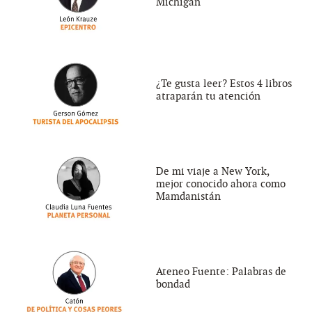
Michigan
¿Te gusta leer? Estos 4 libros
atraparán tu atención
De mi viaje a New York,
mejor conocido ahora como
Mamdanistán
Ateneo Fuente: Palabras de
bondad