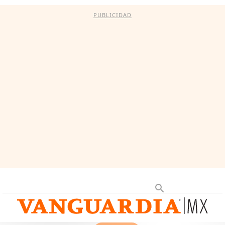
PUBLICIDAD