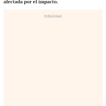
afectada por el impacto.
PUBLICIDAD