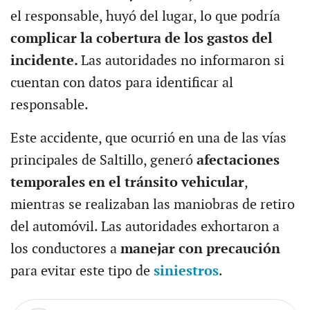
el responsable, huyó del lugar, lo que podría
complicar la cobertura de los gastos del
incidente.
Las autoridades no informaron si
cuentan con datos para identificar al
responsable.
Este accidente, que ocurrió en una de las vías
principales de Saltillo, generó
afectaciones
temporales en el tránsito vehicular
,
mientras se realizaban las maniobras de retiro
del automóvil. Las autoridades exhortaron a
los conductores a
manejar con precaución
para evitar este tipo de
siniestros
.