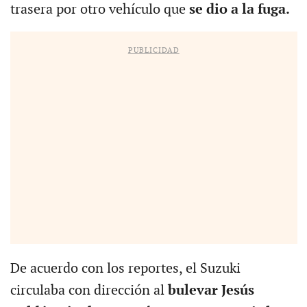
trasera por otro vehículo que
se dio a la fuga.
PUBLICIDAD
De acuerdo con los reportes, el Suzuki
circulaba con dirección al
bulevar Jesús