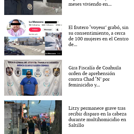
meses viviendo en...
El frutero ‘voyeur’ grabó, sin
su consentimiento, a cerca
de 100 mujeres en el Centro
de...
Gira Fiscalía de Coahuila
orden de aprehensión
contra Chad ‘N’ por
feminicidio y...
Litzy permanece grave tras
recibir disparo en la cabeza
durante multihomicidio en
Saltillo