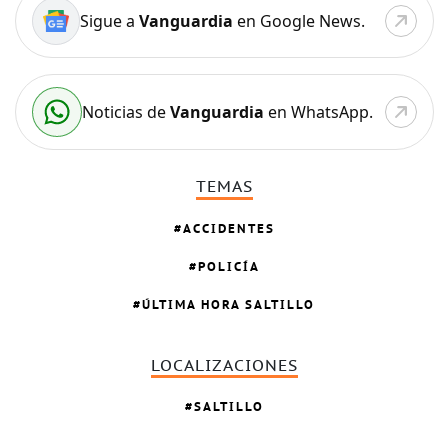
Sigue a
Vanguardia
en Google News.
Noticias de
Vanguardia
en WhatsApp.
TEMAS
ACCIDENTES
POLICÍA
ÚLTIMA HORA SALTILLO
LOCALIZACIONES
SALTILLO