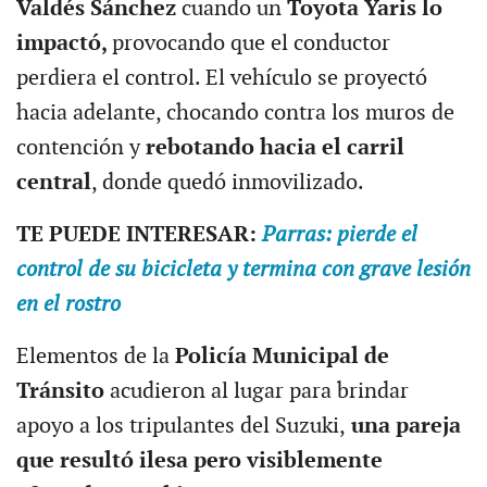
Valdés Sánchez
cuando un
Toyota Yaris lo
impactó,
provocando que el conductor
perdiera el control. El vehículo se proyectó
hacia adelante, chocando contra los muros de
contención y
rebotando hacia el carril
central
, donde quedó inmovilizado.
TE PUEDE INTERESAR:
Parras: pierde el
control de su bicicleta y termina con grave lesión
en el rostro
Elementos de la
Policía Municipal de
Tránsito
acudieron al lugar para brindar
apoyo a los tripulantes del Suzuki,
una pareja
que resultó ilesa pero visiblemente