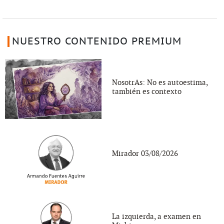
NUESTRO CONTENIDO PREMIUM
NosotrAs: No es autoestima,
también es contexto
Mirador 03/08/2026
La izquierda, a examen en