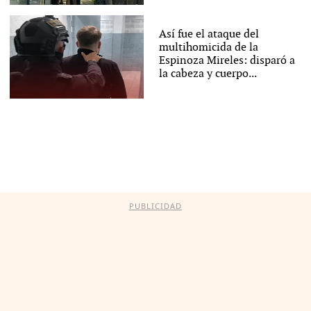
Así fue el ataque del
multihomicida de la
Espinoza Mireles: disparó a
la cabeza y cuerpo...
PUBLICIDAD