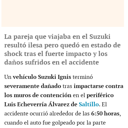
La pareja que viajaba en el Suzuki
resultó ilesa pero quedó en estado de
shock tras el fuerte impacto y los
daños sufridos en el accidente
Un
vehículo Suzuki Ignis
terminó
severamente dañado
tras
impactarse contra
los muros de contención
en el
periférico
Luis Echeverría Álvarez de
Saltillo
. El
accidente ocurrió alrededor de las
6:50 horas
,
cuando el auto fue golpeado por la parte