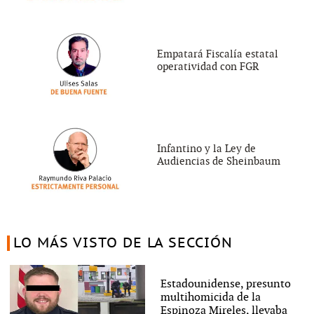
Empatará Fiscalía estatal
operatividad con FGR
Infantino y la Ley de
Audiencias de Sheinbaum
LO MÁS VISTO DE LA SECCIÓN
Estadounidense, presunto
multihomicida de la
Espinoza Mireles, llevaba