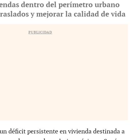
iendas dentro del perímetro urbano
traslados y mejorar la calidad de vida
PUBLICIDAD
 un déficit persistente en vivienda destinada a