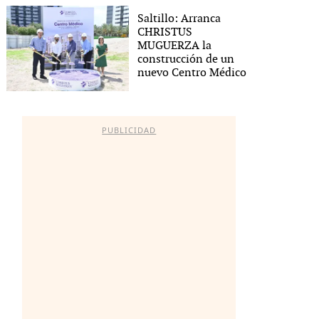
Saltillo: Arranca
CHRISTUS
MUGUERZA la
construcción de un
nuevo Centro Médico
PUBLICIDAD