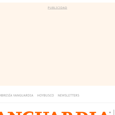
PUBLICIDAD
MBRESÍA VANGUARDIA
HOYBUSCO
NEWSLETTERS