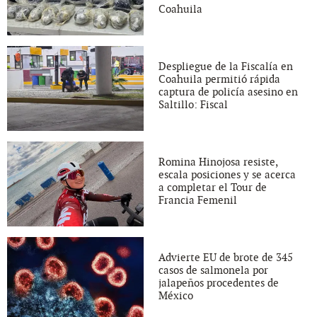
Coahuila
Despliegue de la Fiscalía en
Coahuila permitió rápida
captura de policía asesino en
Saltillo: Fiscal
Romina Hinojosa resiste,
escala posiciones y se acerca
a completar el Tour de
Francia Femenil
Advierte EU de brote de 345
casos de salmonela por
jalapeños procedentes de
México