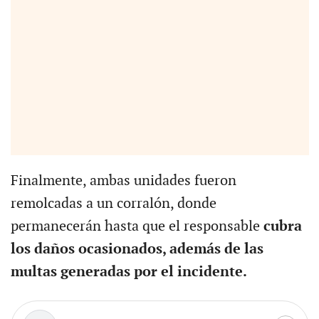
Finalmente, ambas unidades fueron
remolcadas a un corralón, donde
permanecerán hasta que el responsable
cubra
los daños ocasionados, además de las
multas generadas por el incidente.