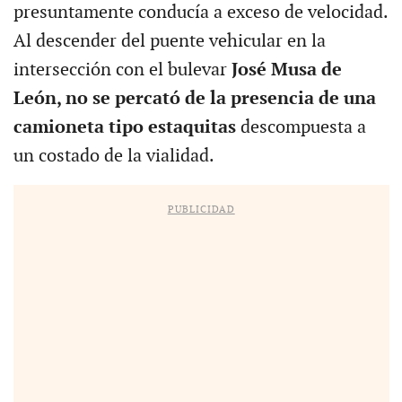
presuntamente conducía a exceso de velocidad.
Al descender del puente vehicular en la
intersección con el bulevar
José Musa de
León, no se percató de la presencia de una
camioneta tipo estaquitas
descompuesta a
un costado de la vialidad.
PUBLICIDAD