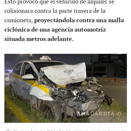
Esto provocó que el vehículo de alquiler se
colisionara contra la parte trasera de la
camioneta,
proyectándola contra una malla
ciclónica de una agencia automotriz
situada metros adelante.