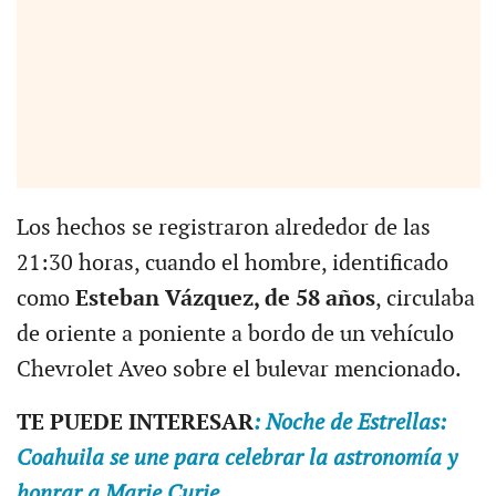
Los hechos se registraron alrededor de las
21:30 horas, cuando el hombre, identificado
como
Esteban Vázquez, de 58 años
, circulaba
de oriente a poniente a bordo de un vehículo
Chevrolet Aveo sobre el bulevar mencionado.
TE PUEDE INTERESAR
: Noche de Estrellas:
Coahuila se une para celebrar la astronomía y
honrar a Marie Curie