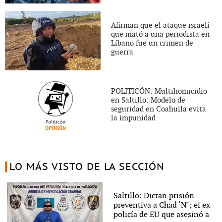
Afirman que el ataque israelí
que mató a una periodista en
Líbano fue un crimen de
guerra
POLITICÓN: Multihomicidio
en Saltillo: Modelo de
seguridad en Coahuila evita
la impunidad
LO MÁS VISTO DE LA SECCIÓN
Saltillo: Dictan prisión
preventiva a Chad ‘N’; el ex
policía de EU que asesinó a