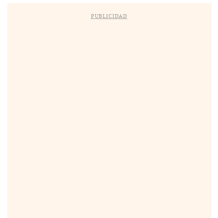
PUBLICIDAD