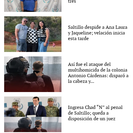
tres
Saltillo despide a Ana Laura
y Jaqueline; velación inicia
esta tarde
Así fue el ataque del
multihomicida de la colonia
Antonio Cárdenas: disparó a
la cabeza y...
Ingresa Chad “N” al penal
de Saltillo; queda a
disposición de un juez