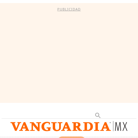
PUBLICIDAD