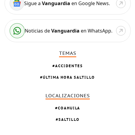
Sigue a
Vanguardia
en Google News.
Noticias de
Vanguardia
en WhatsApp.
TEMAS
ACCIDENTES
ÚLTIMA HORA SALTILLO
LOCALIZACIONES
COAHUILA
SALTILLO