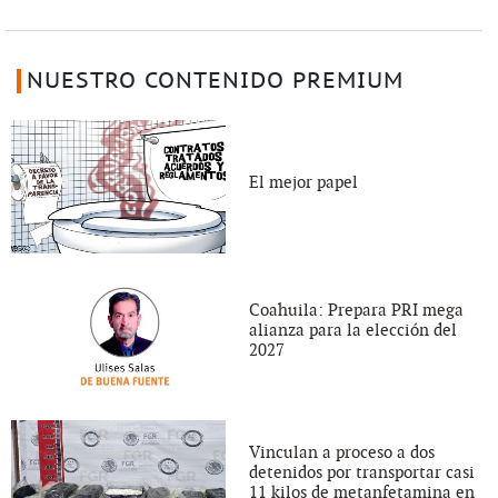
NUESTRO CONTENIDO PREMIUM
El mejor papel
Coahuila: Prepara PRI mega
alianza para la elección del
2027
Vinculan a proceso a dos
detenidos por transportar casi
11 kilos de metanfetamina en