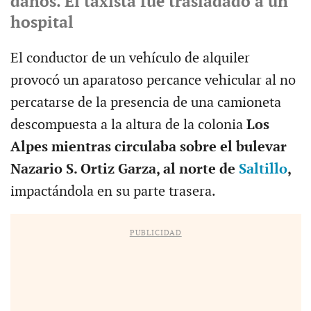
daños. El taxista fue trasladado a un
hospital
El conductor de un vehículo de alquiler
provocó un aparatoso percance vehicular al no
percatarse de la presencia de una camioneta
descompuesta a la altura de la colonia
Los
Alpes mientras circulaba sobre el bulevar
Nazario S. Ortiz Garza, al norte de
Saltillo
,
impactándola en su parte trasera.
PUBLICIDAD