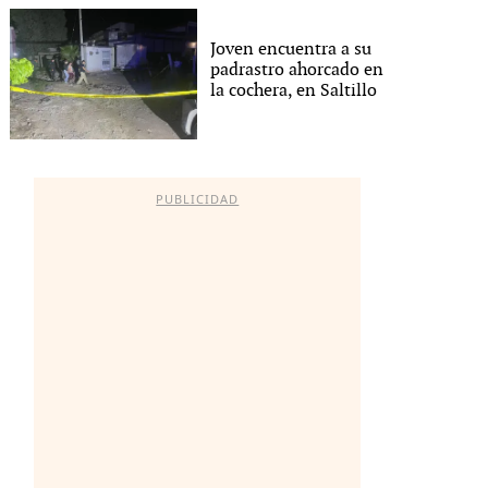
Joven encuentra a su
padrastro ahorcado en
la cochera, en Saltillo
PUBLICIDAD