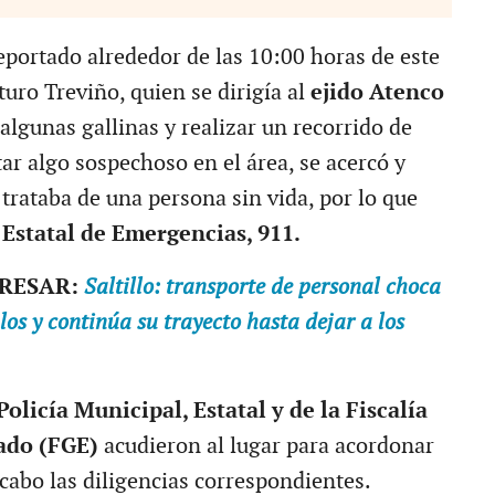
eportado alrededor de las 10:00 horas de este
uro Treviño, quien se dirigía al
ejido Atenco
algunas gallinas y realizar un recorrido de
ar algo sospechoso en el área, se acercó y
trataba de una persona sin vida, por lo que
Estatal de Emergencias, 911.
ERESAR:
Saltillo: transporte de personal choca
los y continúa su trayecto hasta dejar a los
Policía Municipal, Estatal y de la Fiscalía
ado (FGE)
acudieron al lugar para acordonar
a cabo las diligencias correspondientes.