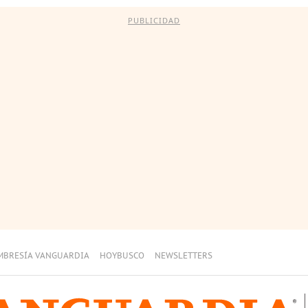
PUBLICIDAD
MBRESÍA VANGUARDIA
HOYBUSCO
NEWSLETTERS