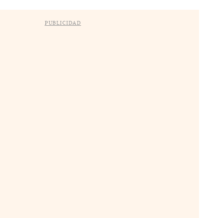
PUBLICIDAD