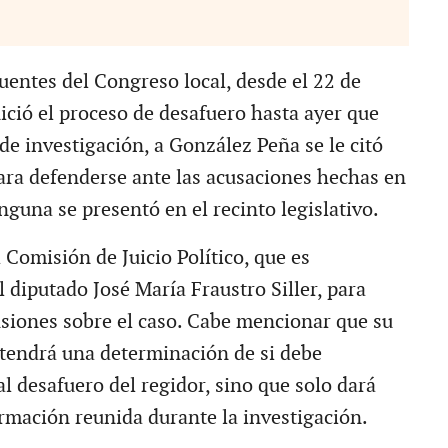
uentes del Congreso local, desde el 22 de
ició el proceso de desafuero hasta ayer que
 de investigación, a González Peña se le citó
ara defenderse ante las acusaciones hechas en
nguna se presentó en el recinto legislativo.
 Comisión de Juicio Político, que es
 diputado José María Fraustro Siller, para
usiones sobre el caso. Cabe mencionar que su
 tendrá una determinación de si debe
l desafuero del regidor, sino que solo dará
ormación reunida durante la investigación.