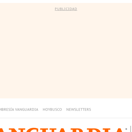
PUBLICIDAD
MBRESÍA VANGUARDIA
HOYBUSCO
NEWSLETTERS