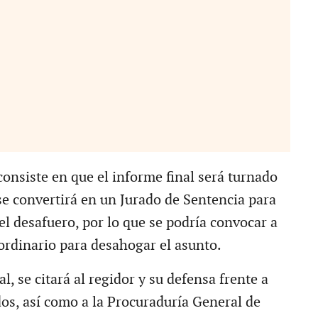
consiste en que el informe final será turnado
 se convertirá en un Jurado de Sentencia para
el desafuero, por lo que se podría convocar a
ordinario para desahogar el asunto.
al, se citará al regidor y su defensa frente a
dos, así como a la Procuraduría General de