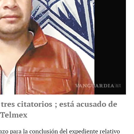
tres citatorios ; está acusado de
 Telmex
azo para la conclusión del expediente relativo