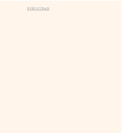
PUBLICIDAD