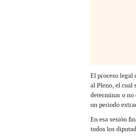
El proceso legal 
al Pleno, el cual
determinar o no 
un periodo extra
En esa sesión fin
todos los diputa