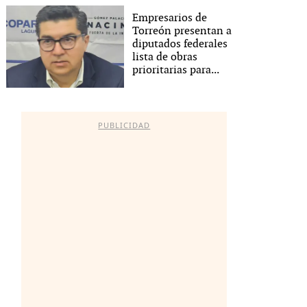
Empresarios de
Torreón presentan a
diputados federales
lista de obras
prioritarias para...
PUBLICIDAD