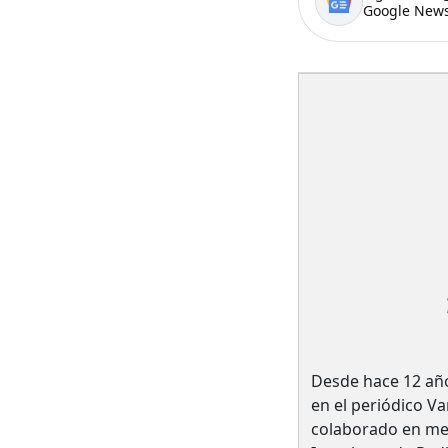
Google News
Desde hace 12 añ
en el periódico Va
colaborado en m