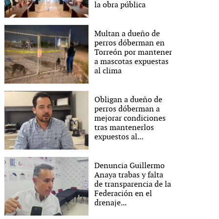
la obra pública
Multan a dueño de
perros dóberman en
Torreón por mantener
a mascotas expuestas
al clima
Obligan a dueño de
perros dóberman a
mejorar condiciones
tras mantenerlos
expuestos al...
Denuncia Guillermo
Anaya trabas y falta
de transparencia de la
Federación en el
drenaje...