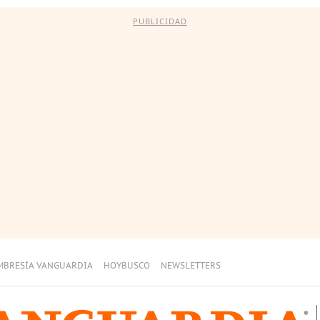
PUBLICIDAD
MBRESÍA VANGUARDIA
HOYBUSCO
NEWSLETTERS