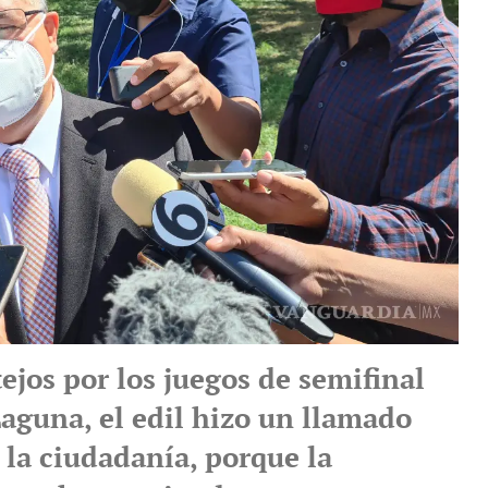
tejos por los juegos de semifinal
Laguna, el edil hizo un llamado
 la ciudadanía, porque la