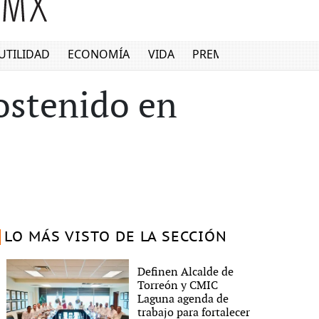
UTILIDAD
ECONOMÍA
VIDA
PREMIUM
ostenido en
LO MÁS VISTO DE LA SECCIÓN
Definen Alcalde de
Torreón y CMIC
Laguna agenda de
trabajo para fortalecer