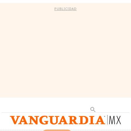
PUBLICIDAD