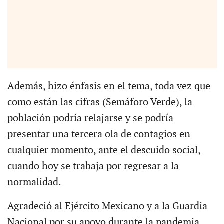
Además, hizo énfasis en el tema, toda vez que
como están las cifras (Semáforo Verde), la
población podría relajarse y se podría
presentar una tercera ola de contagios en
cualquier momento, ante el descuido social,
cuando hoy se trabaja por regresar a la
normalidad.
Agradeció al Ejército Mexicano y a la Guardia
Nacional por su apoyo durante la pandemia.