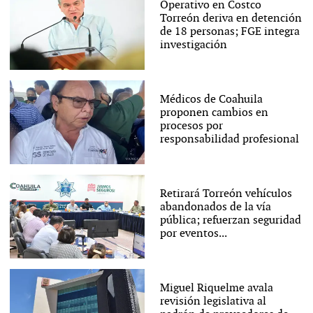
Operativo en Costco
Torreón deriva en detención
de 18 personas; FGE integra
investigación
Médicos de Coahuila
proponen cambios en
procesos por
responsabilidad profesional
Retirará Torreón vehículos
abandonados de la vía
pública; refuerzan seguridad
por eventos...
Miguel Riquelme avala
revisión legislativa al