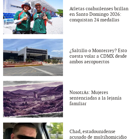
Atletas coahuilenses brillan
en Santo Domingo 2026:
conquistan 24 medallas
¿Saltillo o Monterrey? Esto
cuesta volar a CDMX desde
ambos aeropuertos
NosotrAs: Mujeres
sentenciadas a la lejanía
familiar
Chad, estadounidense
acusado de multihomicidio