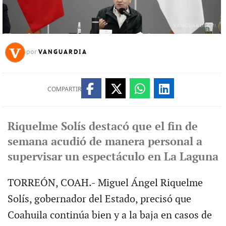
VANGUARDIA
por
COMPARTIR
Riquelme Solís destacó que el fin de
semana acudió de manera personal a
supervisar un espectáculo en La Laguna
TORREÓN, COAH.- Miguel Ángel Riquelme
Solís, gobernador del Estado, precisó que
Coahuila continúa bien y a la baja en casos de