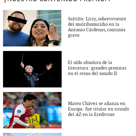
Saltillo: Litzy, sobreviviente
del multihomicidio en la
Antonio Cárdenas, continúa
grave
El oído absoluto de la
literatura: grandes prosistas
en el reino del sonido II
Mateo Chávez se afianza en
Europa: fue titular en triunfo
del AZ en la Eredivisie