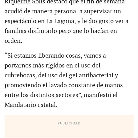
Riquelme Solís destacó que el fin de semana
acudió de manera personal a supervisar un
espectáculo en La Laguna, y le dio gusto ver a
familias disfrutarlo pero que lo hacían en
orden.
“Si estamos liberando cosas, vamos a
portarnos más rígidos en el uso del
cubrebocas, del uso del gel antibacterial y
promoviendo el lavado constante de manos
entre los distintos sectores”, manifestó el
Mandatario estatal.
PUBLICIDAD