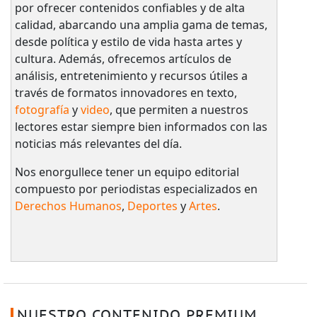
por ofrecer contenidos confiables y de alta
calidad, abarcando una amplia gama de temas,
desde política y estilo de vida hasta artes y
cultura. Además, ofrecemos artículos de
análisis, entretenimiento y recursos útiles a
través de formatos innovadores en texto,
fotografía
y
video
, que permiten a nuestros
lectores estar siempre bien informados con las
noticias más relevantes del día.
Nos enorgullece tener un equipo editorial
compuesto por periodistas especializados en
Derechos Humanos
,
Deportes
y
Artes
.
NUESTRO CONTENIDO PREMIUM