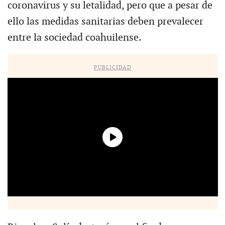
coronavirus y su letalidad, pero que a pesar de
ello las medidas sanitarias deben prevalecer
entre la sociedad coahuilense.
PUBLICIDAD