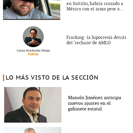
en Saltillo, habría cruzado a
México con el arma pese a...
Fracking: la hipocresía detrás
del ‘rechazo’ de AMLO
LO MÁS VISTO DE LA SECCIÓN
Manolo Jiménez anticipa
nuevos ajustes en el
gabinete estatal