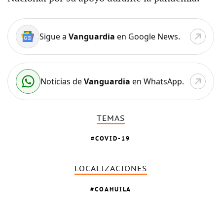
Sigue a
Vanguardia
en Google News.
Noticias de
Vanguardia
en WhatsApp.
TEMAS
COVID-19
LOCALIZACIONES
COAHUILA