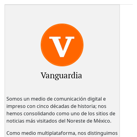
Vanguardia
Somos un medio de comunicación digital e
impreso con cinco décadas de historia; nos
hemos consolidando como uno de los sitios de
noticias más visitados del Noreste de México.
Como medio multiplataforma, nos distinguimos