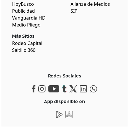
HoyBusco
Alianza de Medios
Publicidad
SIP
Vanguardia HD
Medio Pliego
Más Sitios
Rodeo Capital
Saltillo 360
Redes Sociales
App disponible en