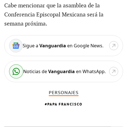
Cabe mencionar que la asamblea de la
Conferencia Episcopal Mexicana será la
semana próxima.
Sigue a
Vanguardia
en Google News.
Noticias de
Vanguardia
en WhatsApp.
PERSONAJES
PAPA FRANCISCO