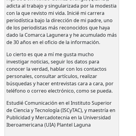
adicta al trabajo y singularizada por la modestia
con la que revisto mi vida. Inicié mi carrera
periodística bajo la dirección de mi padre, uno
de los periodistas más reconocidos que haya
dado la Comarca Lagunera y he acumulado más
de 30 años en el oficio de la información.
Lo cierto es que a mí me gusta mucho
investigar noticias, seguir los datos para
conocer la verdad, hablar con los contactos
personales, consultar artículos, realizar
búsquedas y hacer entrevistas cara a cara, por
teléfono o correo electrónico, como se pueda.
Estudié Comunicación en el Instituto Superior
de Ciencia y Tecnología (ISCyTAC), y maestría en
Publicidad y Mercadotecnia en la Universidad
Iberoamericana (UIA) Plantel Laguna