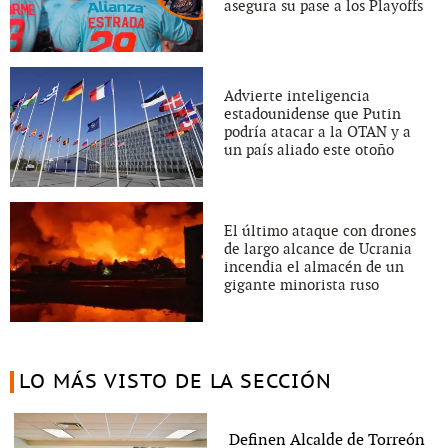
asegura su pase a los Playoffs
Advierte inteligencia
estadounidense que Putin
podría atacar a la OTAN y a
un país aliado este otoño
El último ataque con drones
de largo alcance de Ucrania
incendia el almacén de un
gigante minorista ruso
LO MÁS VISTO DE LA SECCIÓN
Definen Alcalde de Torreón