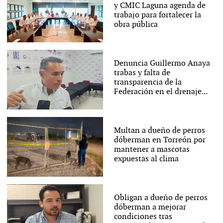
y CMIC Laguna agenda de
trabajo para fortalecer la
obra pública
Denuncia Guillermo Anaya
trabas y falta de
transparencia de la
Federación en el drenaje...
Multan a dueño de perros
dóberman en Torreón por
mantener a mascotas
expuestas al clima
Obligan a dueño de perros
dóberman a mejorar
condiciones tras