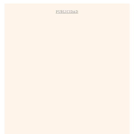
PUBLICIDAD