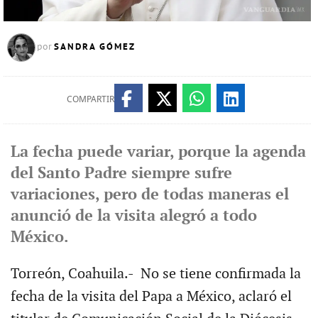
SANDRA GÓMEZ
por
COMPARTIR
La fecha puede variar, porque la agenda
del Santo Padre siempre sufre
variaciones, pero de todas maneras el
anunció de la visita alegró a todo
México.
Torreón, Coahuila.- No se tiene confirmada la
fecha de la visita del Papa a México, aclaró el