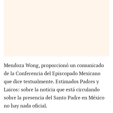
Mendoza Wong, proporcionó un comunicado
de la Conferencia del Episcopado Mexicano
que dice textualmente. Estimados Padres y
Laicos: sobre la noticia que está circulando
sobre la presencia del Santo Padre en México
no hay nada oficial.