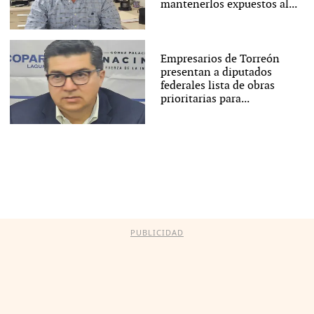
mantenerlos expuestos al...
Empresarios de Torreón
presentan a diputados
federales lista de obras
prioritarias para...
PUBLICIDAD