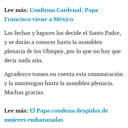
Lee más:
Confirma Cardenal: Papa
Francisco viene a México
Las fechas y lugares los decide el Santo Padre,
y se darán a conocer hasta la asamblea
plenaria de los Obispos, por lo que no hay que
decir nada aún.
Agradezco tomen en cuenta esta comunicación
y la mantengan hasta la asamblea plenaria.
Muchas gracias.
Lee más:
El Papa condena despidos de
mujeres embarazadas