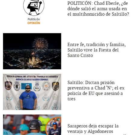
POLITICÓN: Chad Eberle, ¿de
dónde salió el arma usada en
el multihomicidio de Saltillo?
Entre fe, tradición y familia,
Saltillo vive la Fiesta del
Santo Cristo
Saltillo: Dictan prisión
preventiva a Chad ‘N’; el ex
policía de EU que asesinó a
tres
Saraperos deja escapar la
ventaja y Algodoneros