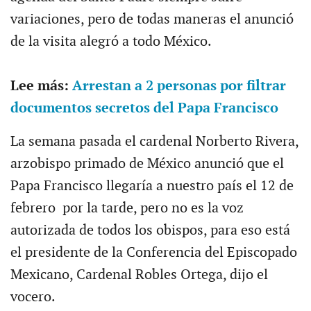
variaciones, pero de todas maneras el anunció
de la visita alegró a todo México.
Lee más:
Arrestan a 2 personas por filtrar
documentos secretos del Papa Francisco
La semana pasada el cardenal Norberto Rivera,
arzobispo primado de México anunció que el
Papa Francisco llegaría a nuestro país el 12 de
febrero por la tarde, pero no es la voz
autorizada de todos los obispos, para eso está
el presidente de la Conferencia del Episcopado
Mexicano, Cardenal Robles Ortega, dijo el
vocero.