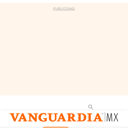
PUBLICIDAD