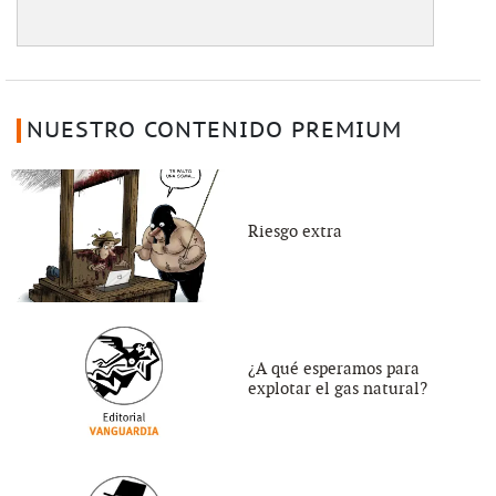
NUESTRO CONTENIDO PREMIUM
Riesgo extra
¿A qué esperamos para
explotar el gas natural?