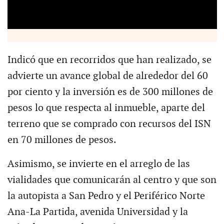
Indicó que en recorridos que han realizado, se
advierte un avance global de alrededor del 60
por ciento y la inversión es de 300 millones de
pesos lo que respecta al inmueble, aparte del
terreno que se comprado con recursos del ISN
en 70 millones de pesos.
Asimismo, se invierte en el arreglo de las
vialidades que comunicarán al centro y que son
la autopista a San Pedro y el Periférico Norte
Ana-La Partida, avenida Universidad y la