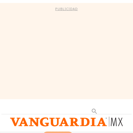
PUBLICIDAD