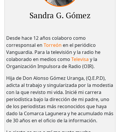
Sandra G. Gómez
Desde hace 12 años colaboro como
corresponsal en
Torreón
en el periódico
Vanguardia. Para la televisión y la radio he
colaborado en medios como
Televisa
y la
Organización Impulsora de Radio (OIR).
Hija de Don Alonso Gómez Uranga, (Q.E.P.D),
adicta al trabajo y singularizada por la modestia
con la que revisto mi vida. Inicié mi carrera
periodística bajo la dirección de mi padre, uno
de los periodistas más reconocidos que haya
dado la Comarca Lagunera y he acumulado más
de 30 años en el oficio de la información.