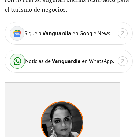
el turismo de negocios.
Sigue a
Vanguardia
en Google News.
Noticias de
Vanguardia
en WhatsApp.