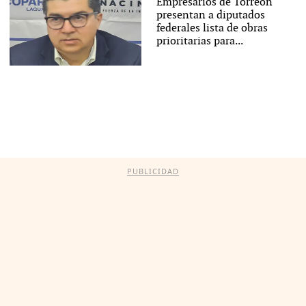
Empresarios de Torreón
presentan a diputados
federales lista de obras
prioritarias para...
PUBLICIDAD