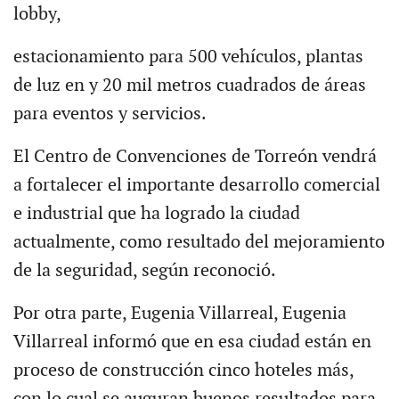
lobby,
estacionamiento para 500 vehículos, plantas
de luz en y 20 mil metros cuadrados de áreas
para eventos y servicios.
El Centro de Convenciones de Torreón vendrá
a fortalecer el importante desarrollo comercial
e industrial que ha logrado la ciudad
actualmente, como resultado del mejoramiento
de la seguridad, según reconoció.
Por otra parte, Eugenia Villarreal, Eugenia
Villarreal informó que en esa ciudad están en
proceso de construcción cinco hoteles más,
con lo cual se auguran buenos resultados para