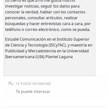
Lo cierto es que a mí me gusta mucho
investigar noticias, seguir los datos para
conocer la verdad, hablar con los contactos
personales, consultar artículos, realizar
búsquedas y hacer entrevistas cara a cara, por
teléfono o correo electrónico, como se pueda.
Estudié Comunicación en el Instituto Superior
de Ciencia y Tecnología (ISCyTAC), y maestría en
Publicidad y Mercadotecnia en la Universidad
Iberoamericana (UIA) Plantel Laguna
TE PUEDE INTERESAR:
Te puede interesar