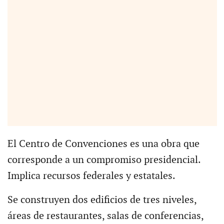
El Centro de Convenciones es una obra que
corresponde a un compromiso presidencial.
Implica recursos federales y estatales.
Se construyen dos edificios de tres niveles,
áreas de restaurantes, salas de conferencias,