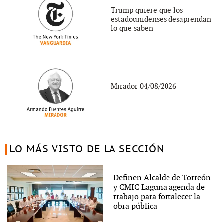
Trump quiere que los
estadounidenses desaprendan
lo que saben
Mirador 04/08/2026
LO MÁS VISTO DE LA SECCIÓN
Definen Alcalde de Torreón
y CMIC Laguna agenda de
trabajo para fortalecer la
obra pública