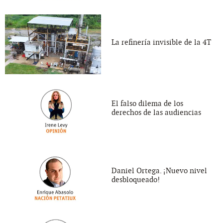
La refinería invisible de la 4T
El falso dilema de los
derechos de las audiencias
Daniel Ortega. ¡Nuevo nivel
desbloqueado!