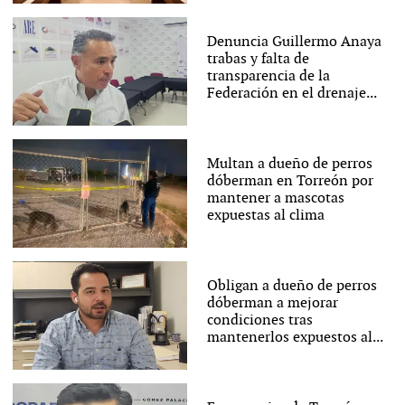
Denuncia Guillermo Anaya
trabas y falta de
transparencia de la
Federación en el drenaje...
Multan a dueño de perros
dóberman en Torreón por
mantener a mascotas
expuestas al clima
Obligan a dueño de perros
dóberman a mejorar
condiciones tras
mantenerlos expuestos al...