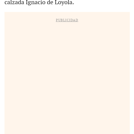
calzada Ignacio de Loyola.
PUBLICIDAD