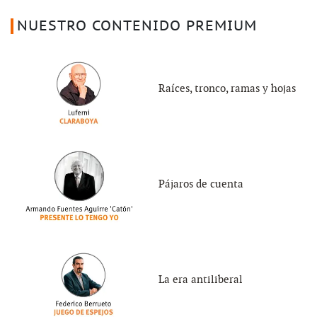
NUESTRO CONTENIDO PREMIUM
Raíces, tronco, ramas y hojas
Pájaros de cuenta
La era antiliberal