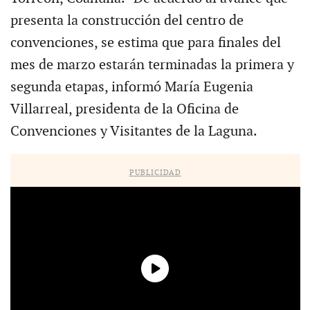
presenta la construcción del centro de
convenciones, se estima que para finales del
mes de marzo estarán terminadas la primera y
segunda etapas, informó María Eugenia
Villarreal, presidenta de la Oficina de
Convenciones y Visitantes de la Laguna.
PUBLICIDAD