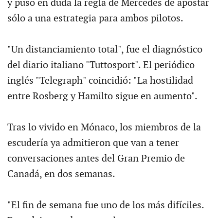
y puso en duda la regla de Mercedes de apostar
sólo a una estrategia para ambos pilotos.
"Un distanciamiento total", fue el diagnóstico
del diario italiano "Tuttosport". El periódico
inglés "Telegraph" coincidió: "La hostilidad
entre Rosberg y Hamilto sigue en aumento".
Tras lo vivido en Mónaco, los miembros de la
escudería ya admitieron que van a tener
conversaciones antes del Gran Premio de
Canadá, en dos semanas.
"El fin de semana fue uno de los más difíciles.