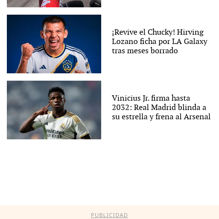
¡Revive el Chucky! Hirving
Lozano ficha por LA Galaxy
tras meses borrado
Vinicius Jr. firma hasta
2032: Real Madrid blinda a
su estrella y frena al Arsenal
PUBLICIDAD