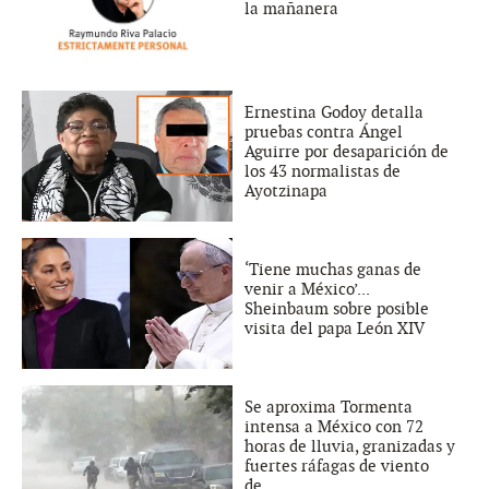
la mañanera
Ernestina Godoy detalla
pruebas contra Ángel
Aguirre por desaparición de
los 43 normalistas de
Ayotzinapa
‘Tiene muchas ganas de
venir a México’...
Sheinbaum sobre posible
visita del papa León XIV
Se aproxima Tormenta
intensa a México con 72
horas de lluvia, granizadas y
fuertes ráfagas de viento
de...