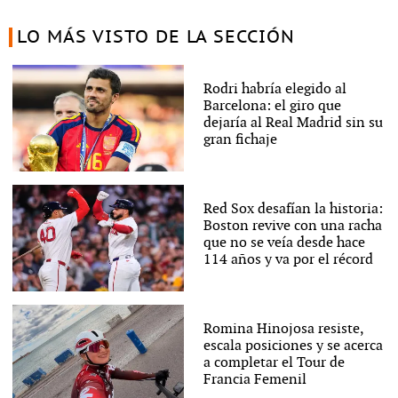
LO MÁS VISTO DE LA SECCIÓN
Rodri habría elegido al
Barcelona: el giro que
dejaría al Real Madrid sin su
gran fichaje
Red Sox desafían la historia:
Boston revive con una racha
que no se veía desde hace
114 años y va por el récord
Romina Hinojosa resiste,
escala posiciones y se acerca
a completar el Tour de
Francia Femenil