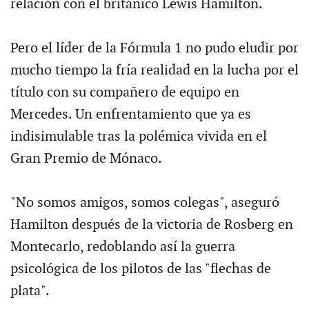
relación con el británico Lewis Hamilton.
Pero el líder de la Fórmula 1 no pudo eludir por
mucho tiempo la fría realidad en la lucha por el
título con su compañero de equipo en
Mercedes. Un enfrentamiento que ya es
indisimulable tras la polémica vivida en el
Gran Premio de Mónaco.
"No somos amigos, somos colegas", aseguró
Hamilton después de la victoria de Rosberg en
Montecarlo, redoblando así la guerra
psicológica de los pilotos de las "flechas de
plata".