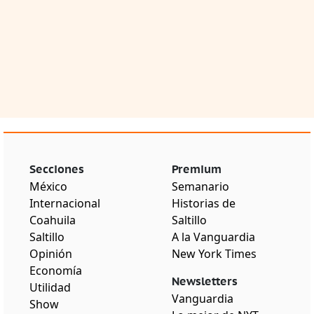
Secciones
Premium
México
Semanario
Internacional
Historias de
Coahuila
Saltillo
Saltillo
A la Vanguardia
Opinión
New York Times
Economía
Newsletters
Utilidad
Vanguardia
Show