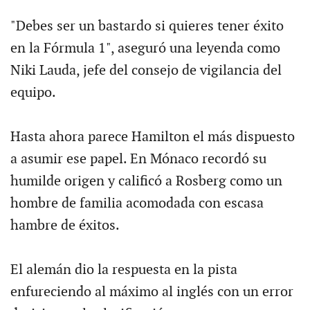
"Debes ser un bastardo si quieres tener éxito
en la Fórmula 1", aseguró una leyenda como
Niki Lauda, jefe del consejo de vigilancia del
equipo.
Hasta ahora parece Hamilton el más dispuesto
a asumir ese papel. En Mónaco recordó su
humilde origen y calificó a Rosberg como un
hombre de familia acomodada con escasa
hambre de éxitos.
El alemán dio la respuesta en la pista
enfureciendo al máximo al inglés con un error