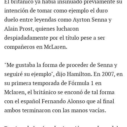
El británico ya había insinuado previamente su
intención de tomar como ejemplo el duro
duelo entre leyendas como Ayrton Senna y
Alain Prost, quienes lucharon
despiadadamente por el título pese a ser
compañeros en McLaren.
"Me gustaba la forma de proceder de Senna y
seguiré su ejemplo", dijo Hamilton. En 2007, en
su primera temporada de Fórmula 1 en
Mclaren, el británico se enconó de tal forma
con el español Fernando Alonso que al final
ambos terminaron con las manos vacías.