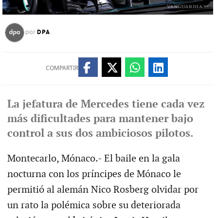
DPA
por
COMPARTIR
La jefatura de Mercedes tiene cada vez
más dificultades para mantener bajo
control a sus dos ambiciosos pilotos.
Montecarlo, Mónaco.- El baile en la gala
nocturna con los príncipes de Mónaco le
permitió al alemán Nico Rosberg olvidar por
un rato la polémica sobre su deteriorada