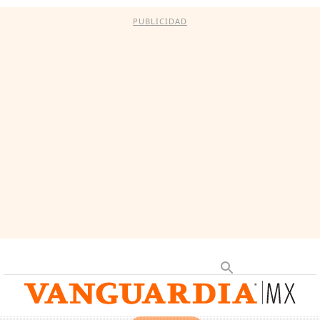
PUBLICIDAD