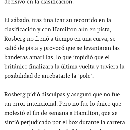
decisivo en la clasificación.
El sábado, tras finalizar su recorrido en la
clasificación y con Hamilton aún en pista,
Rosberg no frenó a tiempo en una curva, se
salió de pista y provocó que se levantaran las
banderas amarillas, lo que impidió que el
británico finalizara la última vuelta y tuviera la
posibilidad de arrebatarle la "pole".
Rosberg pidió disculpas y aseguró que no fue
un error intencional. Pero no fue lo único que
molestó el fin de semana a Hamilton, que se
sintió perjudicado por el box durante la carrera