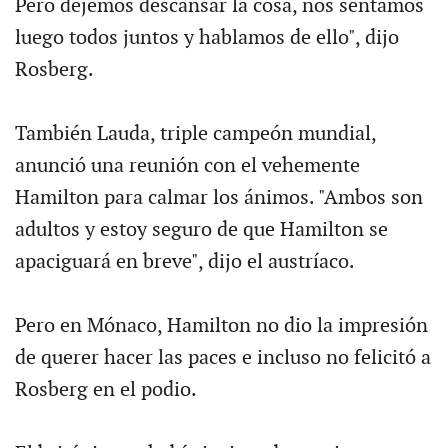
Pero dejemos descansar la cosa, nos sentamos
luego todos juntos y hablamos de ello", dijo
Rosberg.
También Lauda, triple campeón mundial,
anunció una reunión con el vehemente
Hamilton para calmar los ánimos. "Ambos son
adultos y estoy seguro de que Hamilton se
apaciguará en breve", dijo el austríaco.
Pero en Mónaco, Hamilton no dio la impresión
de querer hacer las paces e incluso no felicitó a
Rosberg en el podio.