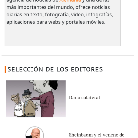
más importantes del mundo, ofrece noticias
diarias en texto, fotografía, video, infografías,
aplicaciones para webs y portales móviles.
SELECCIÓN DE LOS EDITORES
Daño colateral
Sheinbaum y el veneno de