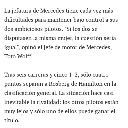
La jefatura de Mercedes tiene cada vez más
dificultades para mantener bajo control a sus
dos ambiciosos pilotos. "Si los dos se
disputasen la misma mujer, la cuestión sería
igual", opinó el jefe de motor de Mercedes,
Toto Wolff.
Tras seis carreras y cinco 1-2, sólo cuatro
puntos separan a Rosberg de Hamilton en la
clasificación general. La situación hace casi
inevitable la rivalidad: los otros pilotos están
muy lejos y sólo uno de ellos puede ganar el
título.