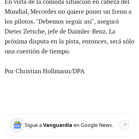
En vista de la cómoda situación en cabeza del
Mundial, Mercedes no quiere poner un freno a
los pilotos. "Debemos seguir así", aseguró
Dieter Zetsche, jefe de Daimler-Benz. La
próxima disputa en la pista, entonces, será sólo
una cuestión de tiempo.
Por Christian Hollmann/DPA
Sigue a
Vanguardia
en Google News.