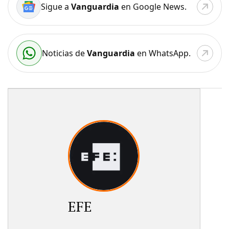
Sigue a
Vanguardia
en Google News.
Noticias de
Vanguardia
en WhatsApp.
EFE