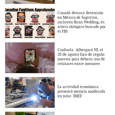
Canadá destaca detención
en México de fugitivos;
incluyen Ryan Wedding, ex
atleta olímpico buscado por
el FBI
Coahuila: Albergará NL el
20 de agosto foro de región
noreste para debatir uso de
celulares entre menores
La actividad económica
presentó mejoría moderada
en julio: IMEF