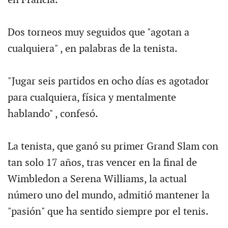
Dos torneos muy seguidos que "agotan a
cualquiera" , en palabras de la tenista.
"Jugar seis partidos en ocho días es agotador
para cualquiera, física y mentalmente
hablando" , confesó.
La tenista, que ganó su primer Grand Slam con
tan solo 17 años, tras vencer en la final de
Wimbledon a Serena Williams, la actual
número uno del mundo, admitió mantener la
"pasión" que ha sentido siempre por el tenis.