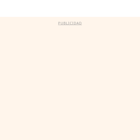
PUBLICIDAD