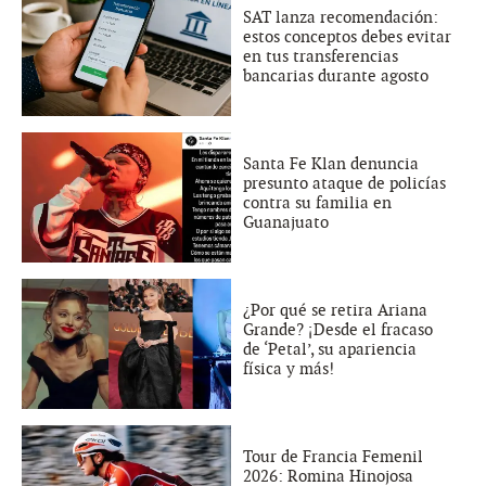
SAT lanza recomendación:
estos conceptos debes evitar
en tus transferencias
bancarias durante agosto
Santa Fe Klan denuncia
presunto ataque de policías
contra su familia en
Guanajuato
¿Por qué se retira Ariana
Grande? ¡Desde el fracaso
de ‘Petal’, su apariencia
física y más!
Tour de Francia Femenil
2026: Romina Hinojosa