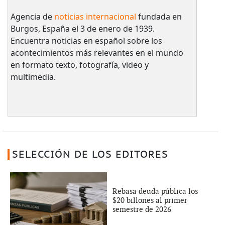
Agencia de
noticias internacional
fundada en
Burgos, España el 3 de enero de 1939.
Encuentra noticias en español sobre los
acontecimientos más relevantes en el mundo
en formato texto, fotografía, video y
multimedia.
SELECCIÓN DE LOS EDITORES
Rebasa deuda pública los
$20 billones al primer
semestre de 2026