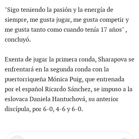
"Sigo teniendo la pasión y la energía de
siempre, me gusta jugar, me gusta competir y
me gusta tanto como cuando tenía 17 años" ,
concluyó.
Exenta de jugar la primera ronda, Sharapova se
enfrentará en la segunda ronda con la
puertorriqueña Mónica Puig, que entrenada
por el español Ricardo Sánchez, se impuso a la
eslovaca Daniela Hantuchová, su anterior
discípula, por 6-0, 4-6 y 6-0.