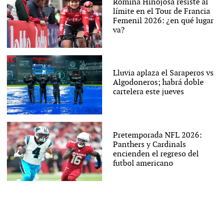
Romina Hinojosa resiste al
límite en el Tour de Francia
Femenil 2026: ¿en qué lugar
va?
Lluvia aplaza el Saraperos vs
Algodoneros; habrá doble
cartelera este jueves
Pretemporada NFL 2026:
Panthers y Cardinals
encienden el regreso del
futbol americano