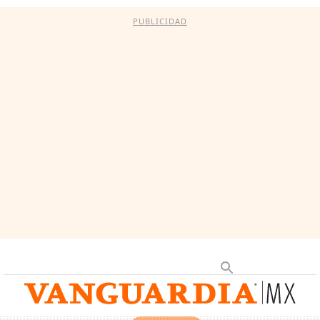
PUBLICIDAD