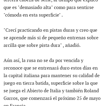
que es "demasiado alta" como para sentirse
"cómoda en esta superficie" .
"Crecí practicando en pistas duras y creo que
se aprende más si de pequeño entrenas sobre
arcilla que sobre pista dura" , añadió.
Aún así, la rusa no se da por vencida y
reconoce que se entrenará duro estos días en
la capital italiana para mantener su calidad de
juego en tierra batida, superficie sobre la que
se juega el Abierto de Italia y también Roland
Garros, que comenzará el próximo 25 de mayo
en Francia.