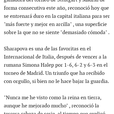
forma consecutiva este año, reconoció hoy que
se entrenará duro en la capital italiana para ser
"más fuerte y mejor en arcilla" , una superficie
sobre la que no se siente "demasiado cómoda" .
Sharapova es una de las favoritas en el
Internacional de Italia, después de vencer a la
rumana Simona Halep por 1-6, 6-2 y 6-3 en el
torneo de Madrid. Un triunfo que ha recibido
con orgullo, si bien no le hace bajar la guardia.
"Nunca me he visto como la reina en tierra,
aunque he mejorado mucho" , reconoció la
tercera cabeza de serie, al tiempo que explicó