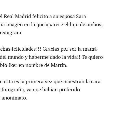
l Real Madrid felicito a su esposa Sara
a imagen en la que aparece el hijo de ambos,
Instagram.
has felicidades!!! Gracias por ser la mamá
del mundo y haberme dado la vida!! Te quiero
bió Iker en nombre de Martín.
e esta es la primera vez que muestran la cara
 fotografía, ya que habían preferido
l anonimato.