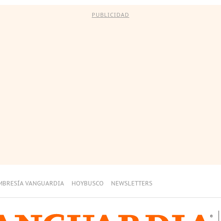
PUBLICIDAD
MBRESÍA VANGUARDIA
HOYBUSCO
NEWSLETTERS