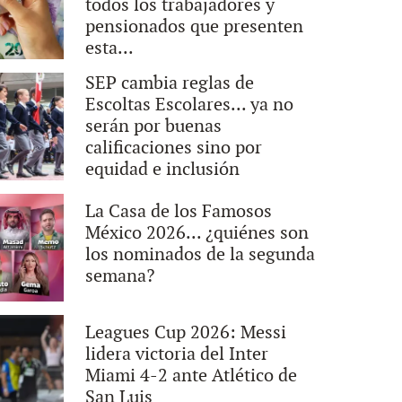
todos los trabajadores y
pensionados que presenten
esta...
SEP cambia reglas de
Escoltas Escolares... ya no
serán por buenas
calificaciones sino por
equidad e inclusión
La Casa de los Famosos
México 2026... ¿quiénes son
los nominados de la segunda
semana?
Leagues Cup 2026: Messi
lidera victoria del Inter
Miami 4-2 ante Atlético de
San Luis