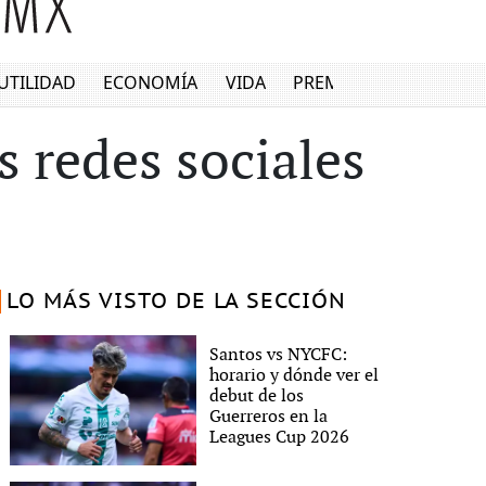
UTILIDAD
ECONOMÍA
VIDA
PREMIUM
s redes sociales
LO MÁS VISTO DE LA SECCIÓN
Santos vs NYCFC:
horario y dónde ver el
debut de los
Guerreros en la
Leagues Cup 2026