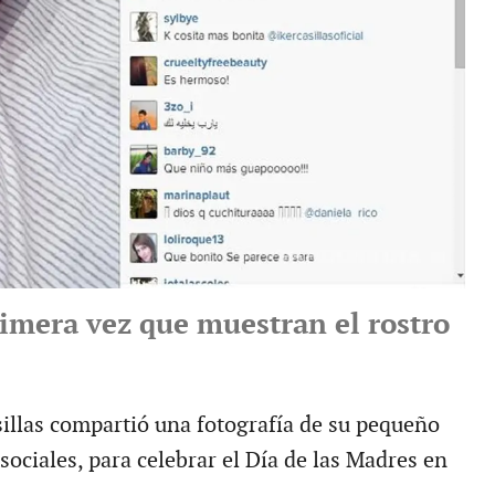
rimera vez que muestran el rostro
sillas compartió una fotografía de su pequeño
 sociales, para celebrar el Día de las Madres en