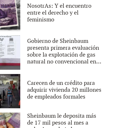
NosotrAs: Y el encuentro
entre el derecho y el
feminismo
Gobierno de Sheinbaum
presenta primera evaluación
sobre la explotación de gas
natural no convencional en...
Carecen de un crédito para
adquirir vivienda 20 millones
de empleados formales
Sheinbaum le deposita más
de 17 mil pesos al mes a