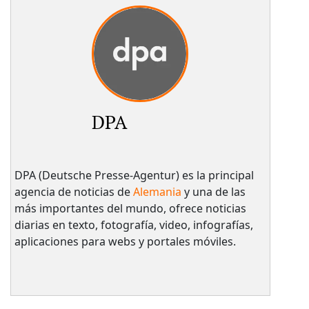
DPA
DPA (Deutsche Presse-Agentur) es la principal
agencia de noticias de
Alemania
y una de las
más importantes del mundo, ofrece noticias
diarias en texto, fotografía, video, infografías,
aplicaciones para webs y portales móviles.