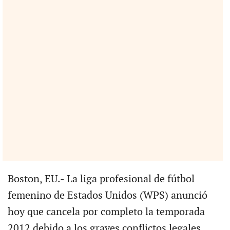
Boston, EU.- La liga profesional de fútbol
femenino de Estados Unidos (WPS) anunció
hoy que cancela por completo la temporada
2012 debido a los graves conflictos legales