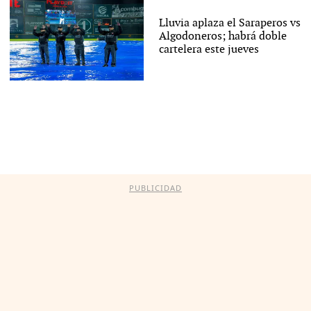
Lluvia aplaza el Saraperos vs
Algodoneros; habrá doble
cartelera este jueves
PUBLICIDAD