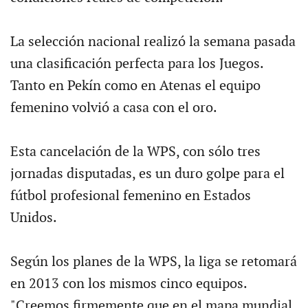
La selección nacional realizó la semana pasada
una clasificación perfecta para los Juegos.
Tanto en Pekín como en Atenas el equipo
femenino volvió a casa con el oro.
Esta cancelación de la WPS, con sólo tres
jornadas disputadas, es un duro golpe para el
fútbol profesional femenino en Estados
Unidos.
Según los planes de la WPS, la liga se retomará
en 2013 con los mismos cinco equipos.
"Creemos firmemente que en el mapa mundial