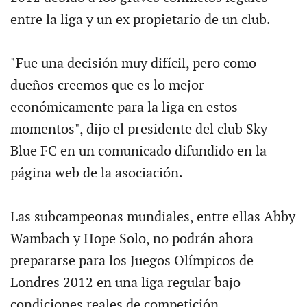
entre la liga y un ex propietario de un club.
"Fue una decisión muy difícil, pero como
dueños creemos que es lo mejor
económicamente para la liga en estos
momentos", dijo el presidente del club Sky
Blue FC en un comunicado difundido en la
página web de la asociación.
Las subcampeonas mundiales, entre ellas Abby
Wambach y Hope Solo, no podrán ahora
prepararse para los Juegos Olímpicos de
Londres 2012 en una liga regular bajo
condiciones reales de competición.