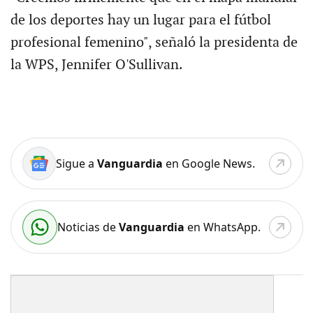
de los deportes hay un lugar para el fútbol
profesional femenino", señaló la presidenta de
la WPS, Jennifer O'Sullivan.
Sigue a
Vanguardia
en Google News.
Noticias de
Vanguardia
en WhatsApp.