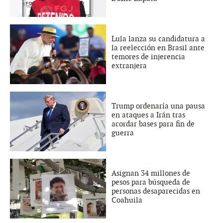
Lula lanza su candidatura a
la reelección en Brasil ante
temores de injerencia
extranjera
Trump ordenaría una pausa
en ataques a Irán tras
acordar bases para fin de
guerra
Asignan 34 millones de
pesos para búsqueda de
personas desaparecidas en
Coahuila