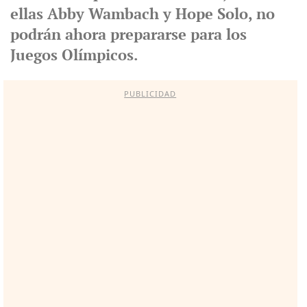
ellas Abby Wambach y Hope Solo, no
podrán ahora prepararse para los
Juegos Olímpicos.
PUBLICIDAD