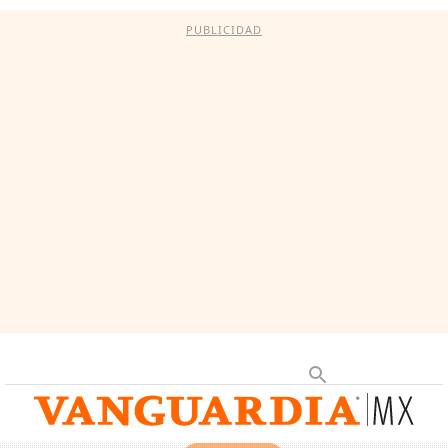
PUBLICIDAD