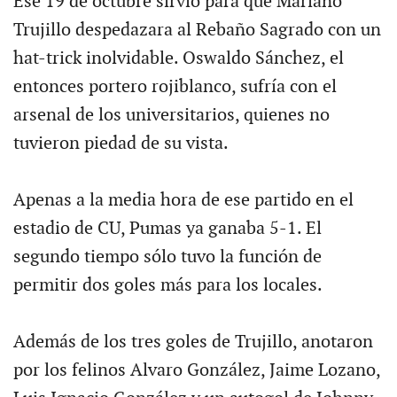
Ese 19 de octubre sirvió para que Mariano
Trujillo despedazara al Rebaño Sagrado con un
hat-trick inolvidable. Oswaldo Sánchez, el
entonces portero rojiblanco, sufría con el
arsenal de los universitarios, quienes no
tuvieron piedad de su vista.
Apenas a la media hora de ese partido en el
estadio de CU, Pumas ya ganaba 5-1. El
segundo tiempo sólo tuvo la función de
permitir dos goles más para los locales.
Además de los tres goles de Trujillo, anotaron
por los felinos Alvaro González, Jaime Lozano,