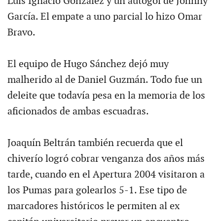
Luis Ignacio González y un autogol de Johnny
García. El empate a uno parcial lo hizo Omar
Bravo.
El equipo de Hugo Sánchez dejó muy
malherido al de Daniel Guzmán. Todo fue un
deleite que todavía pesa en la memoria de los
aficionados de ambas escuadras.
Joaquín Beltrán también recuerda que el
chiverío logró cobrar venganza dos años más
tarde, cuando en el Apertura 2004 visitaron a
los Pumas para golearlos 5-1. Ese tipo de
marcadores históricos le permiten al ex