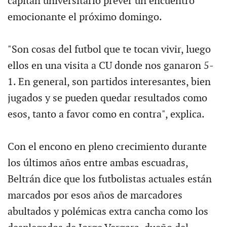
capitán universitario prever un encuentro
emocionante el próximo domingo.
"Son cosas del futbol que te tocan vivir, luego
ellos en una visita a CU donde nos ganaron 5-
1. En general, son partidos interesantes, bien
jugados y se pueden quedar resultados como
esos, tanto a favor como en contra", explica.
Con el encono en pleno crecimiento durante
los últimos años entre ambas escuadras,
Beltrán dice que los futbolistas actuales están
marcados por esos años de marcadores
abultados y polémicas extra cancha como los