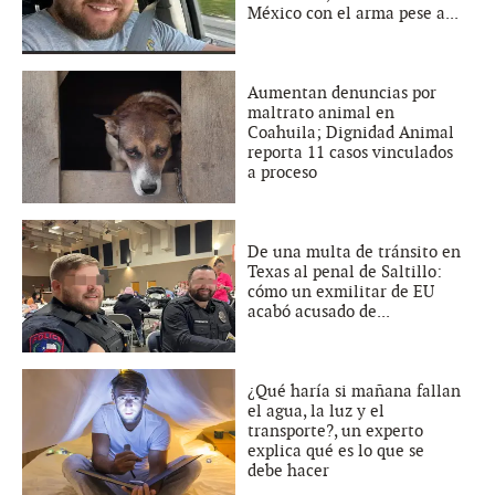
México con el arma pese a...
Aumentan denuncias por
maltrato animal en
Coahuila; Dignidad Animal
reporta 11 casos vinculados
a proceso
De una multa de tránsito en
Texas al penal de Saltillo:
cómo un exmilitar de EU
acabó acusado de...
¿Qué haría si mañana fallan
el agua, la luz y el
transporte?, un experto
explica qué es lo que se
debe hacer