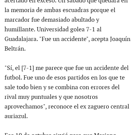
acertado en exceso. Un sábado que quedará en
la memoria de ambas escuadras porque el
marcador fue demasiado abultado y
humillante. Universidad golea 7-1 al
Guadalajara. "Fue un accidente", acepta Joaquín
Beltrán.
"Sí, el [7-1] me parece que fue un accidente del
futbol. Fue uno de esos partidos en los que te
sale todo bien y se combina con errores del
rival muy puntuales y que nosotros
aprovechamos", reconoce el ex zaguero central
auriazul.