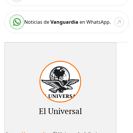
Noticias de
Vanguardia
en WhatsApp.
El Universal