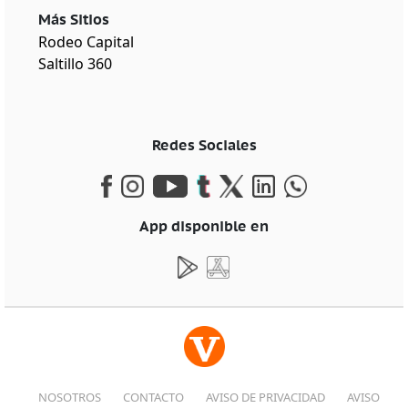
Más Sitios
Rodeo Capital
Saltillo 360
Redes Sociales
App disponible en
NOSOTROS
CONTACTO
AVISO DE PRIVACIDAD
AVISO