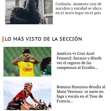
Coahuila: Aumenta tasa de
suicidios y entidad se ubica
en el sexto lugar en el país
LO MÁS VISTO DE LA SECCIÓN
América vs Cruz Azul
Femenil: horario y dónde
ver el regreso de las
campeonas al Estadio...
Romina Hinojosa desafía al
Mont Ventoux: se mete en
fuga y escala en el Tour de
Francia...