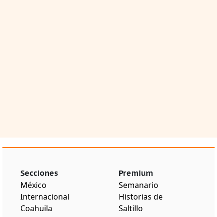
Secciones
Premium
México
Semanario
Internacional
Historias de
Coahuila
Saltillo