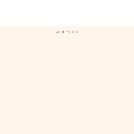
PUBLICIDAD