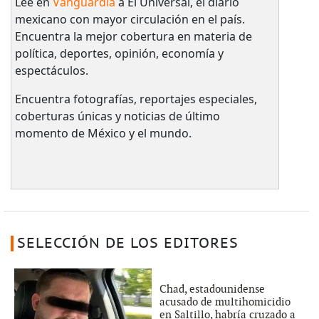
Lee en
Vanguardia
a El Universal, el diario
mexicano con mayor circulación en el país.​
Encuentra la mejor cobertura en materia de
política, deportes, opinión, economía y
espectáculos.
Encuentra fotografías, reportajes especiales,
coberturas únicas y noticias de último
momento de México y el mundo.
SELECCIÓN DE LOS EDITORES
Chad, estadounidense
acusado de multihomicidio
en Saltillo, habría cruzado a