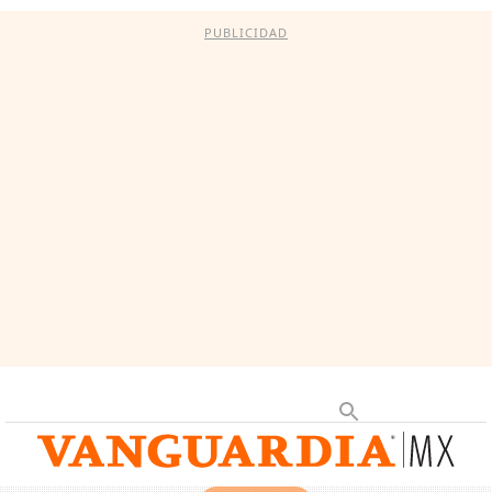
PUBLICIDAD