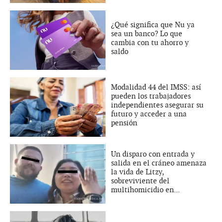
¿Qué significa que Nu ya
sea un banco? Lo que
cambia con tu ahorro y
saldo
Modalidad 44 del IMSS: así
pueden los trabajadores
independientes asegurar su
futuro y acceder a una
pensión
Un disparo con entrada y
salida en el cráneo amenaza
la vida de Litzy,
sobreviviente del
multihomicidio en...