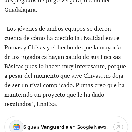
desplegados de Jorge Vergara, dueño del
Guadalajara.
"Los jóvenes de ambos equipos se dieron
cuenta de cómo ha crecido la rivalidad entre
Pumas y Chivas y el hecho de que la mayoría
de los jugadores hayan salido de sus Fuerzas
Básicas pues lo hacen muy interesante, porque
a pesar del momento que vive Chivas, no deja
de ser un rival complicado. Pumas creo que ha
mantenido un proyecto que le ha dado
resultados", finaliza.
Sigue a
Vanguardia
en Google News.