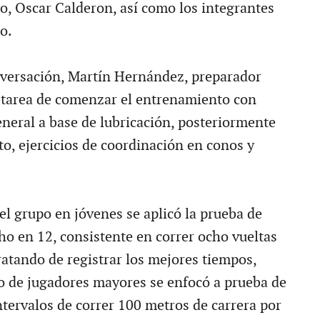
o, Oscar Calderon, así como los integrantes
o.
nversación, Martín Hernández, preparador
la tarea de comenzar el entrenamiento con
neral a base de lubricación, posteriormente
to, ejercicios de coordinación en conos y
el grupo en jóvenes se aplicó la prueba de
ho en 12, consistente en correr ocho vueltas
ratando de registrar los mejores tiempos,
o de jugadores mayores se enfocó a prueba de
ntervalos de correr 100 metros de carrera por