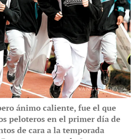
pero ánimo caliente, fue el que
s peloteros en el primer día de
tos de cara a la temporada