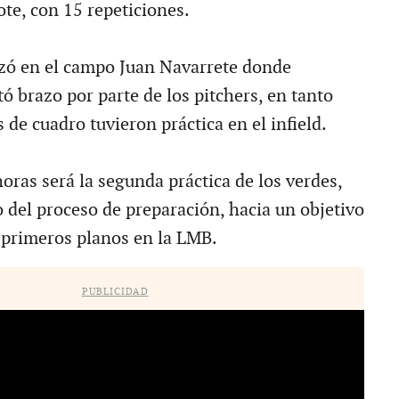
ote, con 15 repeticiones.
lizó en el campo Juan Navarrete donde
ó brazo por parte de los pitchers, en tanto
 de cuadro tuvieron práctica en el infield.
oras será la segunda práctica de los verdes,
 del proceso de preparación, hacia un objetivo
s primeros planos en la LMB.
PUBLICIDAD