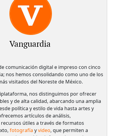
Vanguardia
 comunicación digital e impreso con cinco
ria; nos hemos consolidando como uno de los
 más visitados del Noreste de México.
plataforma, nos distinguimos por ofrecer
bles y de alta calidad, abarcando una amplia
de política y estilo de vida hasta artes y
frecemos artículos de análisis,
 recursos útiles a través de formatos
xto,
fotografía
y
video
, que permiten a