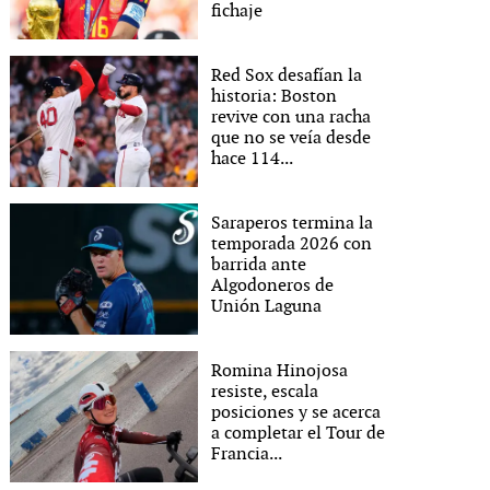
fichaje
Red Sox desafían la
historia: Boston
revive con una racha
que no se veía desde
hace 114...
Saraperos termina la
temporada 2026 con
barrida ante
Algodoneros de
Unión Laguna
Romina Hinojosa
resiste, escala
posiciones y se acerca
a completar el Tour de
Francia...