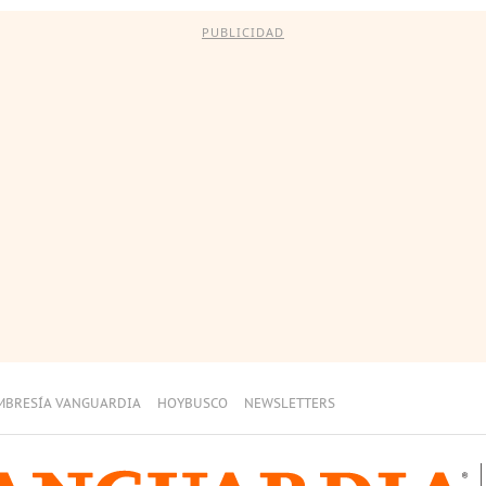
PUBLICIDAD
MBRESÍA VANGUARDIA
HOYBUSCO
NEWSLETTERS