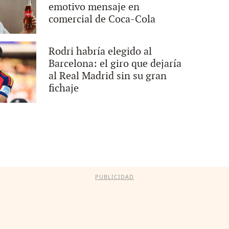
emotivo mensaje en
comercial de Coca-Cola
Rodri habría elegido al
Barcelona: el giro que dejaría
al Real Madrid sin su gran
fichaje
PUBLICIDAD