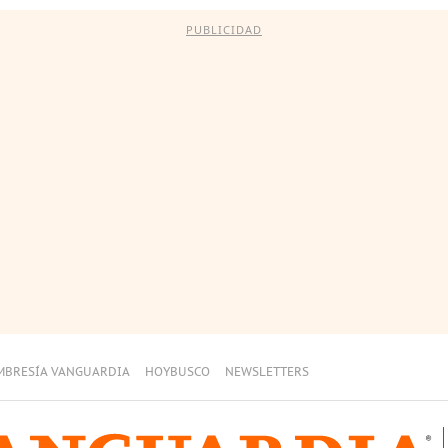
PUBLICIDAD
MBRESÍA VANGUARDIA
HOYBUSCO
NEWSLETTERS