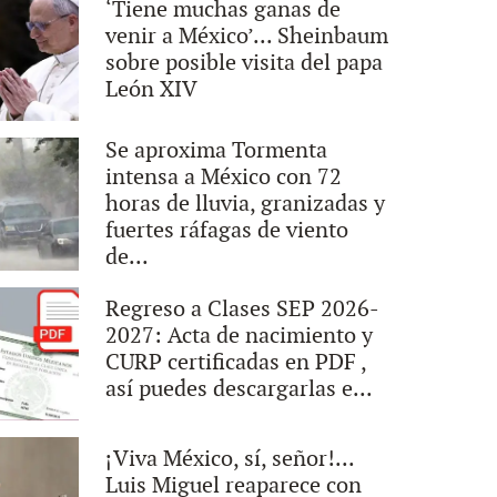
‘Tiene muchas ganas de
venir a México’... Sheinbaum
sobre posible visita del papa
León XIV
Se aproxima Tormenta
intensa a México con 72
horas de lluvia, granizadas y
fuertes ráfagas de viento
de...
Regreso a Clases SEP 2026-
2027: Acta de nacimiento y
CURP certificadas en PDF ,
así puedes descargarlas e...
¡Viva México, sí, señor!...
Luis Miguel reaparece con