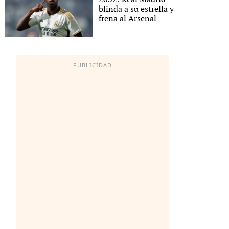
blinda a su estrella y
frena al Arsenal
PUBLICIDAD