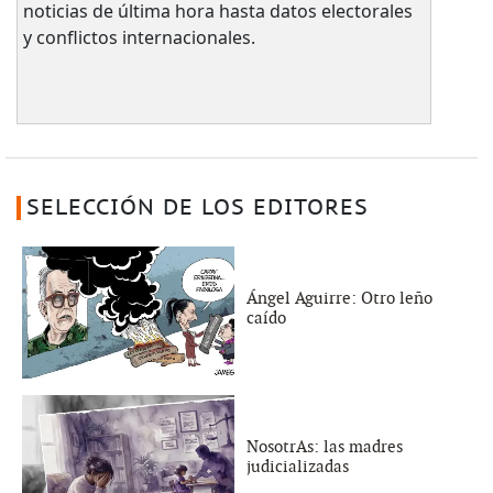
noticias de última hora hasta datos electorales
y conflictos internacionales.
SELECCIÓN DE LOS EDITORES
Ángel Aguirre: Otro leño
caído
NosotrAs: las madres
judicializadas