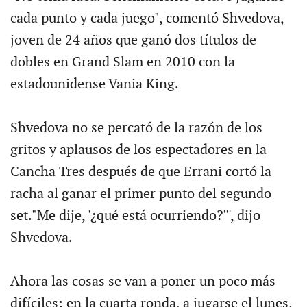
cada punto y cada juego", comentó Shvedova,
joven de 24 años que ganó dos títulos de
dobles en Grand Slam en 2010 con la
estadounidense Vania King.
Shvedova no se percató de la razón de los
gritos y aplausos de los espectadores en la
Cancha Tres después de que Errani cortó la
racha al ganar el primer punto del segundo
set."Me dije, '¿qué está ocurriendo?''', dijo
Shvedova.
Ahora las cosas se van a poner un poco más
difíciles: en la cuarta ronda, a jugarse el lunes,