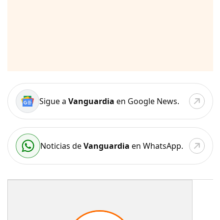
Sigue a
Vanguardia
en Google News.
Noticias de
Vanguardia
en WhatsApp.