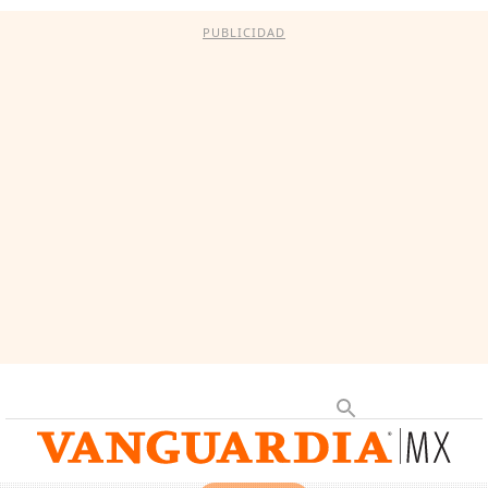
PUBLICIDAD