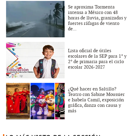
Se aproxima Tormenta
intensa a México con 48
horas de lluvia, granizadas y
fuertes ráfagas de viento
de...
Lista oficial de útiles
escolares de la SEP para 1° y
2° de primaria para el ciclo
escolar 2026-2027
¿Qué hacer en Saltillo?
Teatro con Sabine Moussier
e Isabela Camil, exposición
gráfica, danza con causa y
más