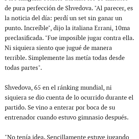
de pura perfección de Shvedova. "Al parecer, es
la noticia del día: perdí un set sin ganar un
punto. Increíble", dijo la italiana Errani, 10ma
preclasificada. "Fue imposible jugar contra ella.
Ni siquiera siento que jugué de manera
terrible. Simplemente las metía todas desde
todas partes".
Shvedova, 65 en el ránking mundial, ni
siquiera se dio cuenta de lo ocurrido durante el
partido. Se vino a enterar por boca de su
entrenador cuando estuvo gimnasio después.
"No tenía idea. Sencillamente estuve jugando