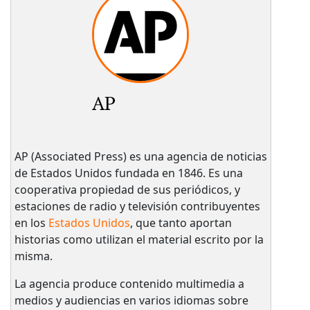
AP
AP (Associated Press) es una agencia de noticias
de Estados Unidos fundada en 1846. Es una
cooperativa propiedad de sus periódicos, y
estaciones de radio y televisión contribuyentes
en los
Estados Unidos
, que tanto aportan
historias como utilizan el material escrito por la
misma.
La agencia produce contenido multimedia a
medios y audiencias en varios idiomas sobre