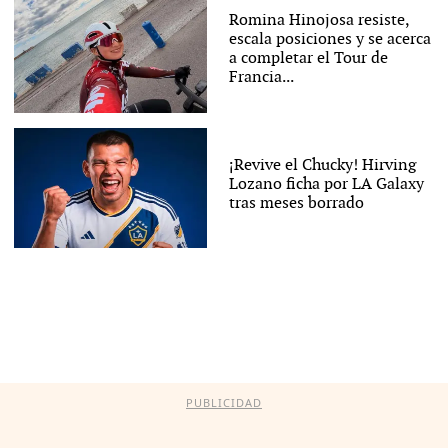
Romina Hinojosa resiste,
escala posiciones y se acerca
a completar el Tour de
Francia...
¡Revive el Chucky! Hirving
Lozano ficha por LA Galaxy
tras meses borrado
PUBLICIDAD