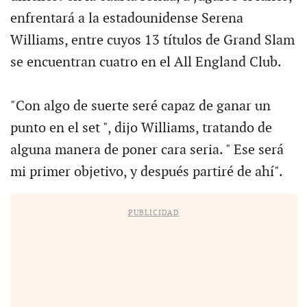
enfrentará a la estadounidense Serena
Williams, entre cuyos 13 títulos de Grand Slam
se encuentran cuatro en el All England Club.
"Con algo de suerte seré capaz de ganar un
punto en el set ", dijo Williams, tratando de
alguna manera de poner cara seria. " Ese será
mi primer objetivo, y después partiré de ahí".
PUBLICIDAD