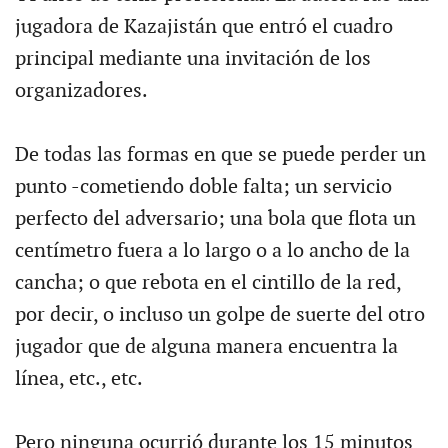
jugadora de Kazajistán que entró el cuadro
principal mediante una invitación de los
organizadores.
De todas las formas en que se puede perder un
punto -cometiendo doble falta; un servicio
perfecto del adversario; una bola que flota un
centímetro fuera a lo largo o a lo ancho de la
cancha; o que rebota en el cintillo de la red,
por decir, o incluso un golpe de suerte del otro
jugador que de alguna manera encuentra la
línea, etc., etc.
Pero ninguna ocurrió durante los 15 minutos