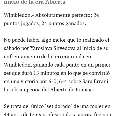
inicio de la era Abierta
Wimbledon.- Absolutamente perfecto: 24
puntos jugados, 24 puntos ganados.
No puede haber algo mejor que lo realizado el
sábado por Yaroslava Shvedova al inicio de su
enfrentamiento de la tercera ronda en
Wimbledon, ganando cada punto en un primer
set que duró 15 minutos en lo que se convirtió
en una victoria por 6-0, 6-4 sobre Sara Errani,
la subcampeona del Abierto de Francia.
Se trata del único "set dorado" de una mujer en
44 años de tenis profesional. La autora fue una