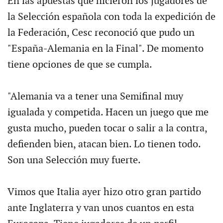
En las apuestas que hicieron los jugadores de
la Selección española con toda la expedición de
la Federación, Cesc reconoció que pudo un
"España-Alemania en la Final". De momento
tiene opciones de que se cumpla.
"Alemania va a tener una Semifinal muy
igualada y competida. Hacen un juego que me
gusta mucho, pueden tocar o salir a la contra,
defienden bien, atacan bien. Lo tienen todo.
Son una Selección muy fuerte.
Vimos que Italia ayer hizo otro gran partido
ante Inglaterra y van unos cuantos en esta