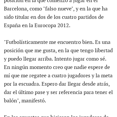
posición en la que comenzó a jugar en el
Barcelona, como "falso nueve", y en la que ha
sido titular en dos de los cuatro partidos de
España en la Eurocopa 2012.
"Futbolísticamente me encuentro bien. Es una
posición que me gusta, en la que tengo libertad
y puedo llegar arriba. Intento jugar como sé.
En ningún momento creo que nadie espere de
mí que me regatee a cuatro jugadores y la meta
por la escuadra. Espero dar llegar desde atrás,
dar el último pase y ser referencia para tener el
balón", manifestó.