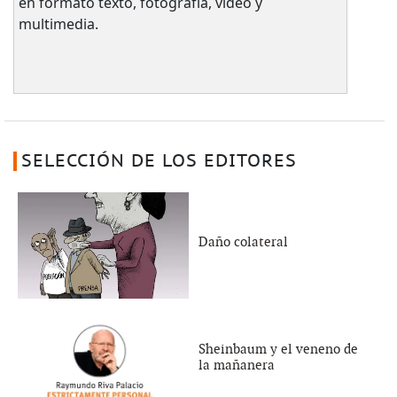
en formato texto, fotografía, video y
multimedia.
SELECCIÓN DE LOS EDITORES
Daño colateral
Sheinbaum y el veneno de
la mañanera