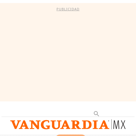
PUBLICIDAD