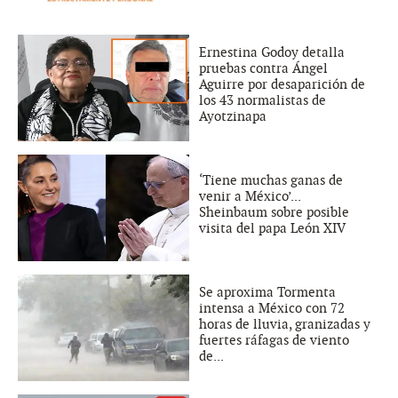
Ernestina Godoy detalla
pruebas contra Ángel
Aguirre por desaparición de
los 43 normalistas de
Ayotzinapa
‘Tiene muchas ganas de
venir a México’...
Sheinbaum sobre posible
visita del papa León XIV
Se aproxima Tormenta
intensa a México con 72
horas de lluvia, granizadas y
fuertes ráfagas de viento
de...