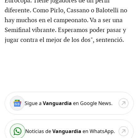
Eurocopa. Tiene jugadores de un perfil
diferente. Como Pirlo, Cassano o Balotelli no
hay muchos en el campeonato. Va a ser una
Semifinal vibrante. Esperamos poder pasar y
jugar contra el mejor de los dos", sentenció.
Sigue a
Vanguardia
en Google News.
Noticias de
Vanguardia
en WhatsApp.