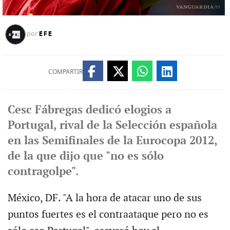
EFE
por
COMPARTIR
Cesc Fábregas dedicó elogios a
Portugal, rival de la Selección española
en las Semifinales de la Eurocopa 2012,
de la que dijo que "no es sólo
contragolpe".
México, DF. "A la hora de atacar uno de sus
puntos fuertes es el contraataque pero no es