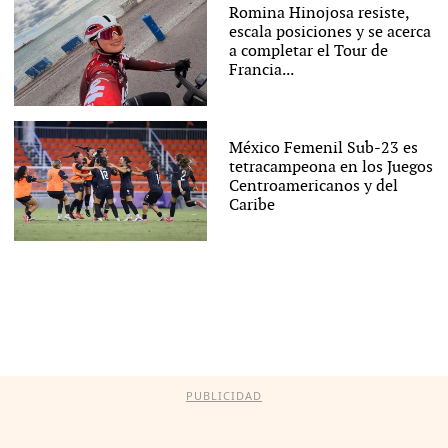
Romina Hinojosa resiste,
escala posiciones y se acerca
a completar el Tour de
Francia...
México Femenil Sub-23 es
tetracampeona en los Juegos
Centroamericanos y del
Caribe
PUBLICIDAD