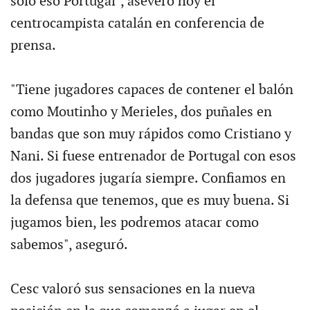
sólo eso Portugal", aseveró hoy el
centrocampista catalán en conferencia de
prensa.
"Tiene jugadores capaces de contener el balón
como Moutinho y Merieles, dos puñales en
bandas que son muy rápidos como Cristiano y
Nani. Si fuese entrenador de Portugal con esos
dos jugadores jugaría siempre. Confiamos en
la defensa que tenemos, que es muy buena. Si
jugamos bien, les podremos atacar como
sabemos", aseguró.
Cesc valoró sus sensaciones en la nueva