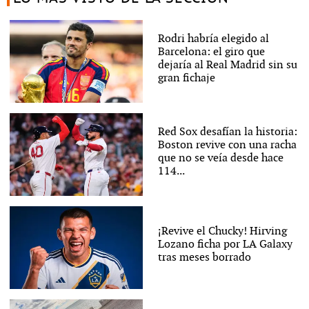
Rodri habría elegido al
Barcelona: el giro que
dejaría al Real Madrid sin su
gran fichaje
Red Sox desafían la historia:
Boston revive con una racha
que no se veía desde hace
114...
¡Revive el Chucky! Hirving
Lozano ficha por LA Galaxy
tras meses borrado