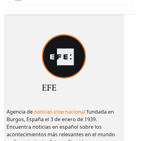
EFE
Agencia de
noticias internacional
fundada en
Burgos, España el 3 de enero de 1939.
Encuentra noticias en español sobre los
acontecimientos más relevantes en el mundo