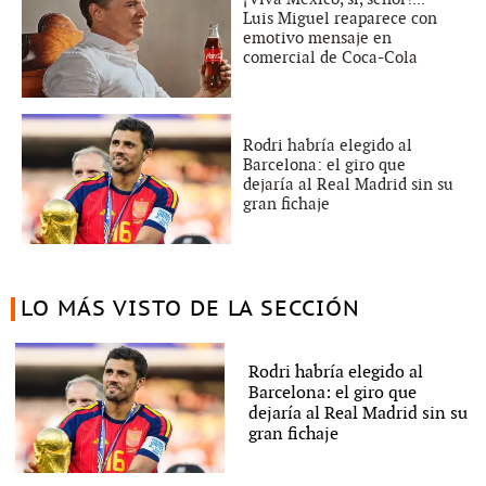
Luis Miguel reaparece con
emotivo mensaje en
comercial de Coca-Cola
Rodri habría elegido al
Barcelona: el giro que
dejaría al Real Madrid sin su
gran fichaje
LO MÁS VISTO DE LA SECCIÓN
Rodri habría elegido al
Barcelona: el giro que
dejaría al Real Madrid sin su
gran fichaje