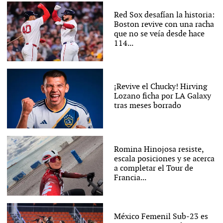
Red Sox desafían la historia:
Boston revive con una racha
que no se veía desde hace
114...
¡Revive el Chucky! Hirving
Lozano ficha por LA Galaxy
tras meses borrado
Romina Hinojosa resiste,
escala posiciones y se acerca
a completar el Tour de
Francia...
México Femenil Sub-23 es