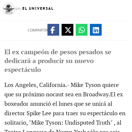
EL UNIVERSAL
por
COMPARTIR
El ex campeón de pesos pesados se
dedicará a producir su nuevo
espectáculo
Los Angeles, California.- Mike Tyson quiere
que su próximo nocaut sea en Broadway.El ex
boxeador anunció el lunes que se unirá al
director Spike Lee para traer su espectáculo en
solitario, "Mike Tyson: Undisputed Truth" , al