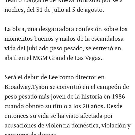
Teatro Longacre de Nueva York sólo por seis
noches, del 31 de julio al 5 de agosto.
La obra, una desgarradora confesión sobre los
momentos buenos y malos de la escandalosa
vida del jubilado peso pesado, se estrenó en
abril en el MGM Grand de Las Vegas.
Será el debut de Lee como director en
Broadway.Tyson se convirtió en el campeón de
peso pesado más joven de la historia en 1986
cuando obtuvo su título a los 20 años. Desde
entonces su vida se ha visto afectada por
acusaciones de violencia doméstica, violación y