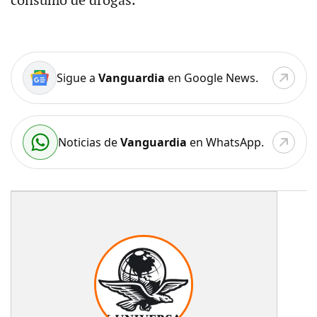
consumo de drogas.
Sigue a
Vanguardia
en Google News.
Noticias de
Vanguardia
en WhatsApp.