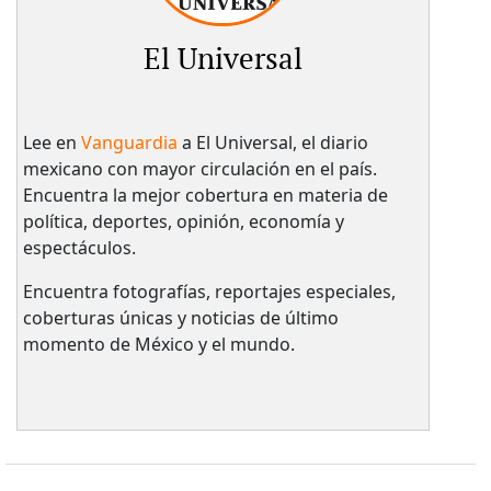
El Universal
Lee en
Vanguardia
a El Universal, el diario
mexicano con mayor circulación en el país.​
Encuentra la mejor cobertura en materia de
política, deportes, opinión, economía y
espectáculos.
Encuentra fotografías, reportajes especiales,
coberturas únicas y noticias de último
momento de México y el mundo.