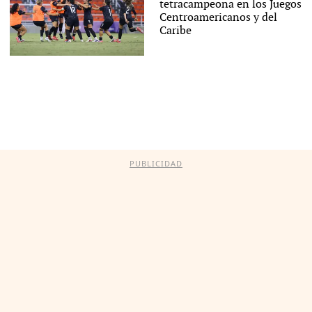
tetracampeona en los Juegos
Centroamericanos y del
Caribe
PUBLICIDAD