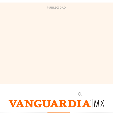
PUBLICIDAD