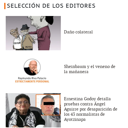
SELECCIÓN DE LOS EDITORES
Daño colateral
Sheinbaum y el veneno de
la mañanera
Ernestina Godoy detalla
pruebas contra Ángel
Aguirre por desaparición de
los 43 normalistas de
Ayotzinapa