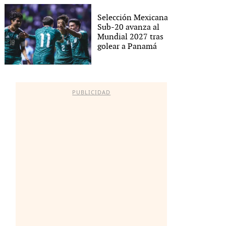
Selección Mexicana
Sub-20 avanza al
Mundial 2027 tras
golear a Panamá
PUBLICIDAD