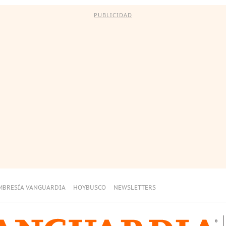
PUBLICIDAD
MBRESÍA VANGUARDIA
HOYBUSCO
NEWSLETTERS