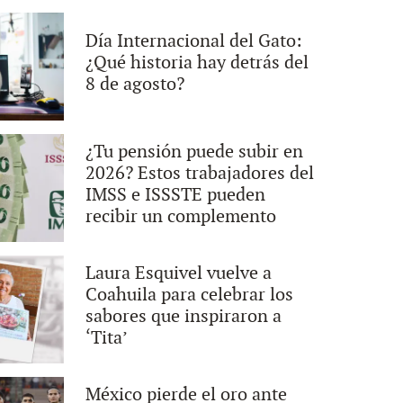
Día Internacional del Gato:
¿Qué historia hay detrás del
8 de agosto?
¿Tu pensión puede subir en
2026? Estos trabajadores del
IMSS e ISSSTE pueden
recibir un complemento
Laura Esquivel vuelve a
Coahuila para celebrar los
sabores que inspiraron a
‘Tita’
México pierde el oro ante