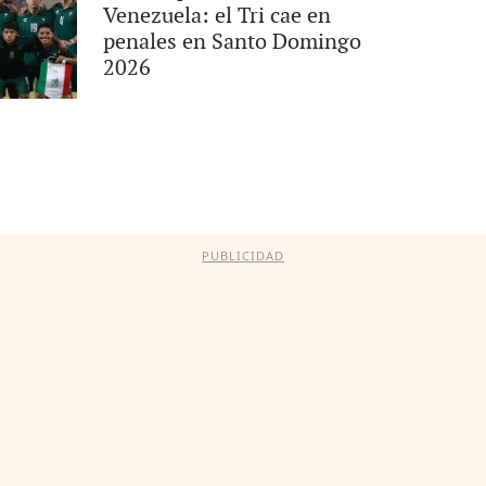
Venezuela: el Tri cae en
penales en Santo Domingo
2026
PUBLICIDAD