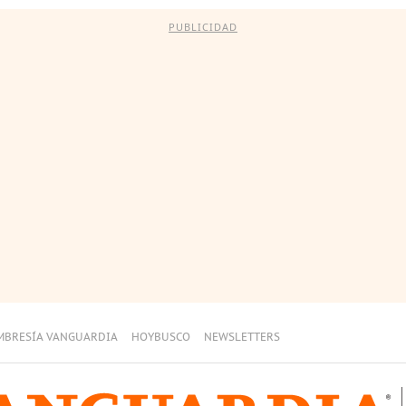
PUBLICIDAD
MBRESÍA VANGUARDIA
HOYBUSCO
NEWSLETTERS