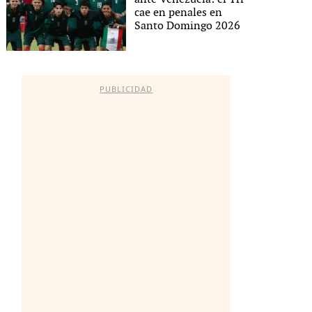
cae en penales en
Santo Domingo 2026
PUBLICIDAD