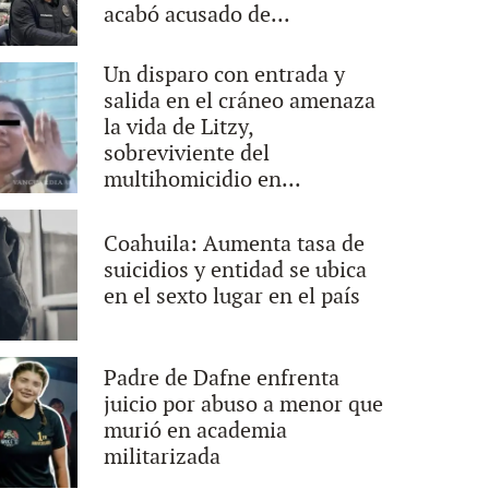
acabó acusado de...
Un disparo con entrada y
salida en el cráneo amenaza
la vida de Litzy,
sobreviviente del
multihomicidio en...
Coahuila: Aumenta tasa de
suicidios y entidad se ubica
en el sexto lugar en el país
Padre de Dafne enfrenta
juicio por abuso a menor que
murió en academia
militarizada