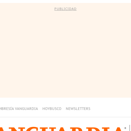
PUBLICIDAD
MBRESÍA VANGUARDIA
HOYBUSCO
NEWSLETTERS