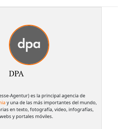
DPA
sse-Agentur) es la principal agencia de
nia
y una de las más importantes del mundo,
rias en texto, fotografía, video, infografías,
 webs y portales móviles.