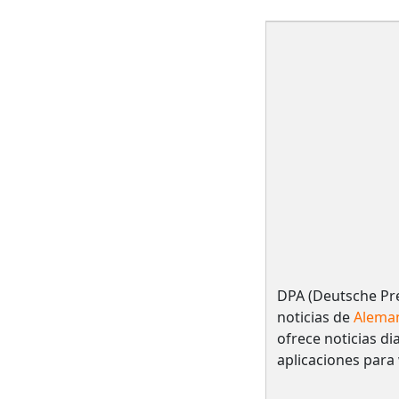
DPA (Deutsche Pre
noticias de
Alema
ofrece noticias dia
aplicaciones para