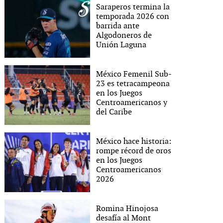
Saraperos termina la
temporada 2026 con
barrida ante
Algodoneros de
Unión Laguna
México Femenil Sub-
23 es tetracampeona
en los Juegos
Centroamericanos y
del Caribe
México hace historia:
rompe récord de oros
en los Juegos
Centroamericanos
2026
Romina Hinojosa
desafía al Mont