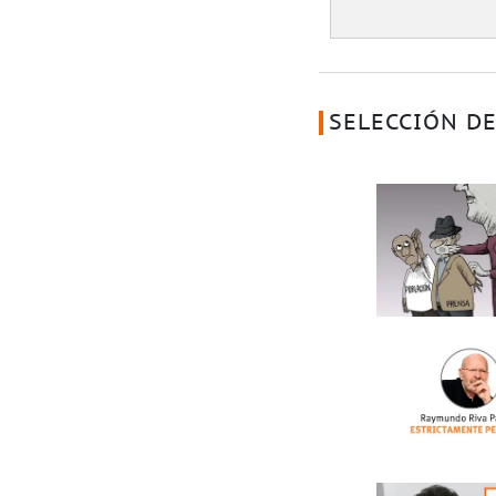
SELECCIÓN DE