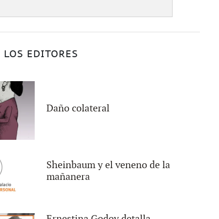
 LOS EDITORES
Daño colateral
Sheinbaum y el veneno de la
mañanera