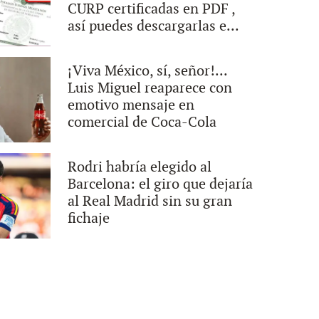
CURP certificadas en PDF ,
así puedes descargarlas e...
¡Viva México, sí, señor!...
Luis Miguel reaparece con
emotivo mensaje en
comercial de Coca-Cola
Rodri habría elegido al
Barcelona: el giro que dejaría
al Real Madrid sin su gran
fichaje