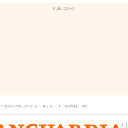
PUBLICIDAD
MBRESÍA VANGUARDIA
HOYBUSCO
NEWSLETTERS