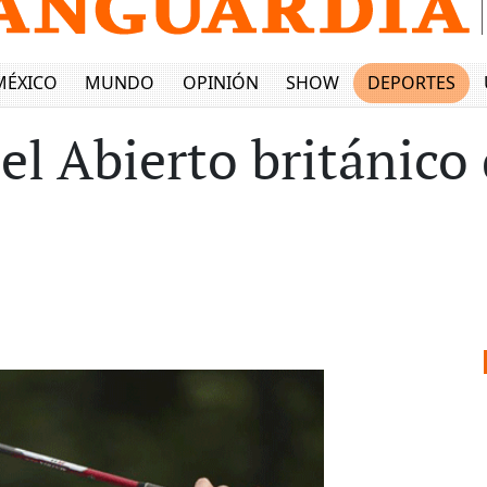
MÉXICO
MUNDO
OPINIÓN
SHOW
DEPORTES
el Abierto británico