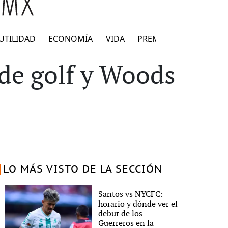
UTILIDAD
ECONOMÍA
VIDA
PREMIUM
 de golf y Woods
LO MÁS VISTO DE LA SECCIÓN
Santos vs NYCFC:
horario y dónde ver el
debut de los
Guerreros en la