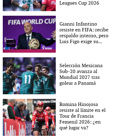
Leagues Cup 2026
Gianni Infantino
resiste en FIFA: recibe
respaldo interno, pero
Luis Figo exige su...
Selección Mexicana
Sub-20 avanza al
Mundial 2027 tras
golear a Panamá
Romina Hinojosa
resiste al límite en el
Tour de Francia
Femenil 2026: ¿en
qué lugar va?