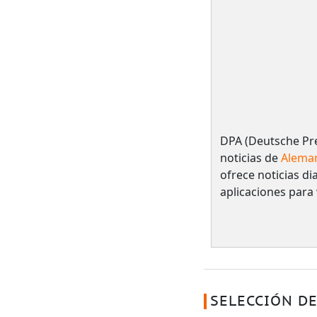
DPA (Deutsche Pre
noticias de
Alema
ofrece noticias dia
aplicaciones para
SELECCIÓN DE