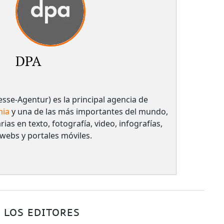
DPA
sse-Agentur) es la principal agencia de
nia
y una de las más importantes del mundo,
rias en texto, fotografía, video, infografías,
 webs y portales móviles.
 LOS EDITORES