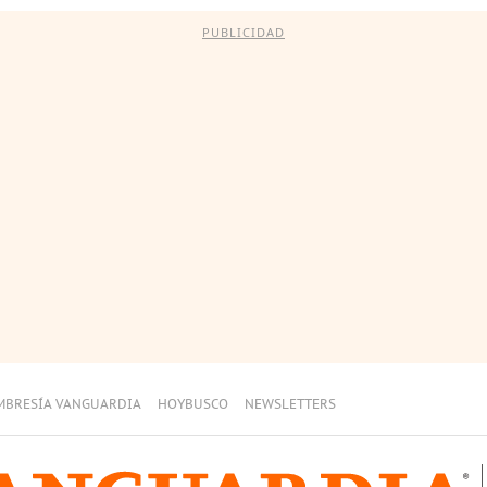
PUBLICIDAD
MBRESÍA VANGUARDIA
HOYBUSCO
NEWSLETTERS