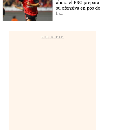
ahora el PSG prepara
su ofensiva en pos de
la...
PUBLICIDAD