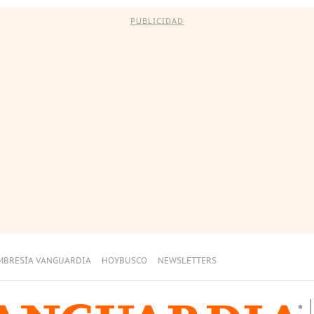
PUBLICIDAD
MBRESÍA VANGUARDIA
HOYBUSCO
NEWSLETTERS