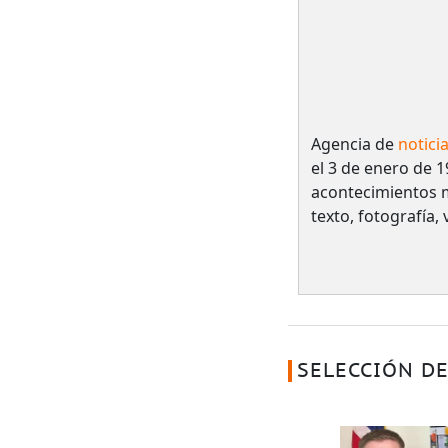
Agencia de
notici
el 3 de enero de 1
acontecimientos 
texto, fotografía,
SELECCIÓN DE