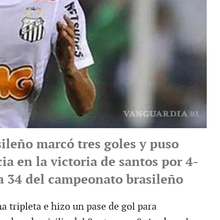
sileño marcó tres goles y puso
ia en la victoria de santos por 4-
ha 34 del campeonato brasileño
 tripleta e hizo un pase de gol para