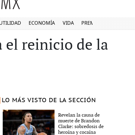
UTILIDAD
ECONOMÍA
VIDA
PREMIUM
 el reinicio de la
LO MÁS VISTO DE LA SECCIÓN
Revelan la causa de
muerte de Brandon
Clarke: sobredosis de
heroína y cocaína