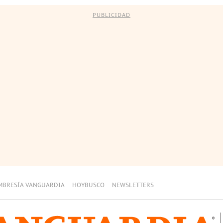
PUBLICIDAD
MBRESÍA VANGUARDIA
HOYBUSCO
NEWSLETTERS