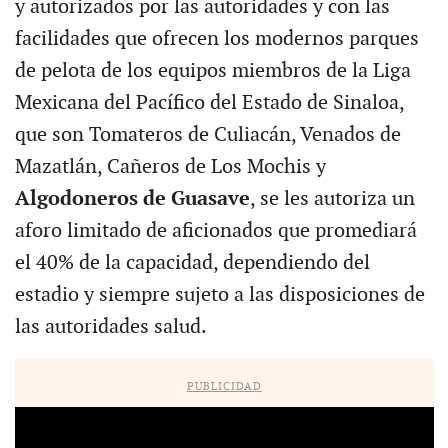
y autorizados por las autoridades y con las
facilidades que ofrecen los modernos parques
de pelota de los equipos miembros de la Liga
Mexicana del Pacífico del Estado de Sinaloa,
que son Tomateros de Culiacán, Venados de
Mazatlán, Cañeros de Los Mochis y
Algodoneros de Guasave
, se les autoriza un
aforo limitado de aficionados que promediará
el 40% de la capacidad, dependiendo del
estadio y siempre sujeto a las disposiciones de
las autoridades salud.
PUBLICIDAD