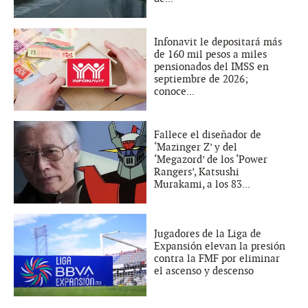
Infonavit le depositará más
de 160 mil pesos a miles
pensionados del IMSS en
septiembre de 2026;
conoce...
Fallece el diseñador de
‘Mazinger Z’ y del
‘Megazord’ de los ‘Power
Rangers’, Katsushi
Murakami, a los 83...
Jugadores de la Liga de
Expansión elevan la presión
contra la FMF por eliminar
el ascenso y descenso