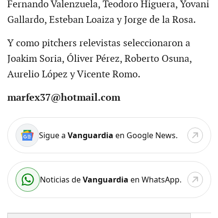
Fernando Valenzuela, Teodoro Higuera, Yovani
Gallardo, Esteban Loaiza y Jorge de la Rosa.
Y como pitchers relevistas seleccionaron a
Joakim Soria, Óliver Pérez, Roberto Osuna,
Aurelio López y Vicente Romo.
marfex37@hotmail.com
Sigue a
Vanguardia
en Google News.
Noticias de
Vanguardia
en WhatsApp.