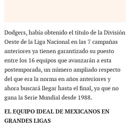
Dodgers, había obtenido el título de la División
Oeste de la Liga Nacional en las 7 campañas
anteriores ya tienen garantizado su puesto
entre los 16 equipos que avanzarán a esta
postemporada, un número ampliado respecto
del que era la norma en años anteriores y
ahora buscará llegar hasta el final, ya que no
gana la Serie Mundial desde 1988.
EL EQUIPO IDEAL DE MEXICANOS EN
GRANDES LIGAS