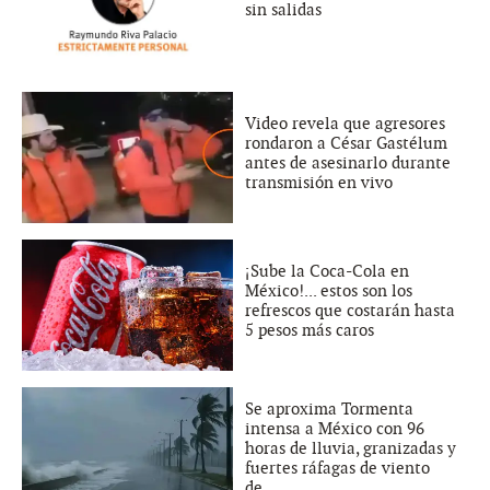
sin salidas
Video revela que agresores
rondaron a César Gastélum
antes de asesinarlo durante
transmisión en vivo
¡Sube la Coca-Cola en
México!... estos son los
refrescos que costarán hasta
5 pesos más caros
Se aproxima Tormenta
intensa a México con 96
horas de lluvia, granizadas y
fuertes ráfagas de viento
de...