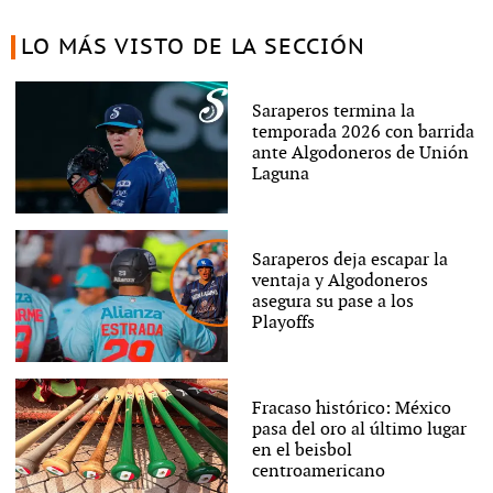
LO MÁS VISTO DE LA SECCIÓN
Saraperos termina la
temporada 2026 con barrida
ante Algodoneros de Unión
Laguna
Saraperos deja escapar la
ventaja y Algodoneros
asegura su pase a los
Playoffs
Fracaso histórico: México
pasa del oro al último lugar
en el beisbol
centroamericano