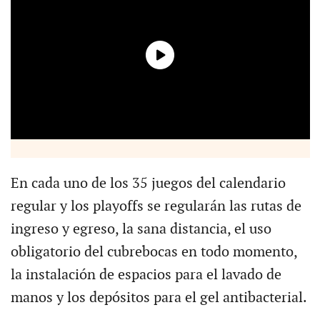
En cada uno de los 35 juegos del calendario
regular y los playoffs se regularán las rutas de
ingreso y egreso, la sana distancia, el uso
obligatorio del cubrebocas en todo momento,
la instalación de espacios para el lavado de
manos y los depósitos para el gel antibacterial.