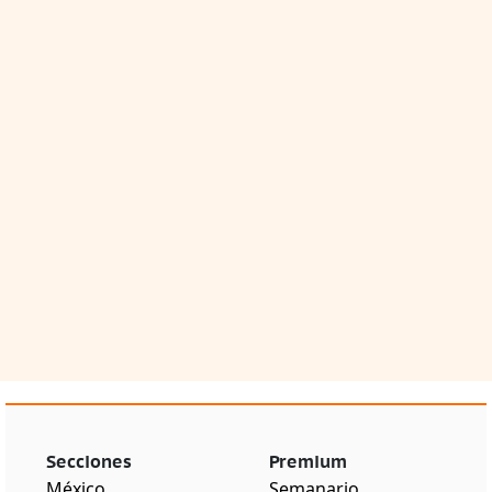
Secciones
Premium
México
Semanario