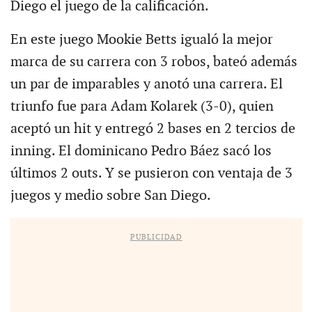
Diego el juego de la calificación.
En este juego Mookie Betts igualó la mejor
marca de su carrera con 3 robos, bateó además
un par de imparables y anotó una carrera. El
triunfo fue para Adam Kolarek (3-0), quien
aceptó un hit y entregó 2 bases en 2 tercios de
inning. El dominicano Pedro Báez sacó los
últimos 2 outs. Y se pusieron con ventaja de 3
juegos y medio sobre San Diego.
PUBLICIDAD