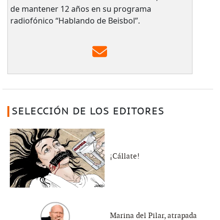
de mantener 12 años en su programa
radiofónico “Hablando de Beisbol”.
SELECCIÓN DE LOS EDITORES
¡Cállate!
Marina del Pilar, atrapada