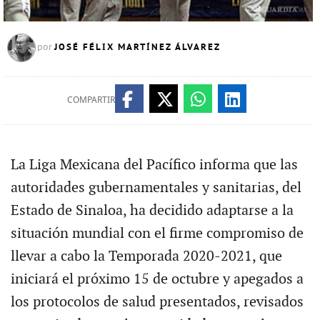
JOSÉ FÉLIX MARTÍNEZ ÁLVAREZ
por
COMPARTIR
La Liga Mexicana del Pacífico informa que las
autoridades gubernamentales y sanitarias, del
Estado de Sinaloa, ha decidido adaptarse a la
situación mundial con el firme compromiso de
llevar a cabo la Temporada 2020-2021, que
iniciará el próximo 15 de octubre y apegados a
los protocolos de salud presentados, revisados