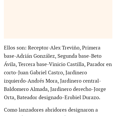
Ellos son: Receptor-Alex Treviño, Primera
base-Adrián González, Segunda base-Beto
Ávila, Tercera base-Vinicio Castilla, Parador en
corto-Juan Gabriel Castro, Jardinero
izquierdo-Andrés Mora, Jardinero central-
Baldomero Almada, Jardinero derecho-Jorge
Orta, Bateador designado-Erubiel Durazo.
Como lanzadores abridores designaron a