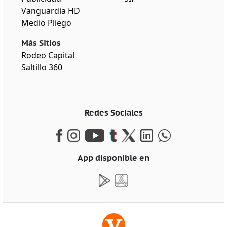
Vanguardia HD
Medio Pliego
Más Sitios
Rodeo Capital
Saltillo 360
Redes Sociales
App disponible en