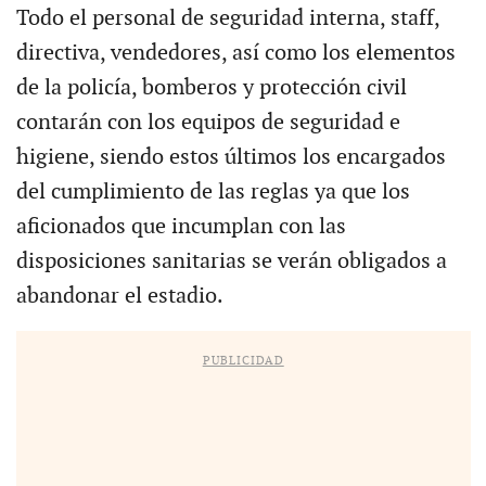
Todo el personal de seguridad interna, staff,
directiva, vendedores, así como los elementos
de la policía, bomberos y protección civil
contarán con los equipos de seguridad e
higiene, siendo estos últimos los encargados
del cumplimiento de las reglas ya que los
aficionados que incumplan con las
disposiciones sanitarias se verán obligados a
abandonar el estadio.
PUBLICIDAD