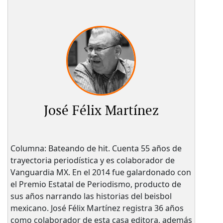
José Félix Martínez
Columna: Bateando de hit. Cuenta 55 años de
trayectoria periodística y es colaborador de
Vanguardia MX. En el 2014 fue galardonado con
el Premio Estatal de Periodismo, producto de
sus años narrando las historias del beisbol
mexicano. José Félix Martínez registra 36 años
como colaborador de esta casa editora, además