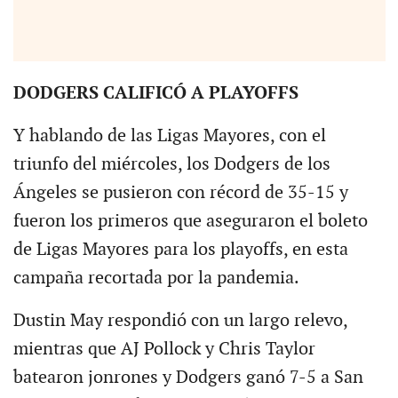
DODGERS CALIFICÓ A PLAYOFFS
Y hablando de las Ligas Mayores, con el
triunfo del miércoles, los Dodgers de los
Ángeles se pusieron con récord de 35-15 y
fueron los primeros que aseguraron el boleto
de Ligas Mayores para los playoffs, en esta
campaña recortada por la pandemia.
Dustin May respondió con un largo relevo,
mientras que AJ Pollock y Chris Taylor
batearon jonrones y Dodgers ganó 7-5 a San