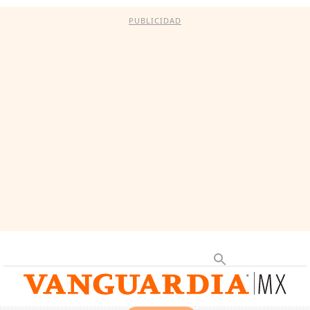
PUBLICIDAD