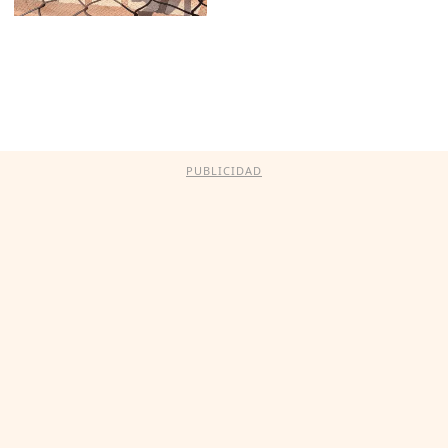
PUBLICIDAD