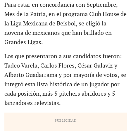
Para estar en concordancia con Septiembre,
Mes de la Patria, en el programa Club House de
la Liga Mexicana de Beisbol, se eligió la
novena de mexicanos que han brillado en
Grandes Ligas.
Los que presentaron a sus candidatos fueron:
Tadeo Varela, Carlos Flores, César Galaviz y
Alberto Guadarrama y por mayoría de votos, se
integró esta lista histórica de un jugador por
cada posición, más 5 pitchers abridores y 5
lanzadores relevistas.
PUBLICIDAD