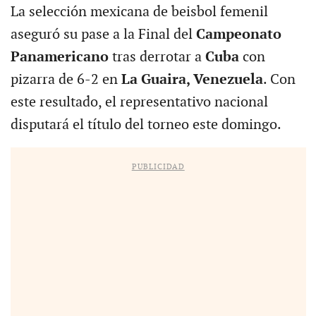
La selección mexicana de beisbol femenil
aseguró su pase a la Final del
Campeonato
Panamericano
tras derrotar a
Cuba
con
pizarra de 6-2 en
La Guaira, Venezuela
. Con
este resultado, el representativo nacional
disputará el título del torneo este domingo.
PUBLICIDAD