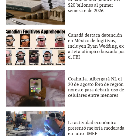
$20 billones al primer
semestre de 2026
Canadá destaca detención
en México de fugitivos;
incluyen Ryan Wedding, ex
atleta olímpico buscado por
el FBI
Coahuila: Albergará NL el
20 de agosto foro de región
noreste para debatir uso de
celulares entre menores
La actividad económica
presentó mejoría moderada
en julio: IMEF