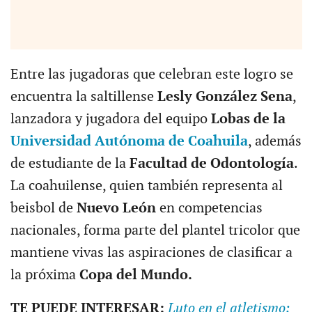
Entre las jugadoras que celebran este logro se
encuentra la saltillense
Lesly González Sena
,
lanzadora y jugadora del equipo
Lobas de la
Universidad Autónoma de Coahuila
, además
de estudiante de la
Facultad de Odontología
.
La coahuilense, quien también representa al
beisbol de
Nuevo León
en competencias
nacionales, forma parte del plantel tricolor que
mantiene vivas las aspiraciones de clasificar a
la próxima
Copa del Mundo.
TE PUEDE INTERESAR:
Luto en el atletismo: