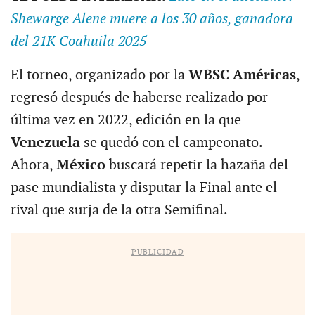
Shewarge Alene muere a los 30 años, ganadora
del 21K Coahuila 2025
El torneo, organizado por la
WBSC Américas
,
regresó después de haberse realizado por
última vez en 2022, edición en la que
Venezuela
se quedó con el campeonato.
Ahora,
México
buscará repetir la hazaña del
pase mundialista y disputar la Final ante el
rival que surja de la otra Semifinal.
PUBLICIDAD