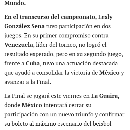
Mundo.
En el transcurso del campeonato, Lesly
González Sena
tuvo participación en dos
juegos. En su primer compromiso contra
Venezuela
, líder del torneo, no logró el
resultado esperado, pero en su segundo juego,
frente a
Cuba
, tuvo una actuación destacada
que ayudó a consolidar la victoria de
México
y
avanzar a la Final.
La Final se jugará este viernes en
La Guaira,
donde
México
intentará cerrar su
participación con un nuevo triunfo y confirmar
su boleto al máximo escenario del beisbol