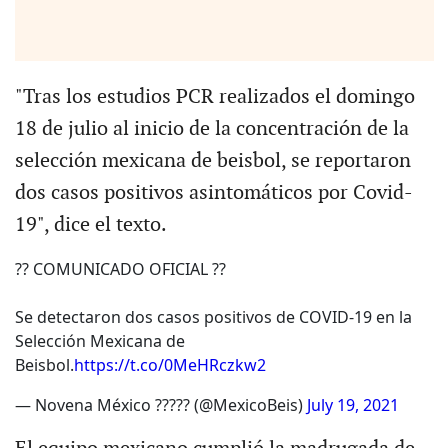
"Tras los estudios PCR realizados el domingo
18 de julio al inicio de la concentración de la
selección mexicana de beisbol, se reportaron
dos casos positivos asintomáticos por Covid-
19", dice el texto.
?? COMUNICADO OFICIAL ??
Se detectaron dos casos positivos de COVID-19 en la
Selección Mexicana de
Beisbol.
https://t.co/0MeHRczkw2
— Novena México ????? (@MexicoBeis)
July 19, 2021