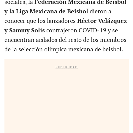
sociales, la
Federación Mexicana de Beisbol
y la Liga Mexicana de Beisbol
dieron a
conocer que los lanzadores
Héctor Velázquez
y Sammy Solís
contrajeron COVID-19 y se
encuentran aislados del resto de los miembros
de la selección olímpica mexicana de beisbol.
PUBLICIDAD