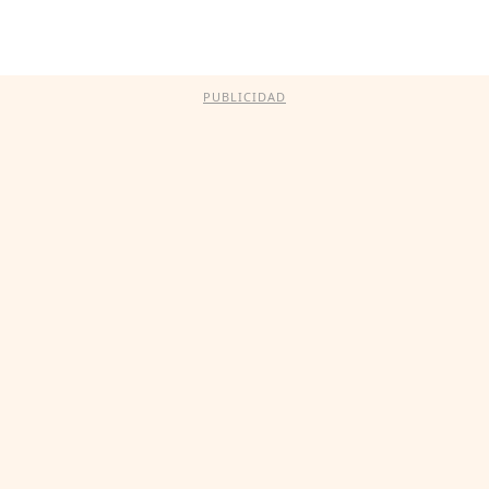
PUBLICIDAD