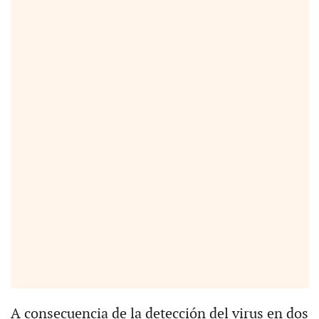
A consecuencia de la detección del virus en dos