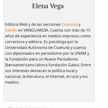
Elena Vega
Editora Web y de las secciones
Coahuila
y
Saltillo
en VANGUARDIA. Cuenta con más de 15
años de experiencia en medios impresos como
correctora y editora. Es psicóloga por la
Universidad Autónoma de Coahuila y cuenta
con diplomados en periodismo por la UNAM y
la Fundación para un Nuevo Periodismo
Iberoamericano (ahora fundación Gabo). Entre
sus intereses destacan la política local y
nacional, la literatura, el internet, el rock y los
medios.