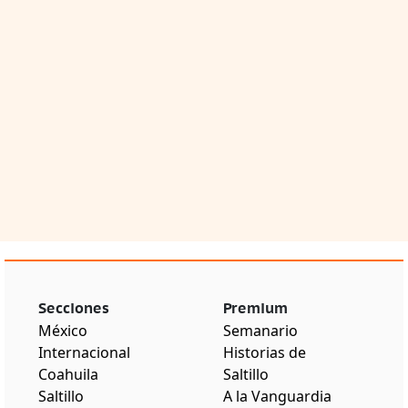
Secciones
Premium
México
Semanario
Internacional
Historias de
Coahuila
Saltillo
Saltillo
A la Vanguardia