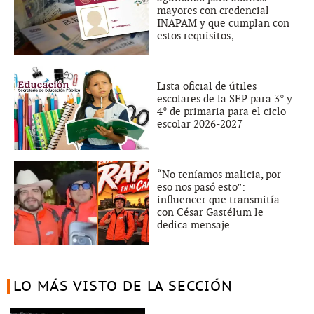
mayores con credencial
INAPAM y que cumplan con
estos requisitos;...
Lista oficial de útiles
escolares de la SEP para 3° y
4° de primaria para el ciclo
escolar 2026-2027
“No teníamos malicia, por
eso nos pasó esto”:
influencer que transmitía
con César Gastélum le
dedica mensaje
LO MÁS VISTO DE LA SECCIÓN