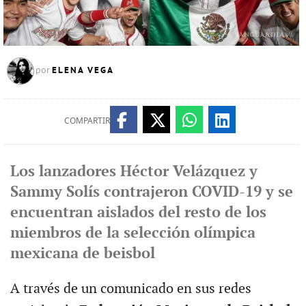
ELENA VEGA
por
COMPARTIR
Los lanzadores Héctor Velázquez y
Sammy Solís contrajeron COVID-19 y se
encuentran aislados del resto de los
miembros de la selección olímpica
mexicana de beisbol
A través de un comunicado en sus redes