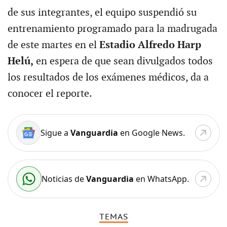
de sus integrantes, el equipo suspendió su
entrenamiento programado para la madrugada
de este martes en el
Estadio Alfredo Harp
Helú,
en espera de que sean divulgados todos
los resultados de los exámenes médicos, da a
conocer el reporte.
Sigue a
Vanguardia
en Google News.
Noticias de
Vanguardia
en WhatsApp.
TEMAS