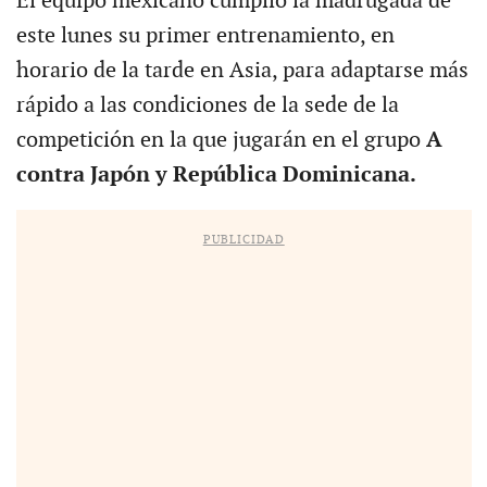
El equipo mexicano cumplió la madrugada de
este lunes su primer entrenamiento, en
horario de la tarde en Asia, para adaptarse más
rápido a las condiciones de la sede de la
competición en la que jugarán en el grupo
A
contra Japón y República Dominicana.
PUBLICIDAD