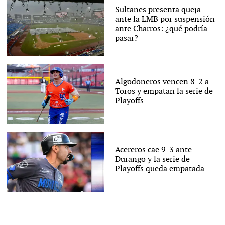
Sultanes presenta queja
ante la LMB por suspensión
ante Charros: ¿qué podría
pasar?
Algodoneros vencen 8-2 a
Toros y empatan la serie de
Playoffs
Acereros cae 9-3 ante
Durango y la serie de
Playoffs queda empatada