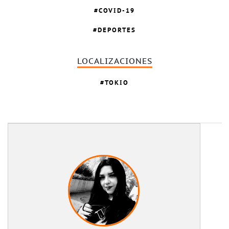
COVID-19
DEPORTES
LOCALIZACIONES
TOKIO