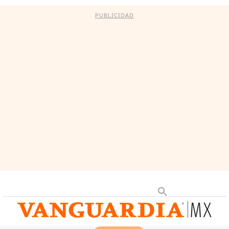
PUBLICIDAD