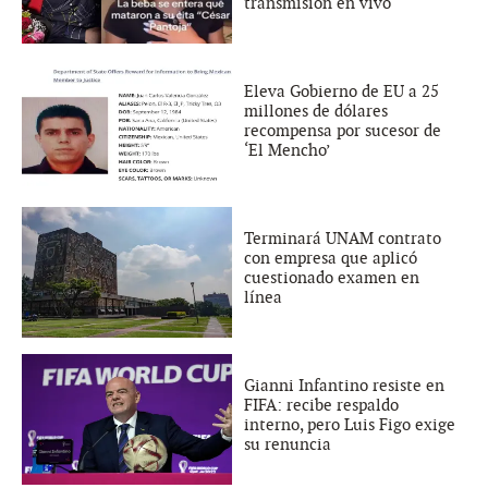
transmisión en vivo
Eleva Gobierno de EU a 25
millones de dólares
recompensa por sucesor de
‘El Mencho’
Terminará UNAM contrato
con empresa que aplicó
cuestionado examen en
línea
Gianni Infantino resiste en
FIFA: recibe respaldo
interno, pero Luis Figo exige
su renuncia