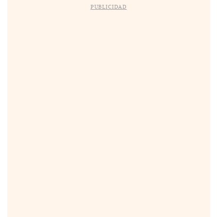
PUBLICIDAD