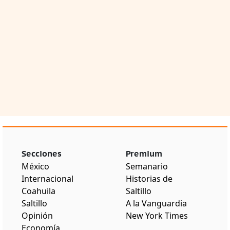
Secciones
Premium
México
Semanario
Internacional
Historias de
Coahuila
Saltillo
Saltillo
A la Vanguardia
Opinión
New York Times
Economía