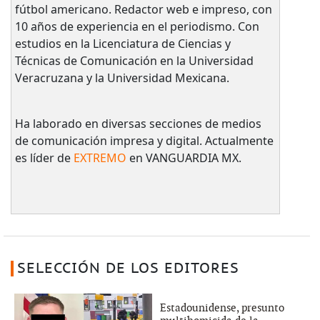
fútbol americano. Redactor web e impreso, con
10 años de experiencia en el periodismo. Con
estudios en la Licenciatura de Ciencias y
Técnicas de Comunicación en la Universidad
Veracruzana y la Universidad Mexicana.
Ha laborado en diversas secciones de medios
de comunicación impresa y digital. Actualmente
es líder de
EXTREMO
en VANGUARDIA MX.
SELECCIÓN DE LOS EDITORES
Estadounidense, presunto