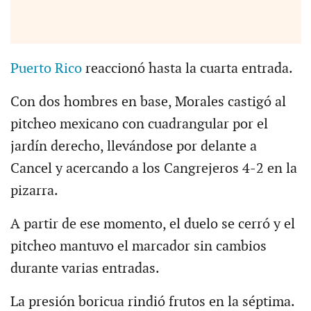
Puerto Rico
reaccionó hasta la cuarta entrada.
Con dos hombres en base, Morales castigó al
pitcheo mexicano con cuadrangular por el
jardín derecho, llevándose por delante a
Cancel y acercando a los Cangrejeros 4-2 en la
pizarra.
A partir de ese momento, el duelo se cerró y el
pitcheo mantuvo el marcador sin cambios
durante varias entradas.
La presión boricua rindió frutos en la séptima.