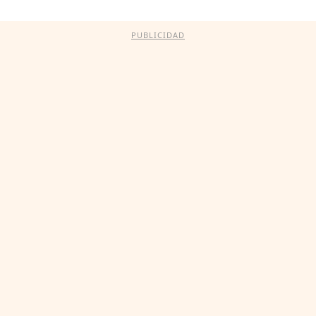
PUBLICIDAD