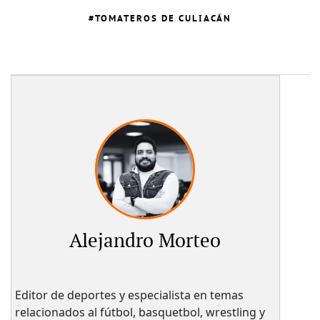
TOMATEROS DE CULIACÁN
Alejandro Morteo
Editor de deportes y especialista en temas
relacionados al fútbol, basquetbol, wrestling y