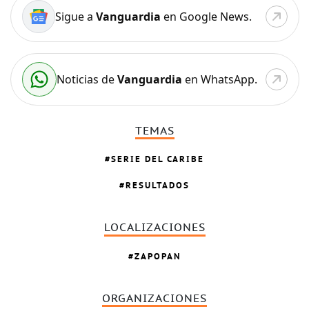
Sigue a
Vanguardia
en Google News.
Noticias de
Vanguardia
en WhatsApp.
TEMAS
SERIE DEL CARIBE
RESULTADOS
LOCALIZACIONES
ZAPOPAN
ORGANIZACIONES