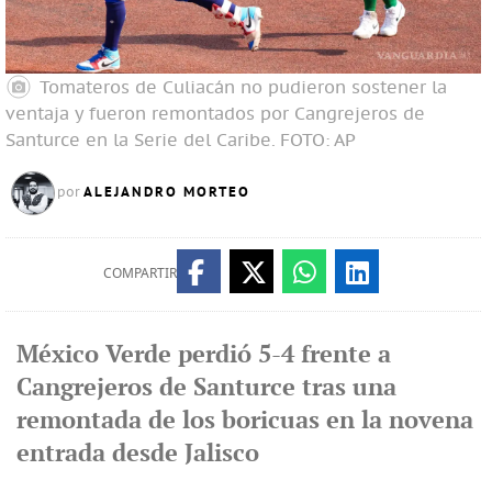
Tomateros de Culiacán no pudieron sostener la
ventaja y fueron remontados por Cangrejeros de
Santurce en la Serie del Caribe.
FOTO: AP
ALEJANDRO MORTEO
por
COMPARTIR
México Verde perdió 5-4 frente a
Cangrejeros de Santurce tras una
remontada de los boricuas en la novena
entrada desde Jalisco