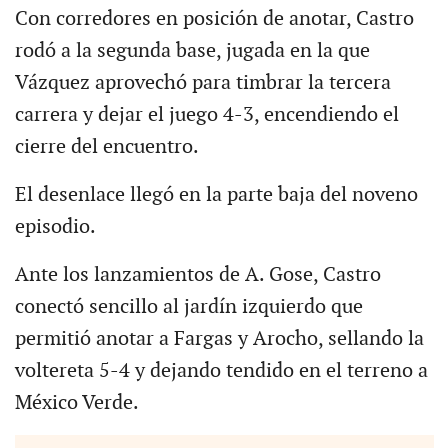
Con corredores en posición de anotar, Castro
rodó a la segunda base, jugada en la que
Vázquez aprovechó para timbrar la tercera
carrera y dejar el juego 4-3, encendiendo el
cierre del encuentro.
El desenlace llegó en la parte baja del noveno
episodio.
Ante los lanzamientos de A. Gose, Castro
conectó sencillo al jardín izquierdo que
permitió anotar a Fargas y Arocho, sellando la
voltereta 5-4 y dejando tendido en el terreno a
México Verde.