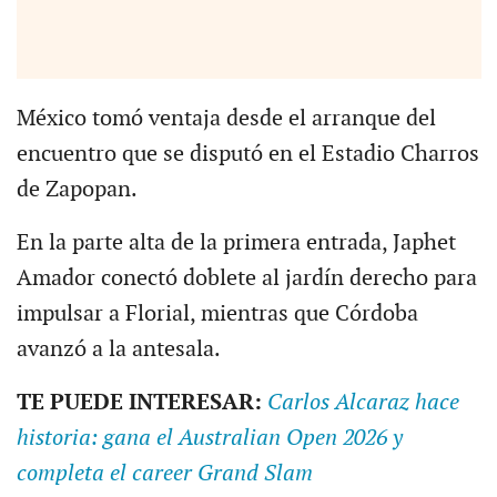
México tomó ventaja desde el arranque del
encuentro que se disputó en el Estadio Charros
de Zapopan.
En la parte alta de la primera entrada, Japhet
Amador conectó doblete al jardín derecho para
impulsar a Florial, mientras que Córdoba
avanzó a la antesala.
TE PUEDE INTERESAR:
Carlos Alcaraz hace
historia: gana el Australian Open 2026 y
completa el career Grand Slam