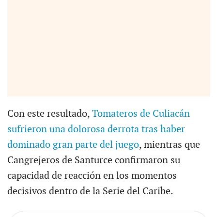
Con este resultado,
Tomateros de Culiacán
sufrieron una dolorosa derrota tras haber
dominado gran parte del juego
, mientras que
Cangrejeros de Santurce confirmaron su
capacidad de reacción en los momentos
decisivos dentro de la Serie del Caribe.