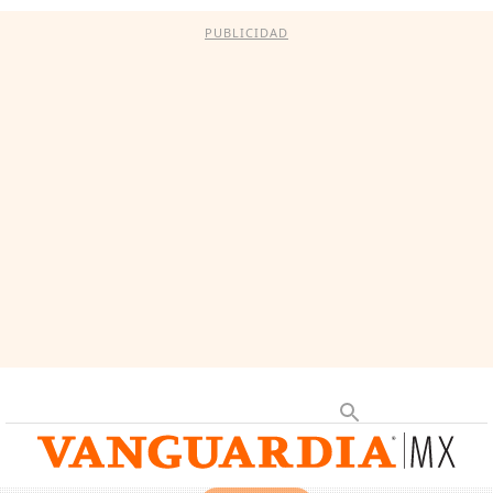
PUBLICIDAD