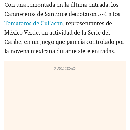
Con una remontada en la última entrada, los
Cangrejeros de Santurce derrotaron 5-4 a los
Tomateros de Culiacán
, representantes de
México Verde, en actividad de la Serie del
Caribe, en un juego que parecía controlado por
la novena mexicana durante siete entradas.
PUBLICIDAD