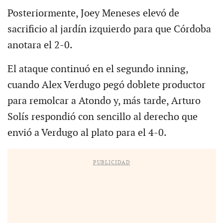
Posteriormente, Joey Meneses elevó de
sacrificio al jardín izquierdo para que Córdoba
anotara el 2-0.
El ataque continuó en el segundo inning,
cuando Alex Verdugo pegó doblete productor
para remolcar a Atondo y, más tarde, Arturo
Solís respondió con sencillo al derecho que
envió a Verdugo al plato para el 4-0.
PUBLICIDAD