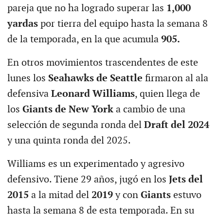
pareja que no ha logrado superar las
1,000
yardas
por tierra del equipo hasta la semana 8
de la temporada, en la que acumula
905.
En otros movimientos trascendentes de este
lunes los
Seahawks de Seattle
firmaron al ala
defensiva
Leonard Williams
, quien llega de
los
Giants de New York
a cambio de una
selección de segunda ronda del
Draft del 2024
y una quinta ronda del 2025.
Williams es un experimentado y agresivo
defensivo. Tiene 29 años, jugó en los
Jets del
2015
a la mitad del
2019
y con
Giants
estuvo
hasta la semana 8 de esta temporada. En su