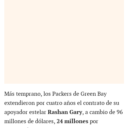
Más temprano, los Packers de Green Bay
extendieron por cuatro años el contrato de su
apoyador estelar
Rashan Gary
, a cambio de 96
millones de dólares,
24 millones
por