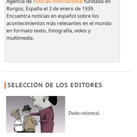
Agencia de
noticias internacional
fundada en
Burgos, España el 3 de enero de 1939.
Encuentra noticias en español sobre los
acontecimientos más relevantes en el mundo
en formato texto, fotografía, video y
multimedia.
SELECCIÓN DE LOS EDITORES
Daño colateral