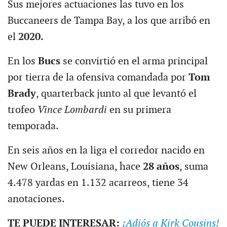
Sus mejores actuaciones las tuvo en los
Buccaneers de Tampa Bay, a los que arribó en
el
2020.
En los
Bucs
se convirtió en el arma principal
por tierra de la ofensiva comandada por
Tom
Brady
, quarterback junto al que levantó el
trofeo
Vince Lombardi
en su primera
temporada.
En seis años en la liga el corredor nacido en
New Orleans, Louisiana, hace
28 años
, suma
4.478 yardas en 1.132 acarreos, tiene 34
anotaciones.
TE PUEDE INTERESAR:
¡Adiós a Kirk Cousins!