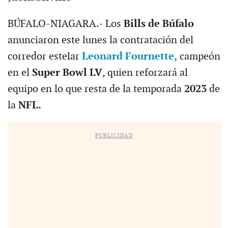
BÚFALO-NIAGARA.- Los
Bills de Búfalo
anunciaron este lunes la contratación del
corredor estelar
Leonard Fournette,
campeón
en el
Super Bowl LV
, quien reforzará al
equipo en lo que resta de la temporada
2023
de
la
NFL.
PUBLICIDAD