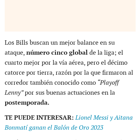
Los Bills buscan un mejor balance en su
ataque,
número cinco global
de la liga; el
cuarto mejor por la vía aérea, pero el décimo
catorce por tierra, razón por la que firmaron al
corredor también conocido como
“Playoff
Lenny”
por sus buenas actuaciones en la
postemporada.
TE PUEDE INTERESAR:
Lionel Messi y Aitana
Bonmatí ganan el Balón de Oro 2023