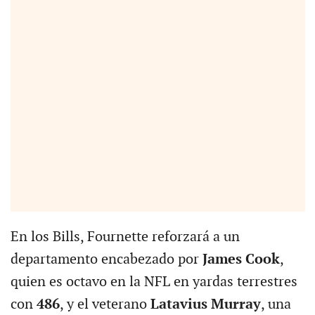
En los Bills, Fournette reforzará a un
departamento encabezado por
James Cook
,
quien es octavo en la NFL en yardas terrestres
con
486
, y el veterano
Latavius Murray
, una