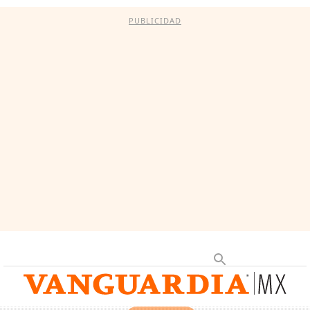
PUBLICIDAD