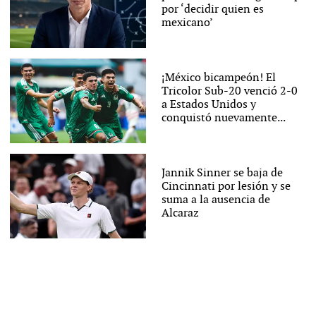
por ‘decidir quien es
mexicano’
¡México bicampeón! El
Tricolor Sub-20 venció 2-0
a Estados Unidos y
conquistó nuevamente...
Jannik Sinner se baja de
Cincinnati por lesión y se
suma a la ausencia de
Alcaraz