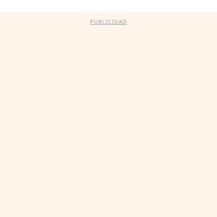
PUBLICIDAD