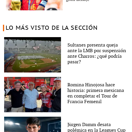
LO MÁS VISTO DE LA SECCIÓN
Sultanes presenta queja
ante la LMB por suspensión
ante Charros: ¿qué podría
pasar?
Romina Hinojosa hace
historia: primera mexicana
en completar el Tour de
Francia Femenil
Jürgen Damm desata
polémica en la Leagues Cup