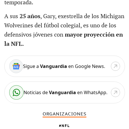
temporada.
A sus
25 años
, Gary, exestrella de los Michigan
Wolverines del fútbol colegial, es uno de los
defensivos jóvenes con
mayor proyección en
la NFL.
Sigue a
Vanguardia
en Google News.
Noticias de
Vanguardia
en WhatsApp.
ORGANIZACIONES
NFL