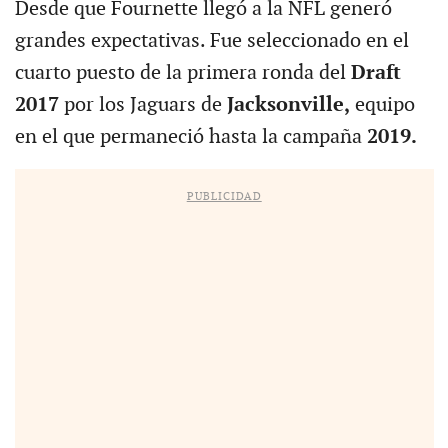
Desde que Fournette llegó a la NFL generó
grandes expectativas. Fue seleccionado en el
cuarto puesto de la primera ronda del
Draft
2017
por los Jaguars de
Jacksonville,
equipo
en el que permaneció hasta la campaña
2019.
PUBLICIDAD