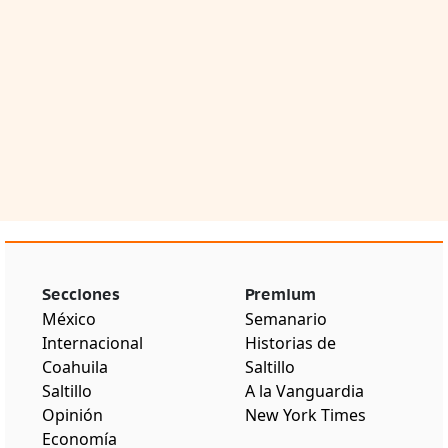
Secciones
Premium
México
Semanario
Internacional
Historias de
Coahuila
Saltillo
Saltillo
A la Vanguardia
Opinión
New York Times
Economía