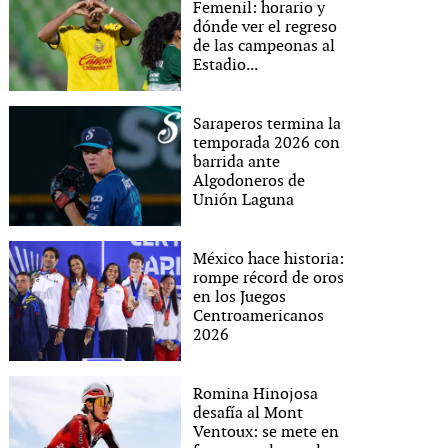
Femenil: horario y
dónde ver el regreso
de las campeonas al
Estadio...
Saraperos termina la
temporada 2026 con
barrida ante
Algodoneros de
Unión Laguna
México hace historia:
rompe récord de oros
en los Juegos
Centroamericanos
2026
Romina Hinojosa
desafía al Mont
Ventoux: se mete en