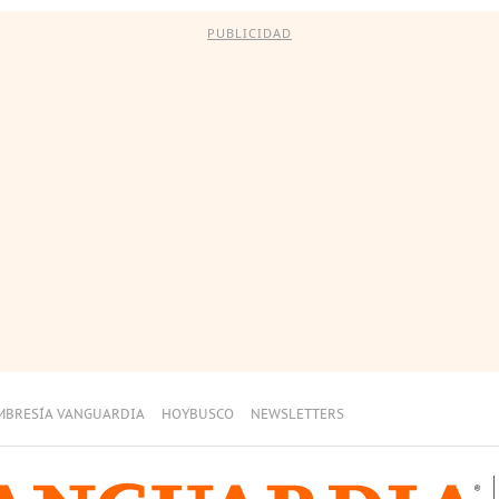
PUBLICIDAD
MBRESÍA VANGUARDIA
HOYBUSCO
NEWSLETTERS