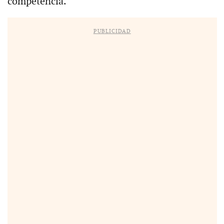
competencia.
PUBLICIDAD