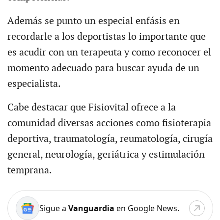
Además se punto un especial enfásis en
recordarle a los deportistas lo importante que
es acudir con un terapeuta y como reconocer el
momento adecuado para buscar ayuda de un
especialista.
Cabe destacar que Fisiovital ofrece a la
comunidad diversas acciones como fisioterapia
deportiva, traumatología, reumatología, cirugía
general, neurología, geriátrica y estimulación
temprana.
Sigue a
Vanguardia
en Google News.