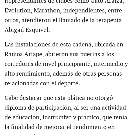
Representantes de clubes como Gato Araiza,
Evolution, Marathon, independientes, entre
otros, atendieron el llamado de la terapeuta
Abigail Esquivel.
Las instalaciones de esta cadena, ubicada en
Ramos Arizpe, abrieron sus puertas a los
corredores de nivel principiante, intermedio y
alto rendimiento, además de otras personas
relacionadas con el deporte.
Cabe destacar que esta plática no otorgó
diploma de participación, al ser una actividad
de educación, instructivo y práctico, que tenía
la finalidad de mejorar el rendimiento en