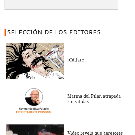
SELECCIÓN DE LOS EDITORES
¡Cállate!
Marina del Pilar, atrapada
sin salidas
Video revela que agresores