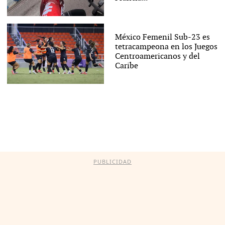
México Femenil Sub-23 es
tetracampeona en los Juegos
Centroamericanos y del
Caribe
PUBLICIDAD