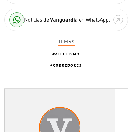
Noticias de
Vanguardia
en WhatsApp.
TEMAS
ATLETISMO
CORREDORES