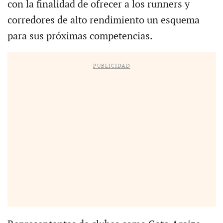
con la finalidad de ofrecer a los runners y
corredores de alto rendimiento un esquema
para sus próximas competencias.
PUBLICIDAD