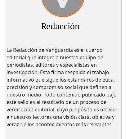
Redacción
La Redacción de Vanguardia es el cuerpo
editorial que integra a nuestro equipo de
periodistas, editores y especialistas en
investigación. Esta firma respalda el trabajo
informativo que sigue los estándares de ética,
precisión y compromiso social que definen a
nuestro medio. Todo contenido publicado bajo
este sello es el resultado de un proceso de
verificación editorial, cuyo propósito es ofrecer
a nuestros lectores una visión clara, objetiva y
veraz de los acontecimientos más relevantes.