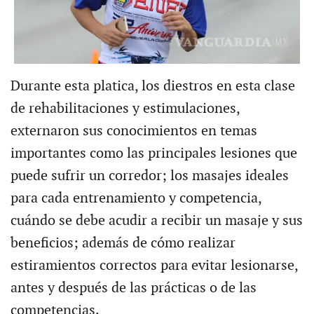
Durante esta platica, los diestros en esta clase
de rehabilitaciones y estimulaciones,
externaron sus conocimientos en temas
importantes como las principales lesiones que
puede sufrir un corredor; los masajes ideales
para cada entrenamiento y competencia,
cuándo se debe acudir a recibir un masaje y sus
beneficios; además de cómo realizar
estiramientos correctos para evitar lesionarse,
antes y después de las prácticas o de las
competencias.