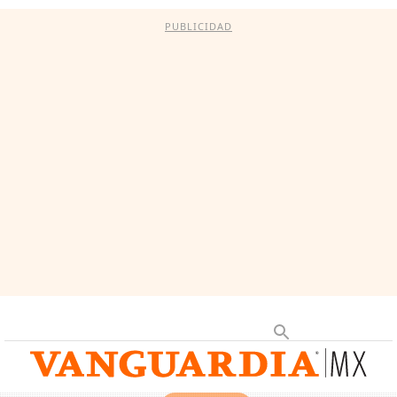
PUBLICIDAD