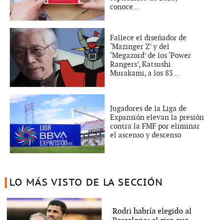
conoce...
Fallece el diseñador de
‘Mazinger Z’ y del
‘Megazord’ de los ‘Power
Rangers’, Katsushi
Murakami, a los 83...
Jugadores de la Liga de
Expansión elevan la presión
contra la FMF por eliminar
el ascenso y descenso
LO MÁS VISTO DE LA SECCIÓN
Rodri habría elegido al