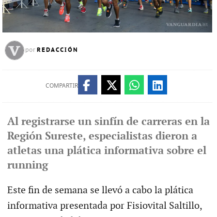
REDACCIÓN
por
COMPARTIR
Al registrarse un sinfín de carreras en la
Región Sureste, especialistas dieron a
atletas una plática informativa sobre el
running
Este fin de semana se llevó a cabo la plática
informativa presentada por Fisiovital Saltillo,