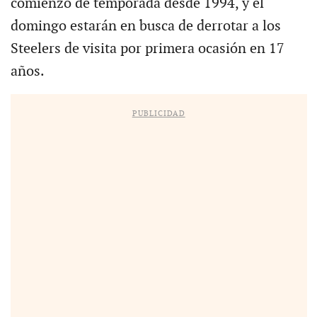
comienzo de temporada desde 1994, y el
domingo estarán en busca de derrotar a los
Steelers de visita por primera ocasión en 17
años.
PUBLICIDAD