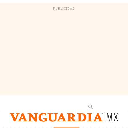
PUBLICIDAD