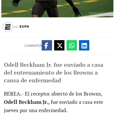
ESPN
por
COMPARTIR
Odell Beckham Jr. fue enviado a casa
del entrenamiento de los Browns a
causa de enfermedad
BEREA.- El receptor abierto de los Browns,
Odell Beckham Jr.,
fue enviado a casa este
jueves por una enfermedad.