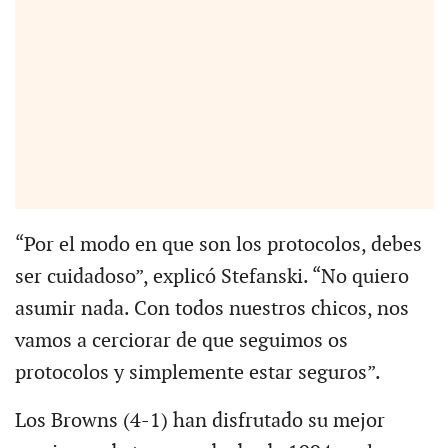
“Por el modo en que son los protocolos, debes
ser cuidadoso”, explicó Stefanski. “No quiero
asumir nada. Con todos nuestros chicos, nos
vamos a cerciorar de que seguimos os
protocolos y simplemente estar seguros”.
Los Browns (4-1) han disfrutado su mejor