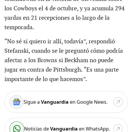
los Cowboys el 4 de octubre, y ya acumula 294
yardas en 21 recepciones a lo largo de la
temporada.
“No sé si quiero ir allí, todavía”, respondió
Stefanski, cuando se le preguntó cómo podría
afectar a los Browns si Beckham no puede
jugar en contra de Pittsburgh. “Es una parte
importante de lo que hacemos”.
Sigue a
Vanguardia
en Google News.
Noticias de
Vanguardia
en WhatsApp.