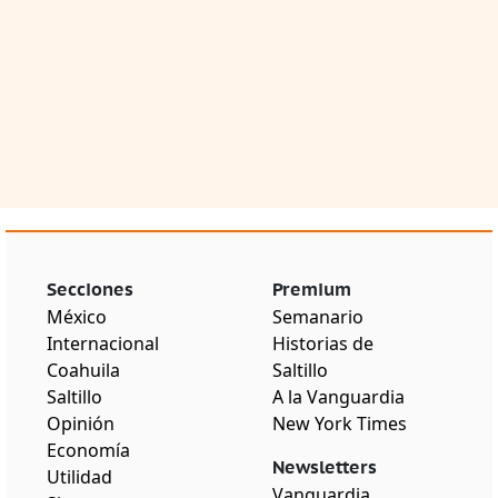
Secciones
Premium
México
Semanario
Internacional
Historias de
Coahuila
Saltillo
Saltillo
A la Vanguardia
Opinión
New York Times
Economía
Newsletters
Utilidad
Vanguardia