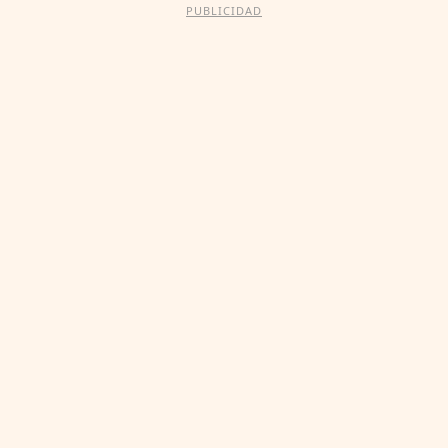
PUBLICIDAD