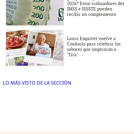
2026? Estos trabajadores del
IMSS e ISSSTE pueden
recibir un complemento
Laura Esquivel vuelve a
Coahuila para celebrar los
sabores que inspiraron a
‘Tita’
LO MÁS VISTO DE LA SECCIÓN