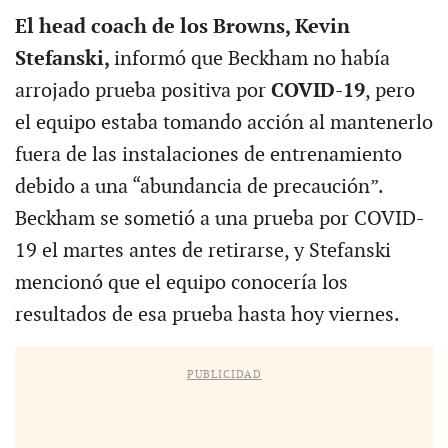
El head coach de los Browns, Kevin
Stefanski,
informó que Beckham no había
arrojado prueba positiva por
COVID-19
, pero
el equipo estaba tomando acción al mantenerlo
fuera de las instalaciones de entrenamiento
debido a una “abundancia de precaución”.
Beckham se sometió a una prueba por COVID-
19 el martes antes de retirarse, y Stefanski
mencionó que el equipo conocería los
resultados de esa prueba hasta hoy viernes.
PUBLICIDAD