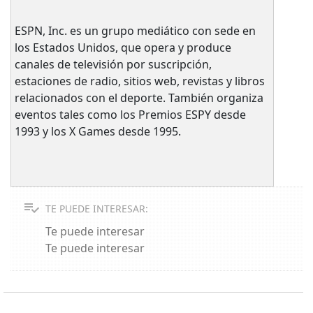
ESPN, Inc. es un grupo mediático con sede en
los Estados Unidos, que opera y produce
canales de televisión por suscripción,
estaciones de radio, sitios web, revistas y libros
relacionados con el deporte. También organiza
eventos tales como los Premios ESPY desde
1993 y los X Games desde 1995.
TE PUEDE INTERESAR:
Te puede interesar
Te puede interesar