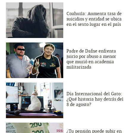
Coahuila: Aumenta tasa de
suicidios y entidad se ubica
en el sexto lugar en el país
Padre de Dafne enfrenta
juicio por abuso a menor
que murió en academia
militarizada
Día Internacional del Gato:
¿Qué historia hay detrás del
8 de agosto?
¿Tu pensión puede subir en