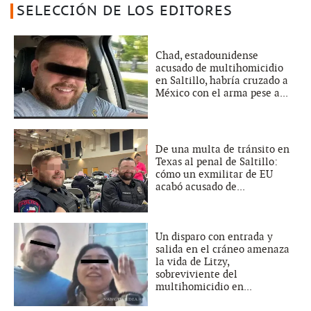
SELECCIÓN DE LOS EDITORES
Chad, estadounidense
acusado de multihomicidio
en Saltillo, habría cruzado a
México con el arma pese a...
De una multa de tránsito en
Texas al penal de Saltillo:
cómo un exmilitar de EU
acabó acusado de...
Un disparo con entrada y
salida en el cráneo amenaza
la vida de Litzy,
sobreviviente del
multihomicidio en...