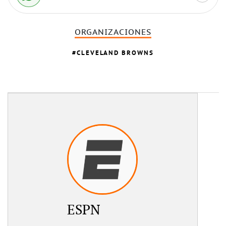
ORGANIZACIONES
CLEVELAND BROWNS
ESPN