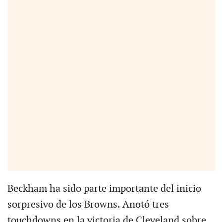
Beckham ha sido parte importante del inicio
sorpresivo de los Browns. Anotó tres
touchdowns en la victoria de Cleveland sobre