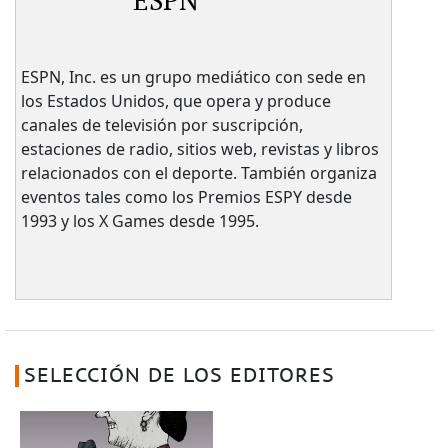
ESPN
ESPN, Inc. es un grupo mediático con sede en
los Estados Unidos, que opera y produce
canales de televisión por suscripción,
estaciones de radio, sitios web, revistas y libros
relacionados con el deporte. También organiza
eventos tales como los Premios ESPY desde
1993 y los X Games desde 1995.
SELECCIÓN DE LOS EDITORES