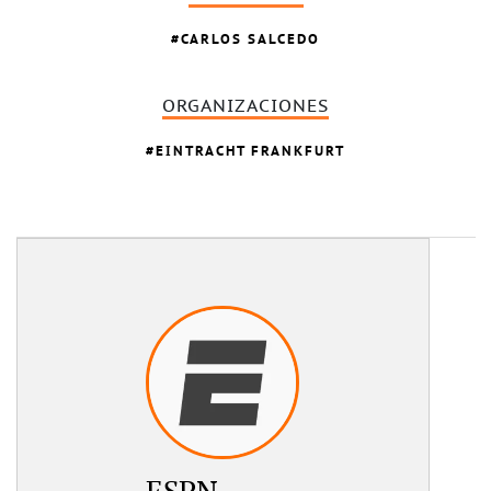
CARLOS SALCEDO
ORGANIZACIONES
EINTRACHT FRANKFURT