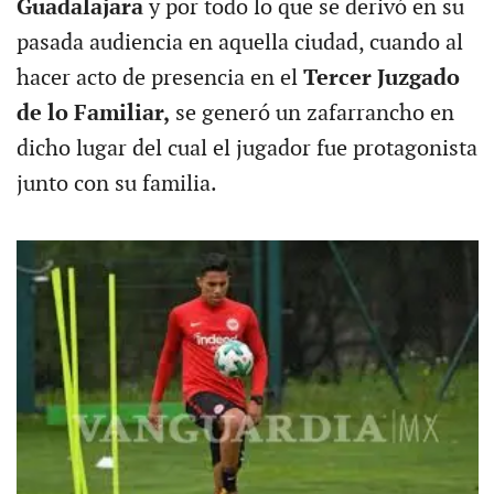
Guadalajara
y por todo lo que se derivó en su
pasada audiencia en aquella ciudad, cuando al
hacer acto de presencia en el
Tercer Juzgado
de lo Familiar,
se generó un zafarrancho en
dicho lugar del cual el jugador fue protagonista
junto con su familia.