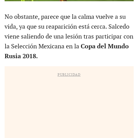
No obstante, parece que la calma vuelve a su
vida, ya que su reaparición está cerca. Salcedo
viene saliendo de una lesión tras participar con
la Selección Mexicana en la
Copa del Mundo
Rusia 2018.
PUBLICIDAD