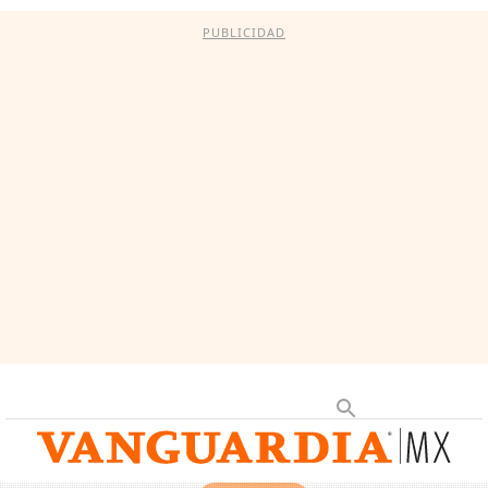
PUBLICIDAD