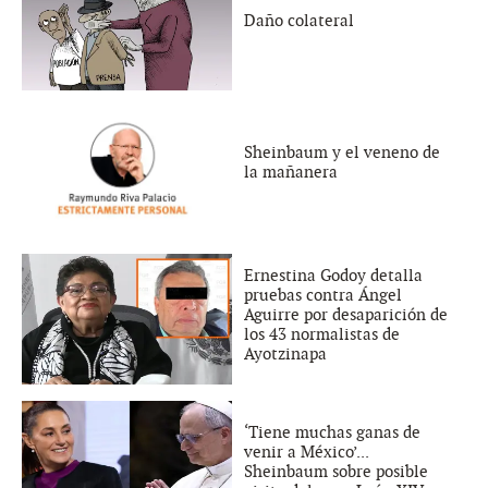
Daño colateral
Sheinbaum y el veneno de
la mañanera
Ernestina Godoy detalla
pruebas contra Ángel
Aguirre por desaparición de
los 43 normalistas de
Ayotzinapa
‘Tiene muchas ganas de
venir a México’...
Sheinbaum sobre posible