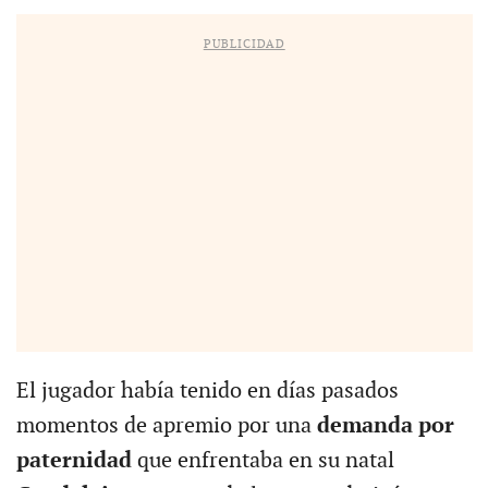
PUBLICIDAD
El jugador había tenido en días pasados
momentos de apremio por una
demanda por
paternidad
que enfrentaba en su natal