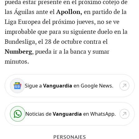
pueda estar presente en el próximo cotejo de
las Águilas ante el
Apollon,
en partido de la
Liga Europea del próximo jueves, no se ve
improbable que para su siguiente duelo en la
Bundesliga, el 28 de octubre contra el
Numberg
, pueda ir a la banca y sumar
minutos.
Sigue a
Vanguardia
en Google News.
Noticias de
Vanguardia
en WhatsApp.
PERSONAJES