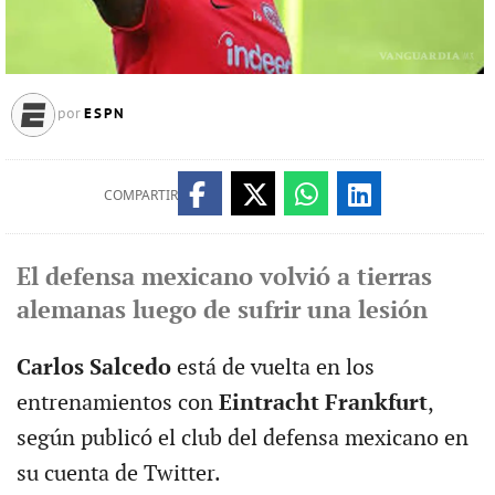
ESPN
por
COMPARTIR
El defensa mexicano volvió a tierras
alemanas luego de sufrir una lesión
Carlos Salcedo
está de vuelta en los
entrenamientos con
Eintracht Frankfurt
,
según publicó el club del defensa mexicano en
su cuenta de Twitter.