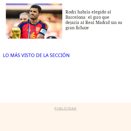
Rodri habría elegido al
Barcelona: el giro que
dejaría al Real Madrid sin su
gran fichaje
LO MÁS VISTO DE LA SECCIÓN
PUBLICIDAD