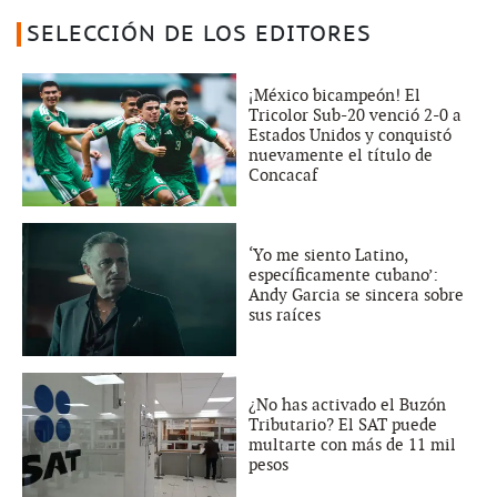
SELECCIÓN DE LOS EDITORES
¡México bicampeón! El
Tricolor Sub-20 venció 2-0 a
Estados Unidos y conquistó
nuevamente el título de
Concacaf
‘Yo me siento Latino,
específicamente cubano’:
Andy Garcia se sincera sobre
sus raíces
¿No has activado el Buzón
Tributario? El SAT puede
multarte con más de 11 mil
pesos