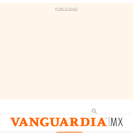
PUBLICIDAD