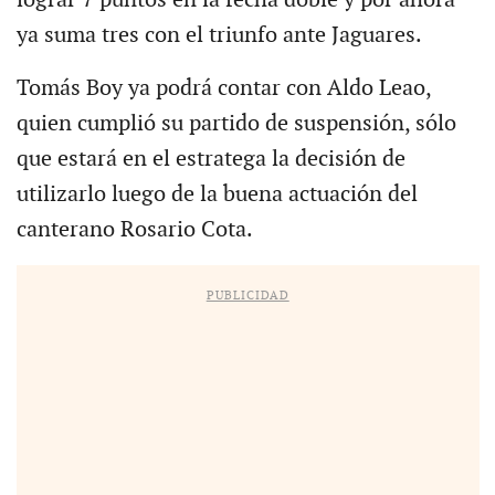
ya suma tres con el triunfo ante Jaguares.
Tomás Boy ya podrá contar con Aldo Leao,
quien cumplió su partido de suspensión, sólo
que estará en el estratega la decisión de
utilizarlo luego de la buena actuación del
canterano Rosario Cota.
PUBLICIDAD