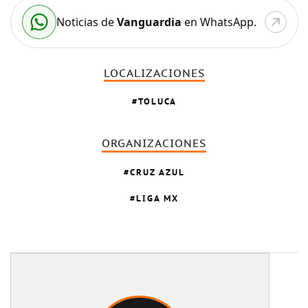
Noticias de
Vanguardia
en WhatsApp.
LOCALIZACIONES
TOLUCA
ORGANIZACIONES
CRUZ AZUL
LIGA MX