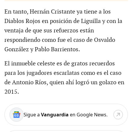
En tanto, Hernán Cristante ya tiene a los
Diablos Rojos en posición de Liguilla y con la
ventaja de que sus refuerzos están
respondiendo como fue el caso de Osvaldo
González y Pablo Barrientos.
El inmueble celeste es de gratos recuerdos
para los jugadores escarlatas como es el caso
de Antonio Ríos, quien ahí logró un golazo en
2015.
Sigue a
Vanguardia
en Google News.