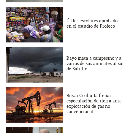
Útiles escolares aprobados
en el estudio de Profeco
Rayo mata a campesino y a
varios de sus animales al sur
de Saltillo
Busca Coahuila frenar
especulación de tierra ante
explotación de gas no
convencional