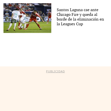
Santos Laguna cae ante
Chicago Fire y queda al
borde de la eliminación en
la Leagues Cup
PUBLICIDAD