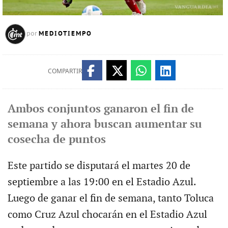
MEDIOTIEMPO
por
COMPARTIR
Ambos conjuntos ganaron el fin de
semana y ahora buscan aumentar su
cosecha de puntos
Este partido se disputará el martes 20 de
septiembre a las 19:00 en el Estadio Azul.
Luego de ganar el fin de semana, tanto Toluca
como Cruz Azul chocarán en el Estadio Azul