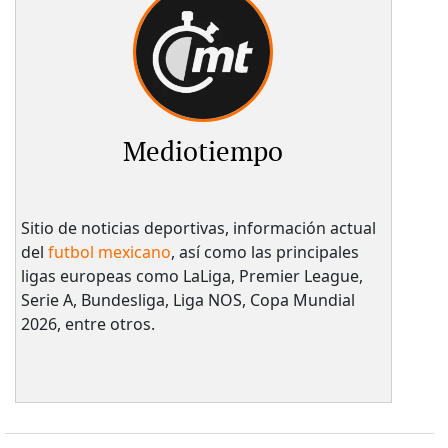
Mediotiempo
Sitio de noticias deportivas, información actual
del
futbol mexicano
, así como las principales
ligas europeas como LaLiga, Premier League,
Serie A, Bundesliga, Liga NOS, Copa Mundial
2026, entre otros.