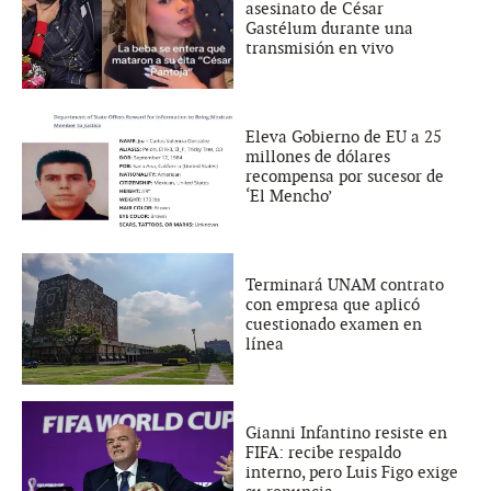
asesinato de César
Gastélum durante una
transmisión en vivo
Eleva Gobierno de EU a 25
millones de dólares
recompensa por sucesor de
‘El Mencho’
Terminará UNAM contrato
con empresa que aplicó
cuestionado examen en
línea
Gianni Infantino resiste en
FIFA: recibe respaldo
interno, pero Luis Figo exige