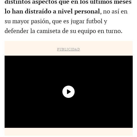
distintos aspectos que en los últimos meses
lo han distraído a nivel personal
, no así en
su mayor pasión, que es jugar futbol y
defender la camiseta de su equipo en turno.
PUBLICIDAD