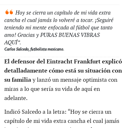
Hoy se cierra un capítulo de mi vida extra
cancha el cual jamás lo volveré a tocar. ¡Seguiré
teniendo mi mente enfocada al fútbol que tanto
amo! Gracias y PURAS BUENAS VIBRAS
AQUÍ”.
Carlos Salcedo, futbolista mexicano.
El defensor del Eintracht Frankfurt explicó
detalladamente cómo está su situación con
su familia
y lanzó un mensaje optimista con
miras a lo que sería su vida de aquí en
adelante.
Indicó Salcedo a la letra: “Hoy se cierra un
capítulo de mi vida extra cancha el cual jamás