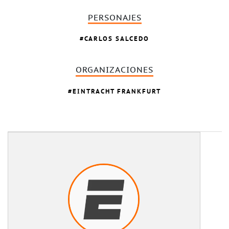
PERSONAJES
CARLOS SALCEDO
ORGANIZACIONES
EINTRACHT FRANKFURT