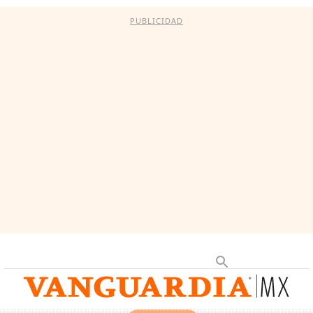
PUBLICIDAD