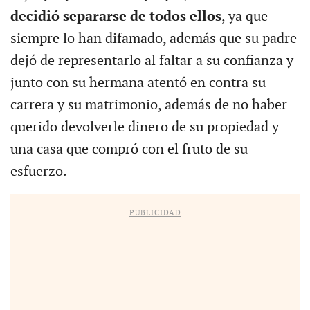
decidió separarse de todos ellos
, ya que
siempre lo han difamado, además que su padre
dejó de representarlo al faltar a su confianza y
junto con su hermana atentó en contra su
carrera y su matrimonio, además de no haber
querido devolverle dinero de su propiedad y
una casa que compró con el fruto de su
esfuerzo.
PUBLICIDAD