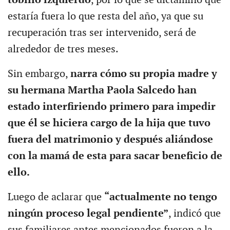
estaría fuera lo que resta del año, ya que su
recuperación tras ser intervenido, será de
alrededor de tres meses.
Sin embargo,
narra cómo su propia madre y
su hermana Martha Paola Salcedo han
estado interfiriendo primero para impedir
que él se hiciera cargo de la hija que tuvo
fuera del matrimonio y después aliándose
con la mamá de esta para sacar beneficio de
ello.
Luego de aclarar que
“actualmente no tengo
ningún proceso legal pendiente”
, indicó que
sus familiares antes mencionados fueron a la