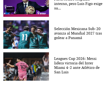
interno, pero Luis Figo exige
su...
Selección Mexicana Sub-20
avanza al Mundial 2027 tras
golear a Panamá
Leagues Cup 2026: Messi
lidera victoria del Inter
Miami 4-2 ante Atlético de
San Luis