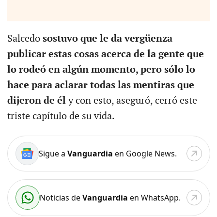
Salcedo
sostuvo que le da vergüenza
publicar estas cosas acerca de la gente que
lo rodeó en algún momento, pero sólo lo
hace para aclarar todas las mentiras que
dijeron de él
y con esto, aseguró, cerró este
triste capítulo de su vida.
Sigue a
Vanguardia
en Google News.
Noticias de
Vanguardia
en WhatsApp.