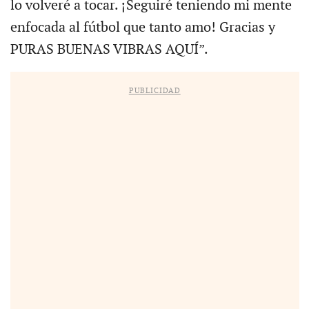
lo volveré a tocar. ¡Seguiré teniendo mi mente
enfocada al fútbol que tanto amo! Gracias y
PURAS BUENAS VIBRAS AQUÍ”.
PUBLICIDAD