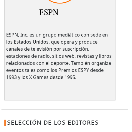
ESPN
ESPN, Inc. es un grupo mediático con sede en
los Estados Unidos, que opera y produce
canales de televisión por suscripción,
estaciones de radio, sitios web, revistas y libros
relacionados con el deporte. También organiza
eventos tales como los Premios ESPY desde
1993 y los X Games desde 1995.
SELECCIÓN DE LOS EDITORES