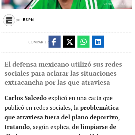
ESPN
por
COMPARTIR
El defensa mexicano utilizó sus redes
sociales para aclarar las situaciones
extracancha por las que atraviesa
Carlos Salcedo
explicó en una carta que
publicó en redes sociales, la
problemática
que atraviesa fuera del plano deportivo
,
tratando
, según explica,
de limpiarse de