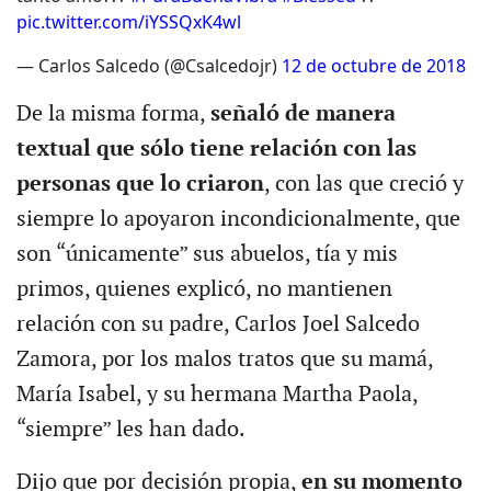
pic.twitter.com/iYSSQxK4wl
— Carlos Salcedo (@Csalcedojr)
12 de octubre de 2018
De la misma forma,
señaló de manera
textual que sólo tiene relación con las
personas que lo criaron
, con las que creció y
siempre lo apoyaron incondicionalmente, que
son “únicamente” sus abuelos, tía y mis
primos, quienes explicó, no mantienen
relación con su padre, Carlos Joel Salcedo
Zamora, por los malos tratos que su mamá,
María Isabel, y su hermana Martha Paola,
“siempre” les han dado.
Dijo que por decisión propia,
en su momento