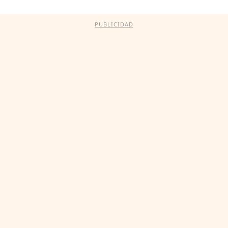
PUBLICIDAD