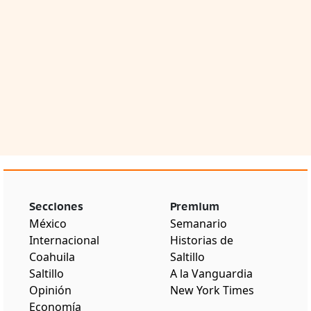
Secciones
Premium
México
Semanario
Internacional
Historias de
Coahuila
Saltillo
Saltillo
A la Vanguardia
Opinión
New York Times
Economía